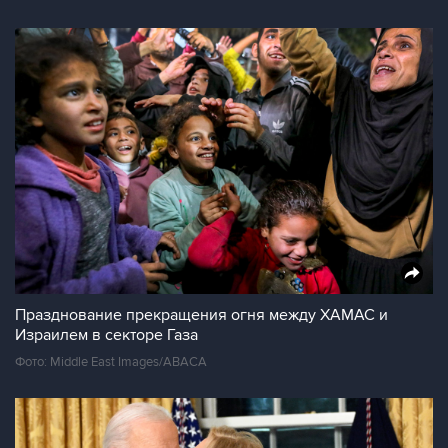
Празднование прекращения огня между ХАМАС и
Израилем в секторе Газа
Фото: Middle East Images/ABACA