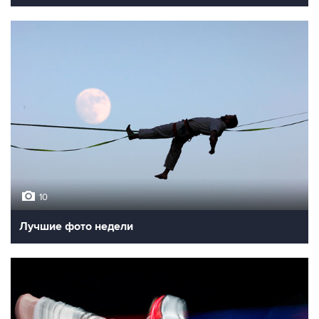
10
Лучшие фото недели