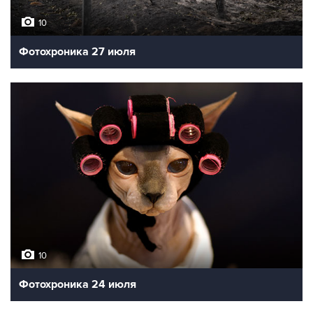
10
Фотохроника 27 июля
10
Фотохроника 24 июля