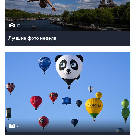
10
Лучшие фото недели
7