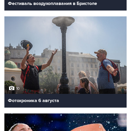
Фестиваль воздухоплавания в Бристоле
10
Фотохроника 6 августа