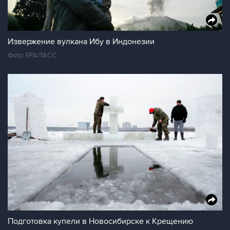
Извержение вулкана Ибу в Индонезии
Фото: ЕРА/ТАСС
Подготовка купели в Новосибирске к Крещению