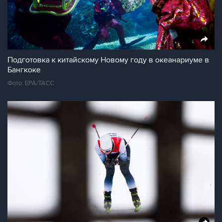
Подготовка к китайскому Новому году в океанариуме в
Бангкоке
Фото: ЕРА/ТАСС