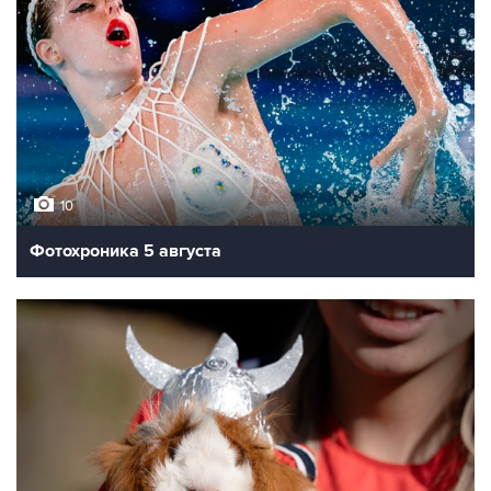
10
Фотохроника 5 августа