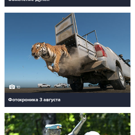
10
Фотохроника 3 августа