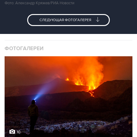
Фото: Александр Кряжев/РИА Новости
СЛЕДУЮЩАЯ ФОТОГАЛЕРЕЯ
ФОТОГАЛЕРЕИ
10