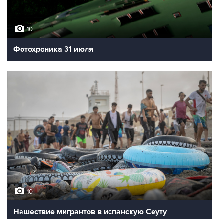
10
Фотохроника 31 июля
10
Нашествие мигрантов в испанскую Сеуту