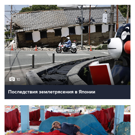
10
Последствия землетрясения в Японии