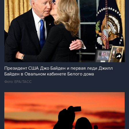
Президент США Джо Байден и первая леди Джилл
Байден в Овальном кабинете Белого дома
Фото: EPA/ТАСС