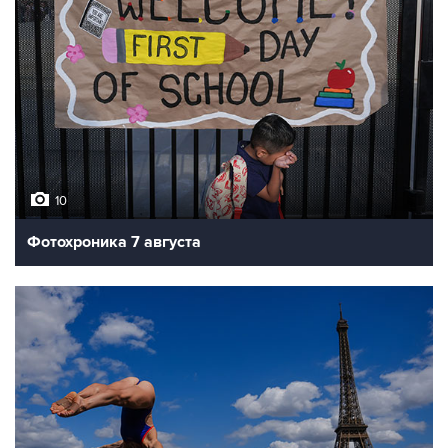
10
Фотохроника 7 августа