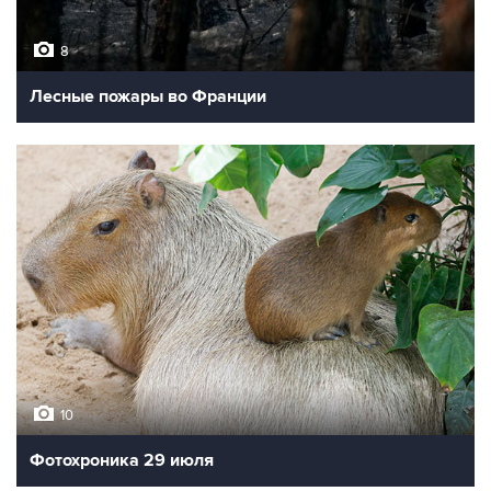
8
Лесные пожары во Франции
10
Фотохроника 29 июля