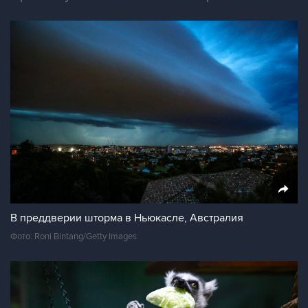
В преддверии шторма в Ньюкасле, Австралия
Фото: Roni Bintang/Getty Images