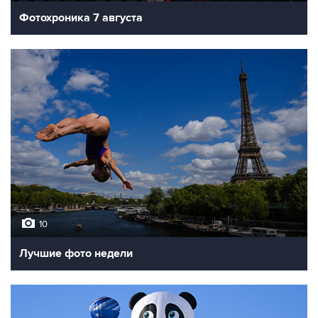
Фотохроника 7 августа
10
Лучшие фото недели