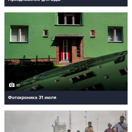
10
Фотохроника 31 июля