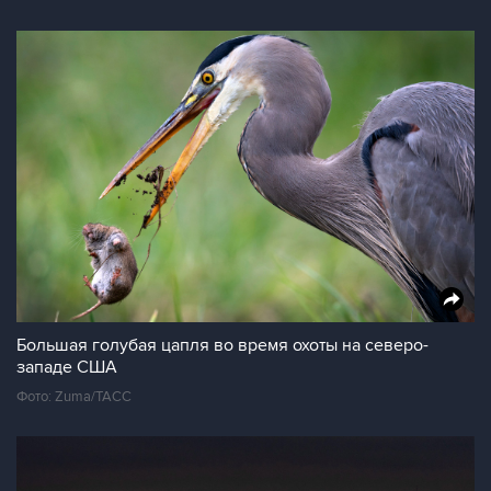
Большая голубая цапля во время охоты на северо-
западе США
Фото: Zuma/ТАСС