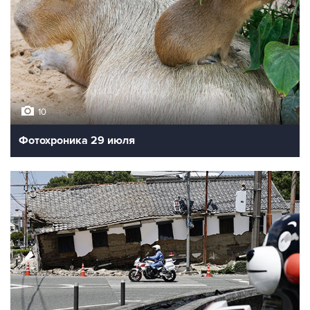
10
Фотохроника 29 июля