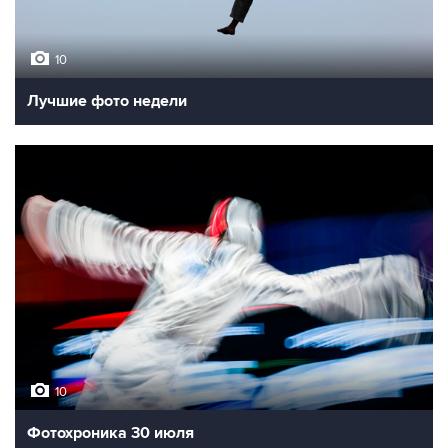
10
Лучшие фото недели
10
Фотохроника 30 июля