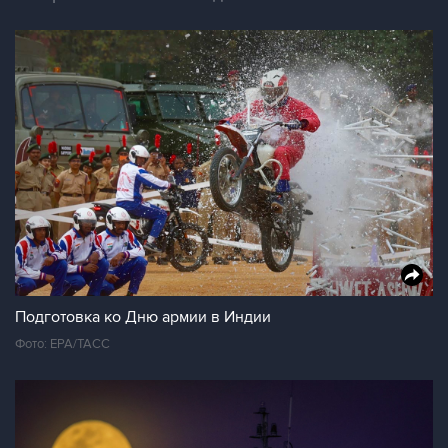
Подготовка ко Дню армии в Индии
Фото: ЕРА/ТАСС