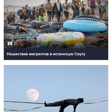
10
Нашествие мигрантов в испанскую Сеуту