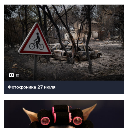
10
Фотохроника 27 июля