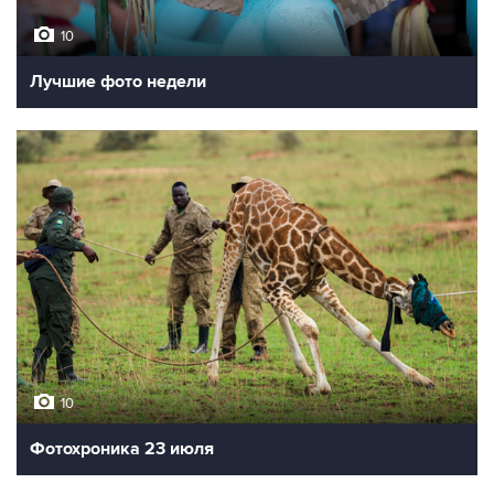
10
Лучшие фото недели
10
Фотохроника 23 июля