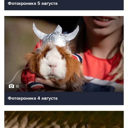
Фотохроника 5 августа
10
Фотохроника 4 августа