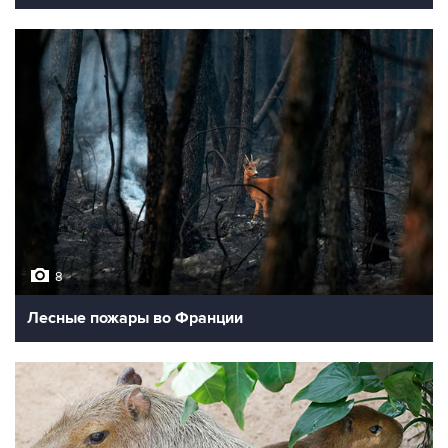
8
Лесные пожары во Франции