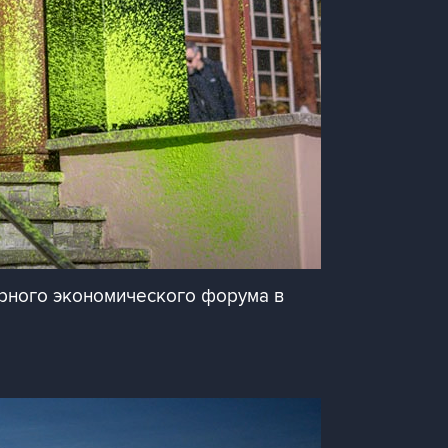
ирного экономического форума в