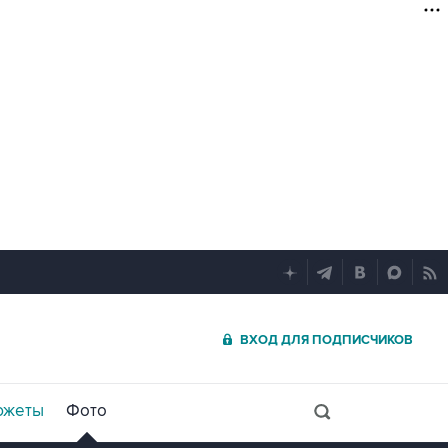
ВХОД ДЛЯ ПОДПИСЧИКОВ
южеты
Фото