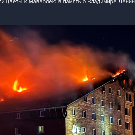
и цветы к Мавзолею в память о Владимире Лени