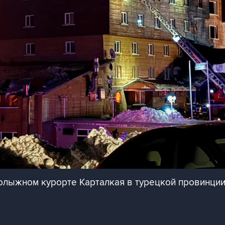
нолыжном курорте Карталкая в турецкой провинции