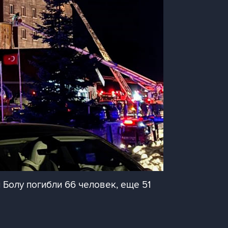
 Болу погибли 66 человек, еще 51