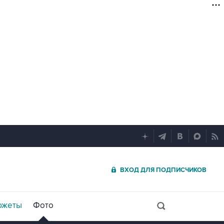
ВХОД ДЛЯ ПОДПИСЧИКОВ
южеты
Фото