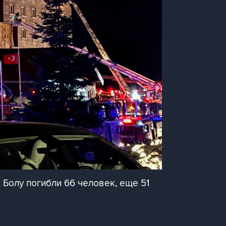
 Болу погибли 66 человек, еще 51