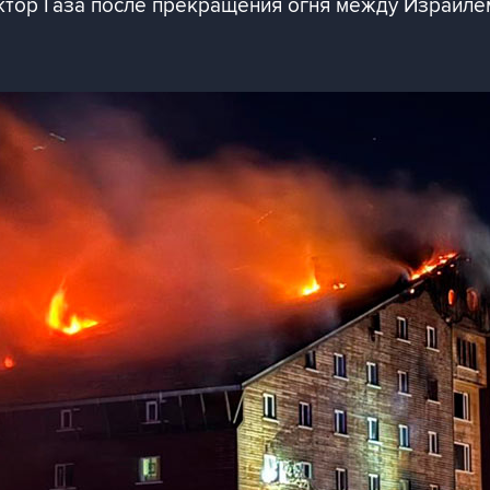
ктор Газа после прекращения огня между Израил