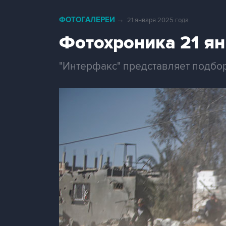
ФОТОГАЛЕРЕИ
→
21 января 2025 года
Фотохроника 21 я
"Интерфакс" представляет подбор