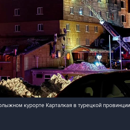
нолыжном курорте Карталкая в турецкой провинции