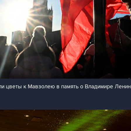
и цветы к Мавзолею в память о Владимире Лени