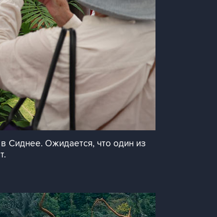
в Сиднее. Ожидается, что один из
т.