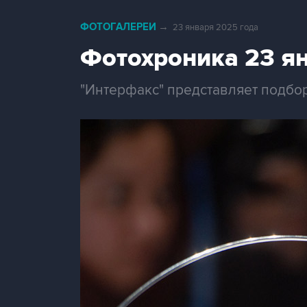
ФОТОГАЛЕРЕИ
→
23 января 2025 года
Фотохроника 23 я
"Интерфакс" представляет подбо