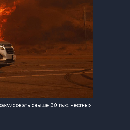
вакуировать свыше 30 тыс. местных