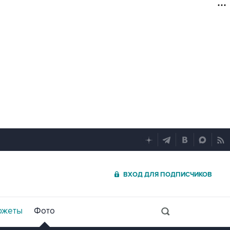
ВХОД ДЛЯ ПОДПИСЧИКОВ
южеты
Фото