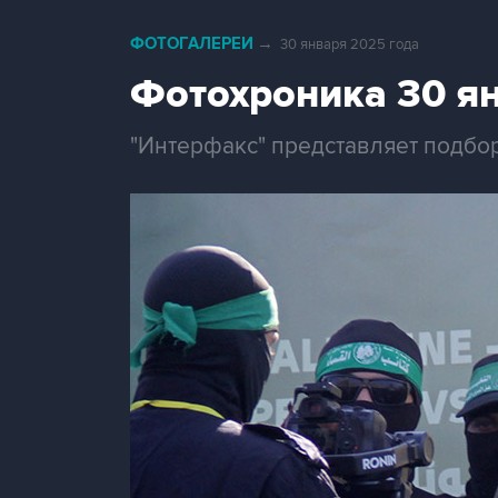
ФОТОГАЛЕРЕИ
→
30 января 2025 года
Фотохроника 30 я
"Интерфакс" представляет подбо