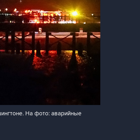
шингтоне. На фото: аварийные