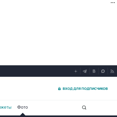
ВХОД ДЛЯ ПОДПИСЧИКОВ
южеты
Фото