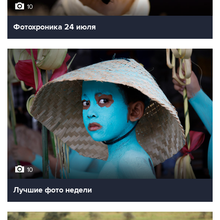
10
Фотохроника 24 июля
10
Лучшие фото недели