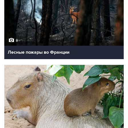
8
Лесные пожары во Франции