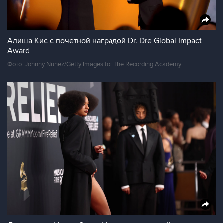
Алиша Кис с почетной наградой Dr. Dre Global Impact
Award
Фото: Johnny Nunez/Getty Images for The Recording Academy