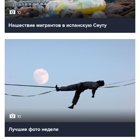
10
Нашествие мигрантов в испанскую Сеуту
10
Лучшие фото недели