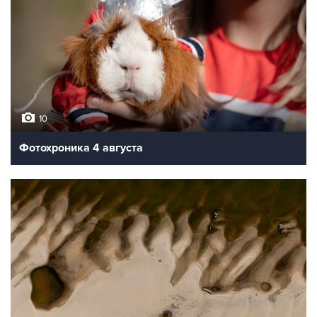
10
Фотохроника 4 августа