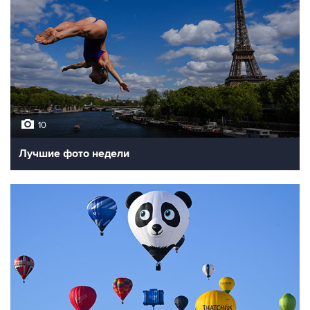
10
Лучшие фото недели