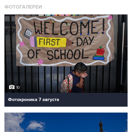
ФОТОГАЛЕРЕИ
10
Фотохроника 7 августа