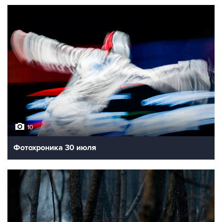
10
Фотохроника 30 июля