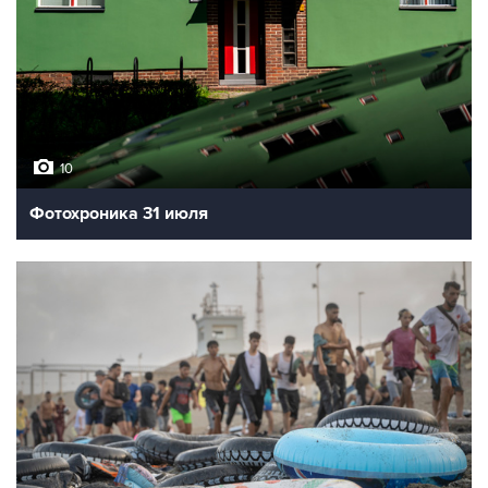
10
Фотохроника 31 июля