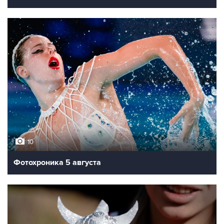
10
Фотохроника 5 августа