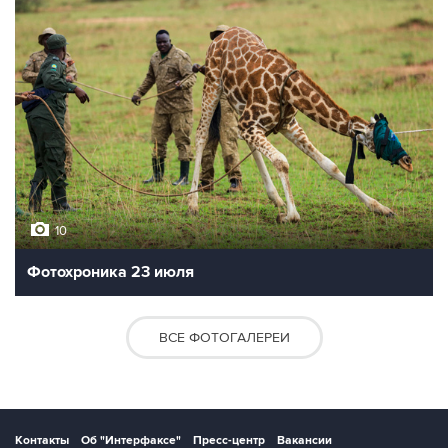
10
Фотохроника 23 июля
ВСЕ ФОТОГАЛЕРЕИ
Контакты
Об "Интерфаксе"
Пресс-центр
Вакансии