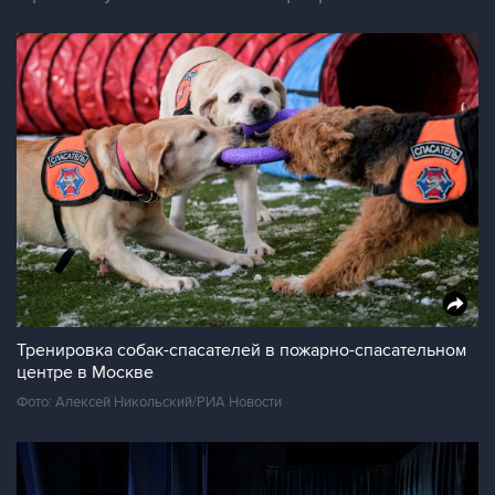
Тренировка собак-спасателей в пожарно-спасательном
центре в Москве
Фото: Алексей Никольский/РИА Новости