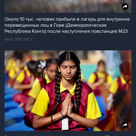
Около 10 тыс. человек прибыли в лагерь для внутренне
перемещенных лиц в Гоме (Демократическая
Республика Конго) после наступления повстанцев M23
Фото: ЕРА/ТАСС