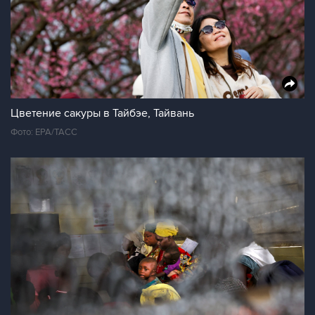
Цветение сакуры в Тайбэе, Тайвань
Фото: ЕРА/ТАСС