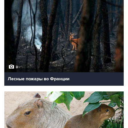
8
Лесные пожары во Франции