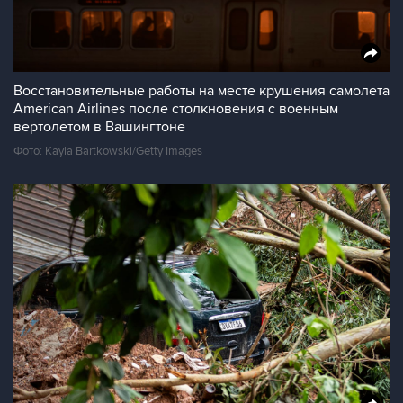
Восстановительные работы на месте крушения самолета
American Airlines после столкновения с военным
вертолетом в Вашингтоне
Фото: Kayla Bartkowski/Getty Images