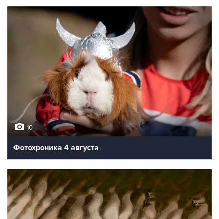
10
Фотохроника 4 августа