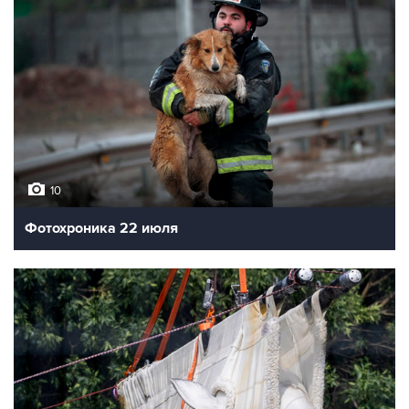
10
Фотохроника 22 июля