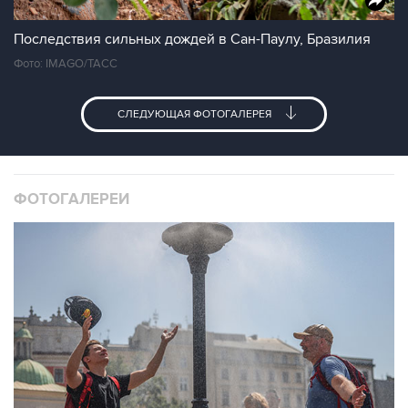
Последствия сильных дождей в Сан-Паулу, Бразилия
Фото: IMAGO/ТАСС
СЛЕДУЮЩАЯ ФОТОГАЛЕРЕЯ
ФОТОГАЛЕРЕИ