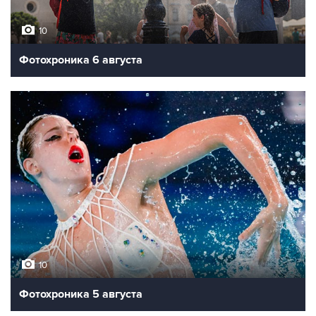
10
Фотохроника 6 августа
10
Фотохроника 5 августа