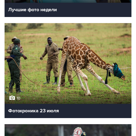
Лучшие фото недели
10
Фотохроника 23 июля