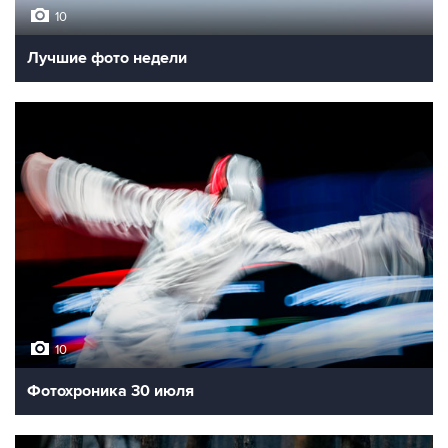
10
Лучшие фото недели
10
Фотохроника 30 июля