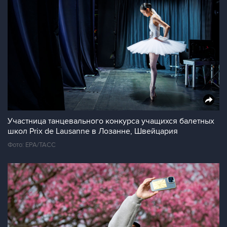
Участница танцевального конкурса учащихся балетных
школ Prix de Lausanne в Лозанне, Швейцария
Фото: ЕРА/ТАСС