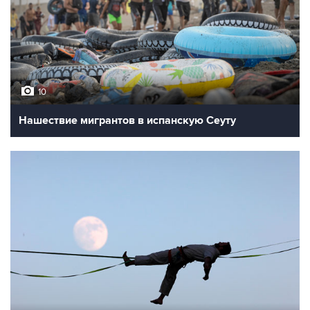
10
Нашествие мигрантов в испанскую Сеуту