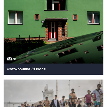
10
Фотохроника 31 июля