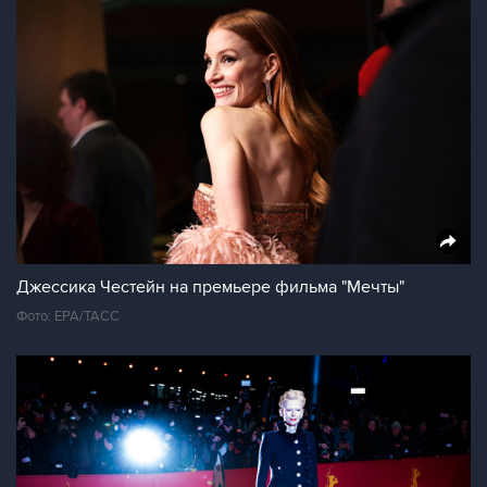
Джессика Честейн на премьере фильма "Мечты"
Фото: ЕРА/ТАСС