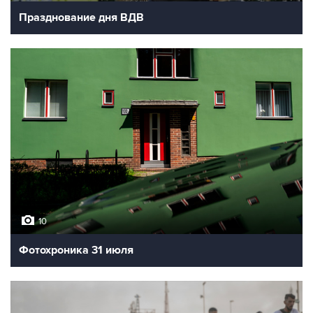
Празднование дня ВДВ
10
Фотохроника 31 июля