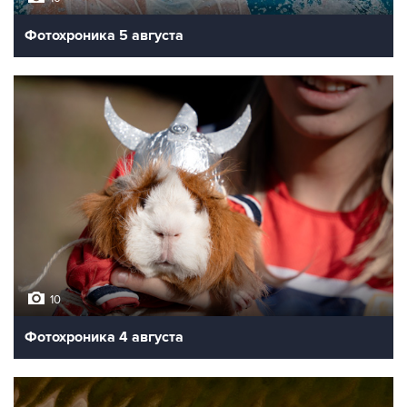
Фотохроника 5 августа
10
Фотохроника 4 августа