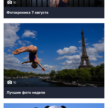
10
Фотохроника 7 августа
10
Лучшие фото недели