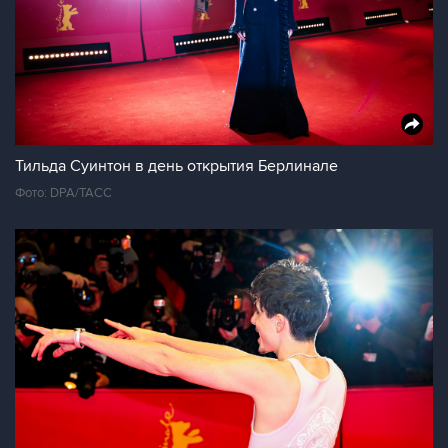
Тильда Суинтон в день открытия Берлинале
Фото: DPA/ТАСС