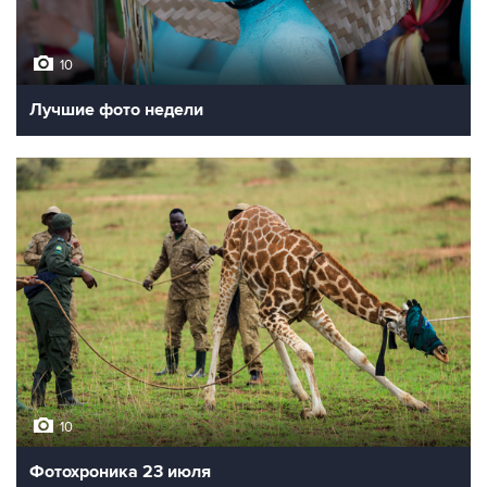
10
Лучшие фото недели
10
Фотохроника 23 июля