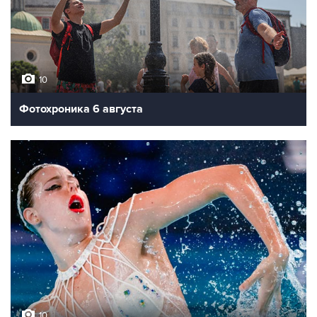
10
Фотохроника 6 августа
10