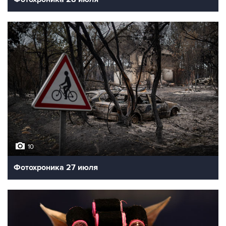
10
Фотохроника 27 июля