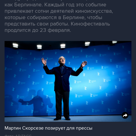
как Берлинале. Каждый год это событие
привлекает сотни деятелей киноискусства,
которые собираются в Берлине, чтобы
представить свои работы. Кинофестиваль
продлится до 23 февраля.
Мартин Скорсезе позирует для прессы