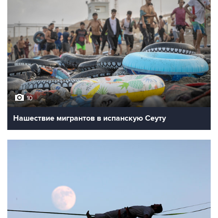
10
Нашествие мигрантов в испанскую Сеуту