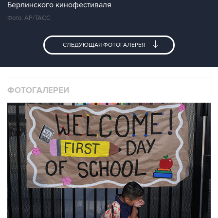
Берлинского кинофестиваля
Фото: АР/ТАСС
СЛЕДУЮЩАЯ ФОТОГАЛЕРЕЯ
ФОТОГАЛЕРЕИ