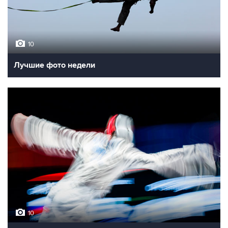
10
Лучшие фото недели
10