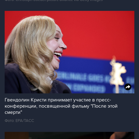
Гвендолин Кристи принимает участие в пресс-
конференции, посвященной фильму "После этой
смерти"
Фото: ЕРА/ТАСС