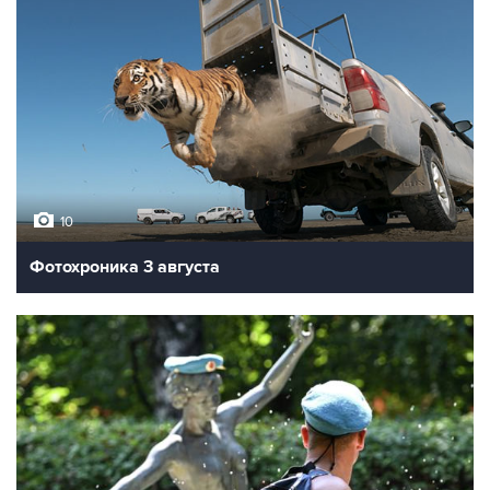
10
Фотохроника 3 августа