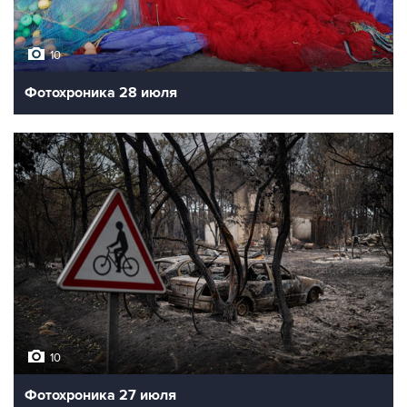
10
Фотохроника 28 июля
10
Фотохроника 27 июля