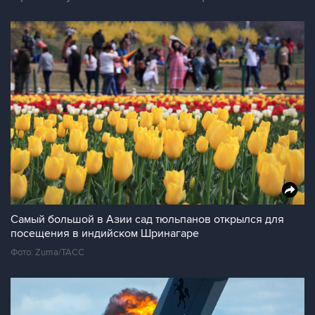
Самый большой в Азии сад тюльпанов открылся для
посещения в индийском Шринагаре
Фото: Zuma/ТАСС