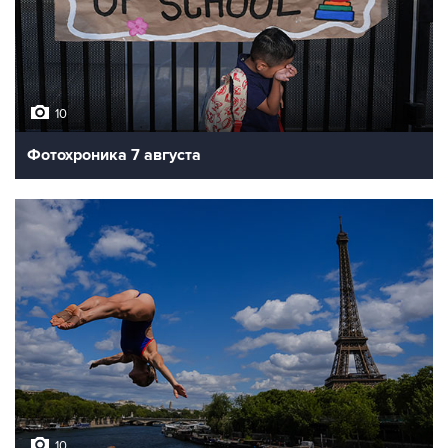
10
Фотохроника 7 августа
10