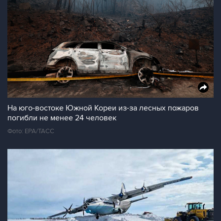
На юго-востоке Южной Кореи из-за лесных пожаров
погибли не менее 24 человек
Фото: ЕРА/ТАСС