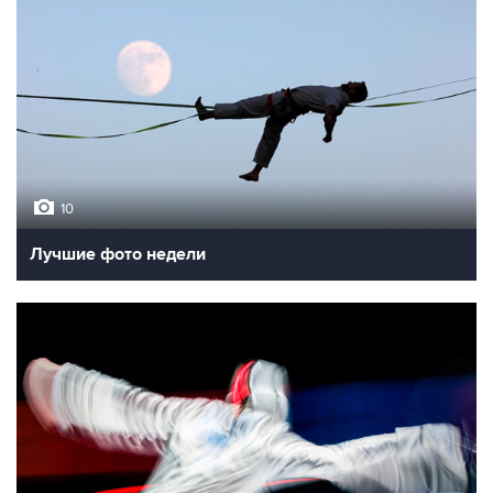
10
Лучшие фото недели