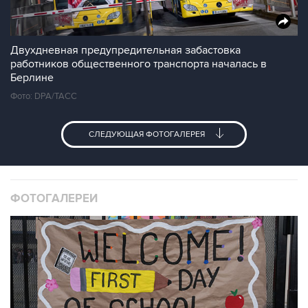
Двухдневная предупредительная забастовка
работников общественного транспорта началась в
Берлине
Фото: DPA/ТАСС
СЛЕДУЮЩАЯ ФОТОГАЛЕРЕЯ
ФОТОГАЛЕРЕИ