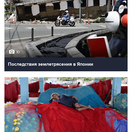
10
Последствия землетрясения в Японии