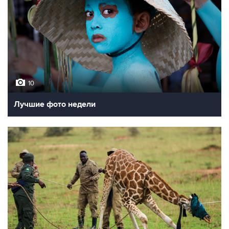
10
Лучшие фото недели