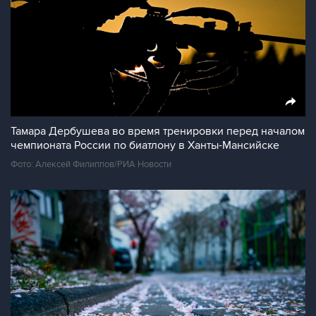
Тамара Дербушева во время тренировки перед началом
чемпионата России по биатлону в Ханты-Мансийске
Фото: Алексей Филиппов/РИА Новости