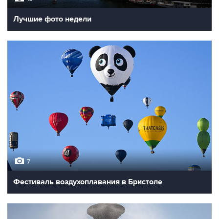
Лучшие фото недели
7
Фестиваль воздухоплавания в Бристоле