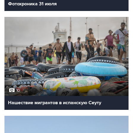
Фотохроника 31 июля
10
Нашествие мигрантов в испанскую Сеуту