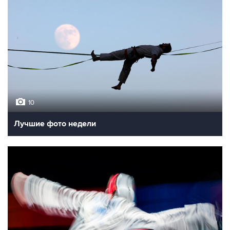
10
Лучшие фото недели