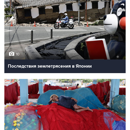
10
Последствия землетрясения в Японии