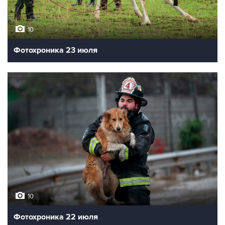
10
Фотохроника 23 июля
10
Фотохроника 22 июля