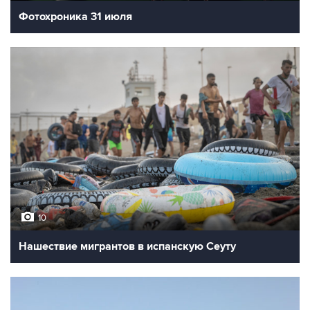
Фотохроника 31 июля
10
Нашествие мигрантов в испанскую Сеуту