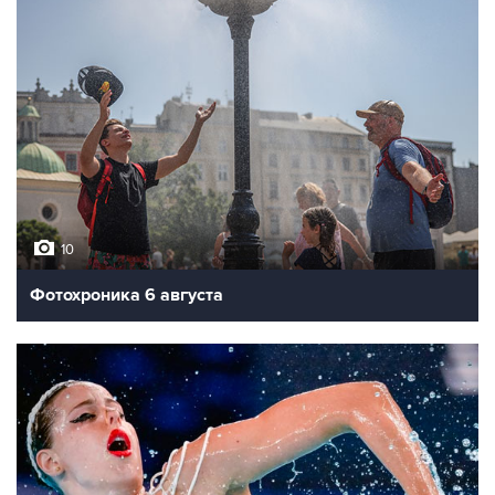
10
Фотохроника 6 августа