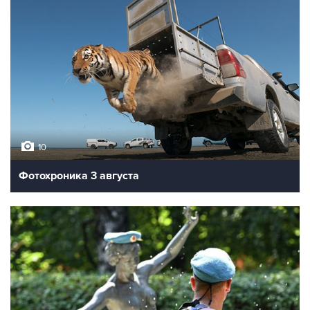
10
Фотохроника 3 августа