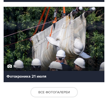
10
Фотохроника 21 июля
ВСЕ ФОТОГАЛЕРЕИ