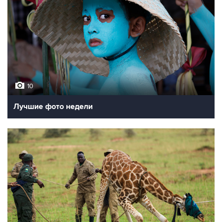
10
Лучшие фото недели