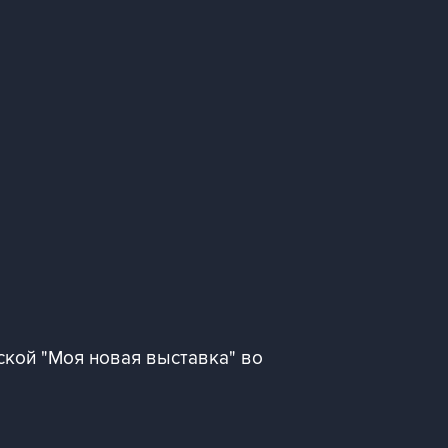
кой "Моя новая выставка" во