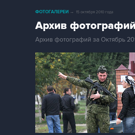
ФОТОГАЛЕРЕИ
→
15 октября 2010 года
Архив фотографий
Архив фотографий за Октябрь 20