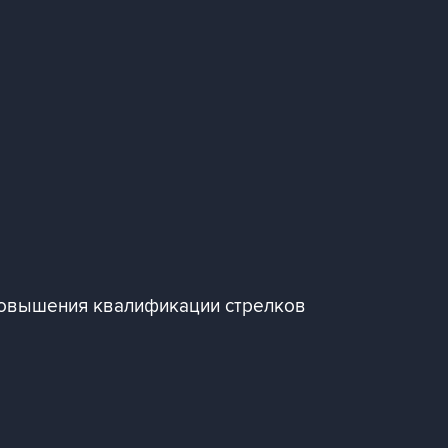
повышения квалификации стрелков