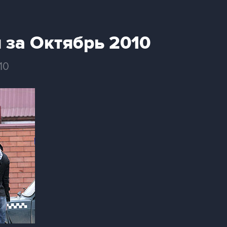
 за Октябрь 2010
10