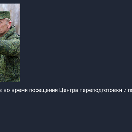
в во время посещения Центра переподготовки и 