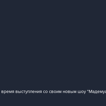
 время выступления со своим новым шоу "Мадему