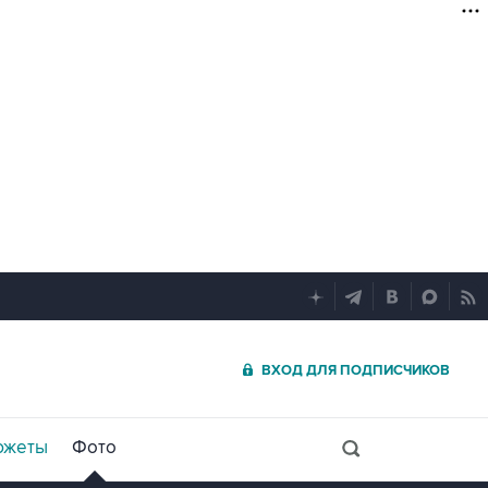
ВХОД ДЛЯ ПОДПИСЧИКОВ
южеты
Фото