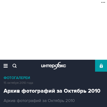
ФОТОГАЛЕРЕИ
15 октября 2010 года
Архив фотографий за Октябрь 2010
Архив фотографий за Октябрь 2010