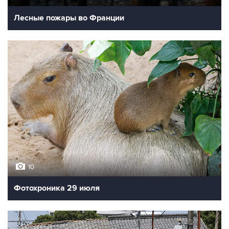
Лесные пожары во Франции
10
Фотохроника 29 июля