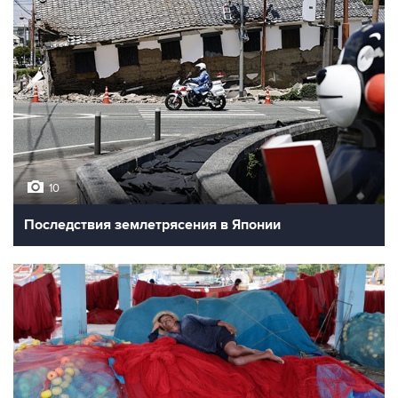
10
Последствия землетрясения в Японии