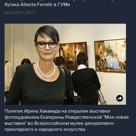
бутика Alberta Ferretti в ГУМе
Фото ИТАР-ТАСС
Политик Ирина Хакамада на открытии выставки
фотохудожника Екатерины Рождественской "Моя новая
выставка" во Всероссийском музее декоративно-
прикладного и народного искусства