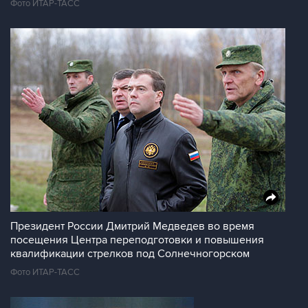
Фото ИТАР-ТАСС
Президент России Дмитрий Медведев во время
посещения Центра переподготовки и повышения
квалификации стрелков под Солнечногорском
Фото ИТАР-ТАСС