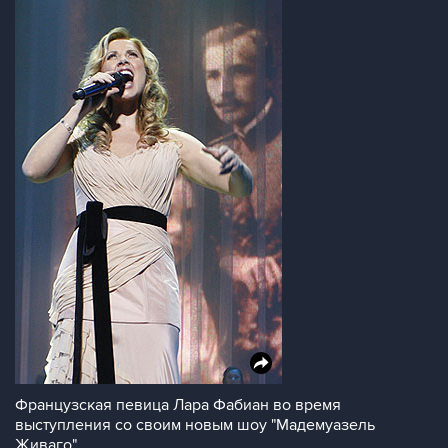
Французская певица Лара Фабиан во время
выступления со своим новым шоу "Мадемуазель
Живаго"