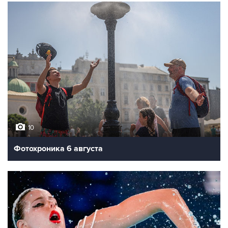
10
Фотохроника 6 августа