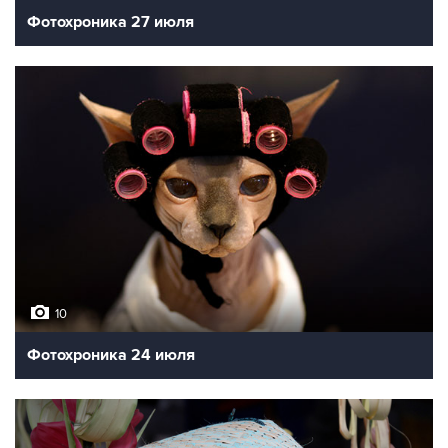
Фотохроника 27 июля
10
Фотохроника 24 июля