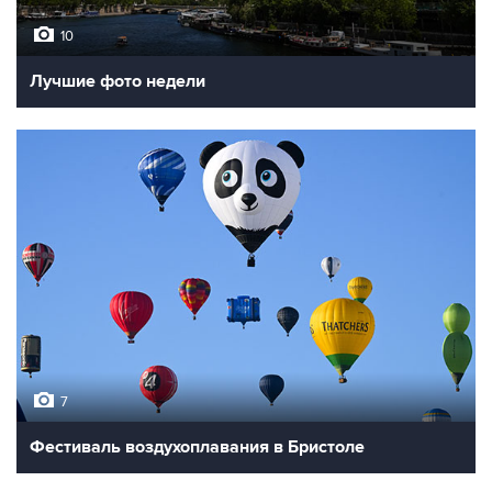
10
Лучшие фото недели
7
Фестиваль воздухоплавания в Бристоле