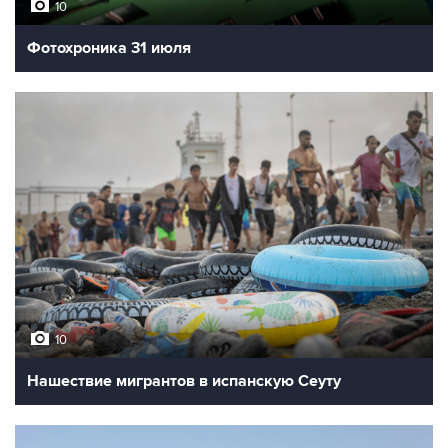
10
Фотохроника 31 июля
10
Нашествие мигрантов в испанскую Сеуту