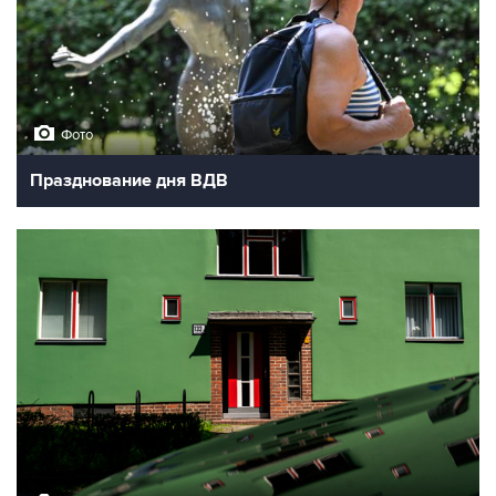
Фото
Празднование дня ВДВ