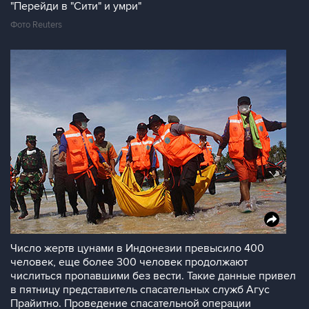
"Перейди в "Сити" и умри"
Фото Reuters
Число жертв цунами в Индонезии превысило 400
человек, еще более 300 человек продолжают
числиться пропавшими без вести. Такие данные привел
в пятницу представитель спасательных служб Агус
Прайитно. Проведение спасательной операции