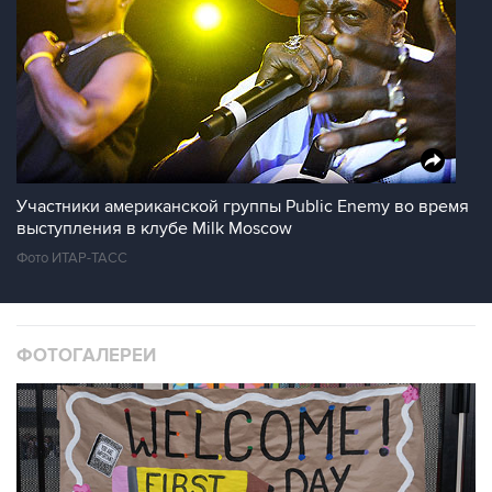
Участники американской группы Public Enemy во время
выступления в клубе Milk Moscow
Фото ИТАР-ТАСС
ФОТОГАЛЕРЕИ