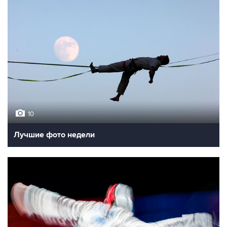
10
Лучшие фото недели