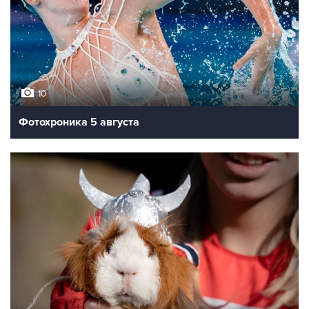
10
Фотохроника 5 августа