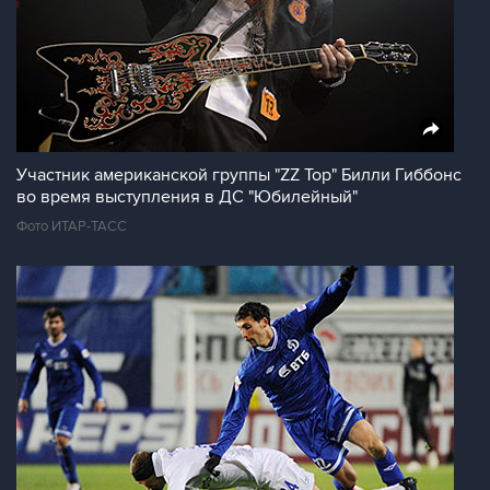
Участник американской группы "ZZ Top" Билли Гиббонс
во время выступления в ДС "Юбилейный"
Фото ИТАР-ТАСС