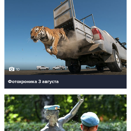
10
Фотохроника 3 августа