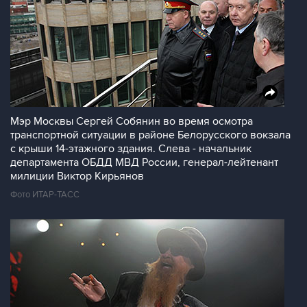
Мэр Москвы Сергей Собянин во время осмотра
транспортной ситуации в районе Белорусского вокзала
с крыши 14-этажного здания. Слева - начальник
департамента ОБДД МВД России, генерал-лейтенант
милиции Виктор Кирьянов
Фото ИТАР-ТАСС