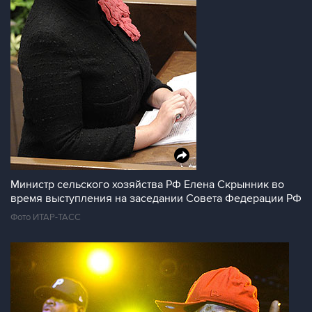
Министр сельского хозяйства РФ Елена Скрынник во
время выступления на заседании Совета Федерации РФ
Фото ИТАР-ТАСС