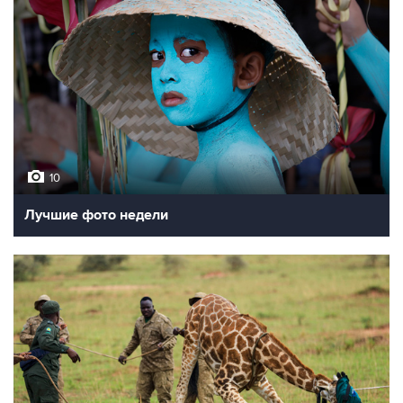
10
Лучшие фото недели