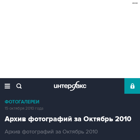
ФОТОГАЛЕРЕИ
15 октября 2010 года
Архив фотографий за Октябрь 2010
Архив фотографий за Октябрь 2010