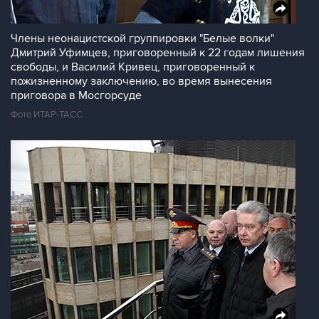
Члены неонацистской группировки "Белые волки"
Дмитрий Уфимцев, приговоренный к 22 годам лишения
свободы, и Василий Кривец, приговоренный к
пожизненному заключению, во время вынесения
приговора в Мосгорсуде
Фото ИТАР-ТАСС