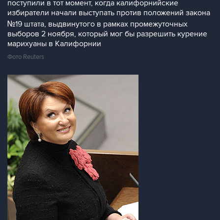
поступили в тот момент, когда калифорнийские
избиратели начали выступать против положений закона
№19 штата, выдвинутого в рамках промежуточных
выборов 2 ноября, который мог бы разрешить курение
марихуаны в Калифорнии
Фото Reuters