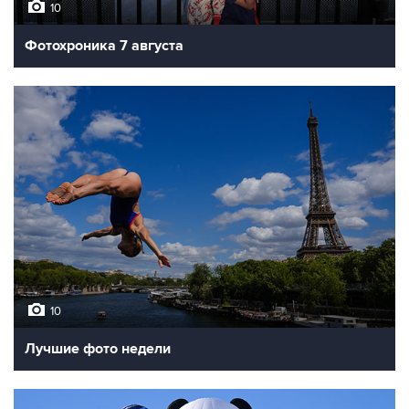
10
Фотохроника 7 августа
10
Лучшие фото недели