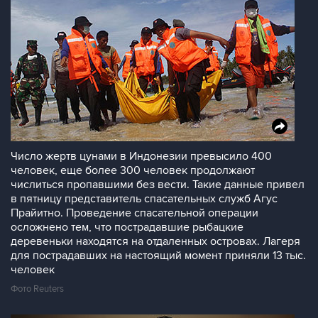
Число жертв цунами в Индонезии превысило 400
человек, еще более 300 человек продолжают
числиться пропавшими без вести. Такие данные привел
в пятницу представитель спасательных служб Агус
Прайитно. Проведение спасательной операции
осложнено тем, что пострадавшие рыбацкие
деревеньки находятся на отдаленных островах. Лагеря
для пострадавших на настоящий момент приняли 13 тыс.
человек
Фото Reuters