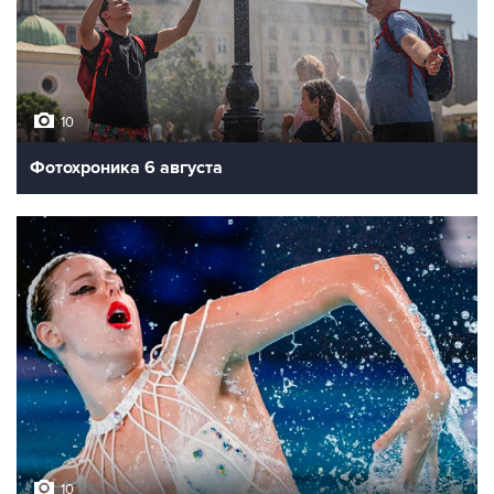
10
Фотохроника 6 августа
10