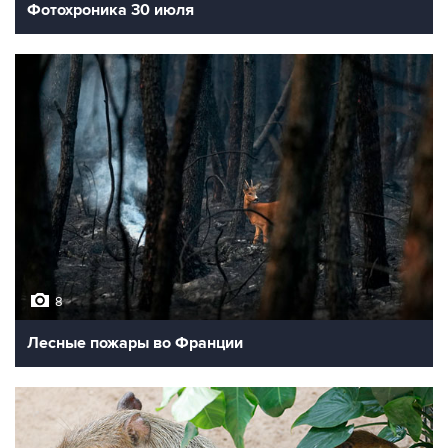
Фотохроника 30 июля
8
Лесные пожары во Франции