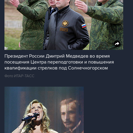
Президент России Дмитрий Медведев во время
посещения Центра переподготовки и повышения
квалификации стрелков под Солнечногорском
Фото ИТАР-ТАСС