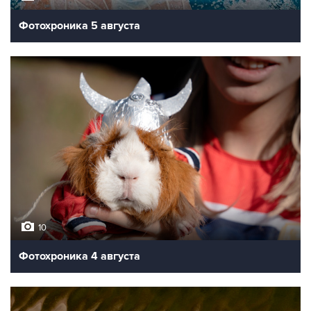
Фотохроника 5 августа
10
Фотохроника 4 августа