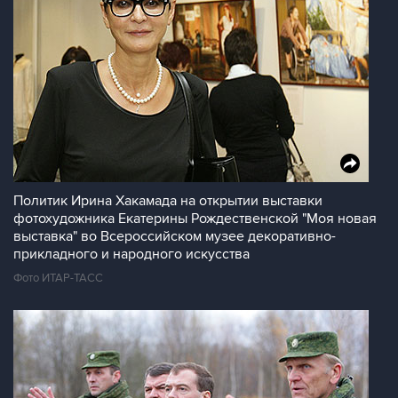
Политик Ирина Хакамада на открытии выставки
фотохудожника Екатерины Рождественской "Моя новая
выставка" во Всероссийском музее декоративно-
прикладного и народного искусства
Фото ИТАР-ТАСС