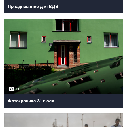
Празднование дня ВДВ
10
Фотохроника 31 июля