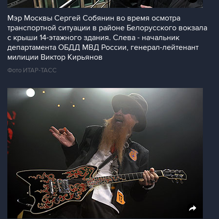
Мэр Москвы Сергей Собянин во время осмотра
транспортной ситуации в районе Белорусского вокзала
с крыши 14-этажного здания. Слева - начальник
департамента ОБДД МВД России, генерал-лейтенант
милиции Виктор Кирьянов
Фото ИТАР-ТАСС