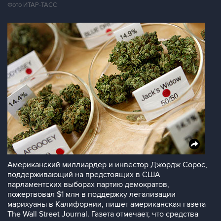
Фото ИТАР-ТАСС
Американский миллиардер и инвестор Джордж Сорос,
поддерживающий на предстоящих в США
парламентских выборах партию демократов,
пожертвовал $1 млн в поддержку легализации
марихуаны в Калифорнии, пишет американская газета
The Wall Street Journal. Газета отмечает, что средства