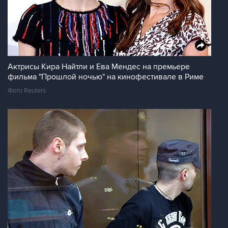
Актрисы Кира Найтли и Ева Мендес на премьере
фильма "Прошлой ночью" на кинофестивале в Риме
Фото Reuters