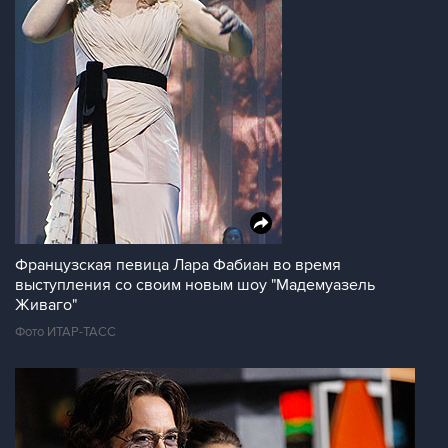
Французская певица Лара Фабиан во время
выступления со своим новым шоу "Мадемуазель
Живаго"
Фото ИТАР-ТАСС