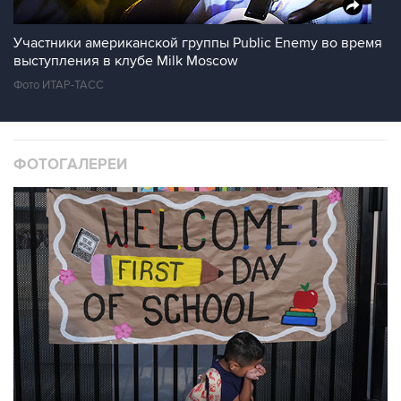
Участники американской группы Public Enemy во время
выступления в клубе Milk Moscow
Фото ИТАР-ТАСС
ФОТОГАЛЕРЕИ