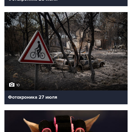
10
Фотохроника 27 июля