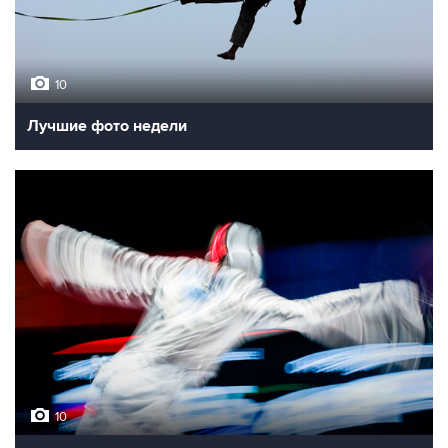
10
Лучшие фото недели
10