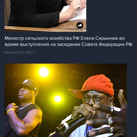
Министр сельского хозяйства РФ Елена Скрынник во
время выступления на заседании Совета Федерации РФ
Фото ИТАР-ТАСС