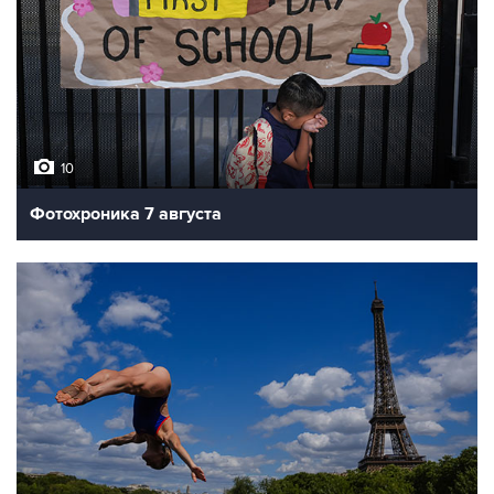
10
Фотохроника 7 августа