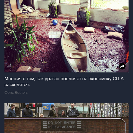
Мнения о том, как ураган повлияет на экономику США
расходятся.
Фото: Reuters