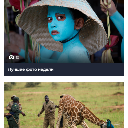
10
Лучшие фото недели