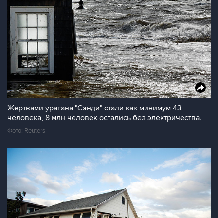
Жертвами урагана "Сэнди" стали как минимум 43
человека, 8 млн человек остались без электричества.
Фото: Reuters