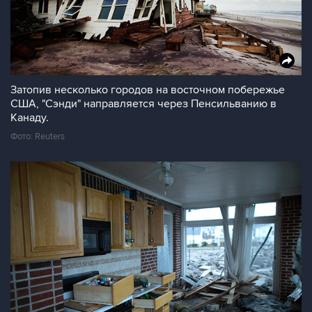
Затопив несколько городов на восточном побережье
США, "Сэнди" направляется через Пенсильванию в
Канаду.
Фото: Reuters