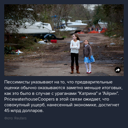
Пессимисты указывают на то, что предварительные
оценки обычно оказываются заметно меньше итоговых,
как это было в случае с ураганами "Катрина" и "Айрин".
PricewaterhouseCoopers в этой связи ожидает, что
совокупный ущерб, нанесенный экономике, достигнет
45 млрд долларов.
Фото: Reuters