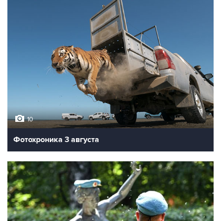
10
Фотохроника 3 августа