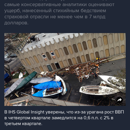
самые консервативные аналитики оценивают
ущерб, нанесенный стихийным бедствием
страховой отрасли не менее чем в 7 млрд
долларов.
В IHS Global Insight уверены, что из-за урагана рост ВВП
в четвертом квартале замедлится на 0,6 п.п. с 2% в
третьем квартале.