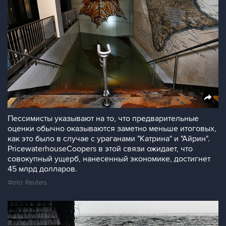
Пессимисты указывают на то, что предварительные
оценки обычно оказываются заметно меньше итоговых,
как это было в случае с ураганами "Катрина" и "Айрин".
PricewaterhouseCoopers в этой связи ожидает, что
совокупный ущерб, нанесенный экономике, достигнет
45 млрд долларов.
Фото: Reuters