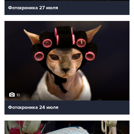
Фотохроника 27 июля
10
Фотохроника 24 июля