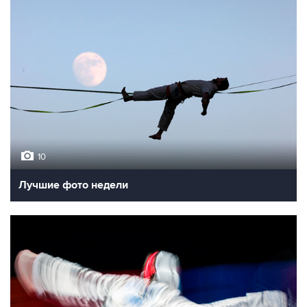
10
Лучшие фото недели