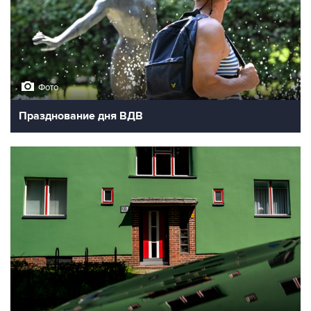
Фото
Празднование дня ВДВ