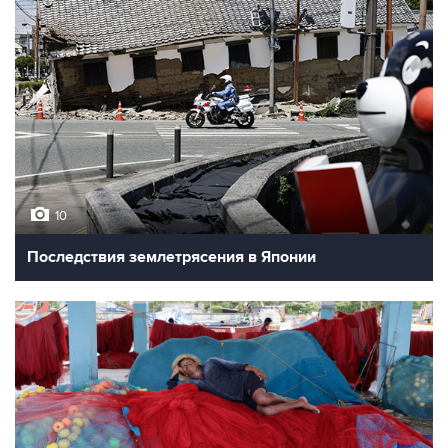
10
Последствия землетрясения в Японии