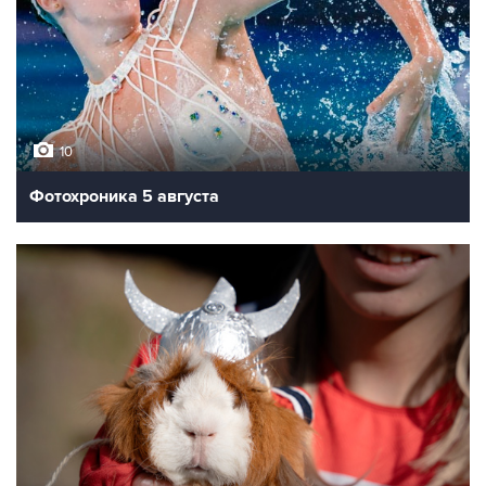
10
Фотохроника 5 августа