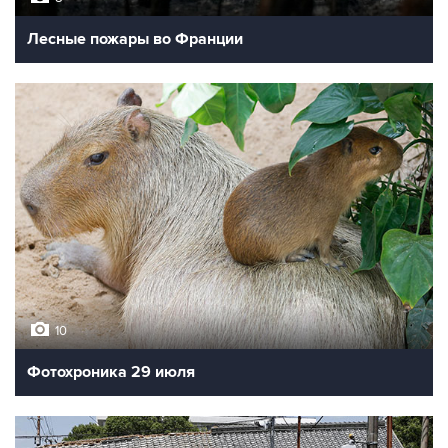
Лесные пожары во Франции
10
Фотохроника 29 июля