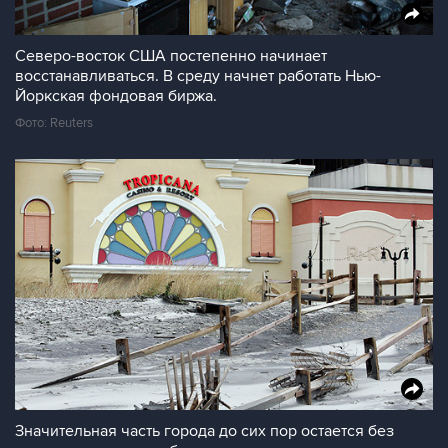
Северо-восток США постепенно начинает
восстанавливаться. В среду начнет работать Нью-
Йоркская фондовая биржа.
Фото: Reuters
Значительная часть города до сих пор остается без