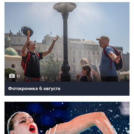
10
Фотохроника 6 августа