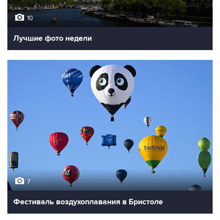
10
Лучшие фото недели
7
Фестиваль воздухоплавания в Бристоле