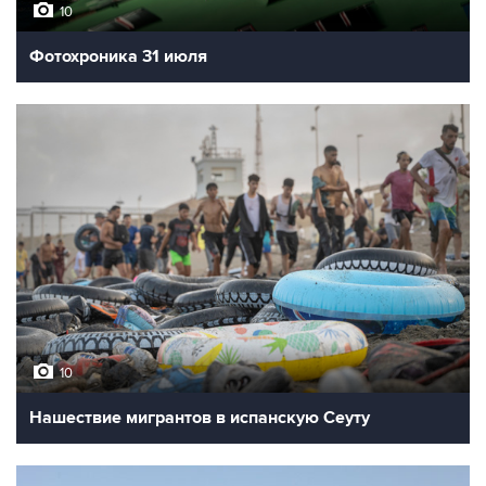
10
Фотохроника 31 июля
10
Нашествие мигрантов в испанскую Сеуту