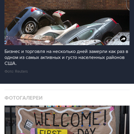
Бизнес и торговля на несколько дней замерли как раз в
одном из самых активных и густо населенных районов
США.
Фото: Reuters
ФОТОГАЛЕРЕИ