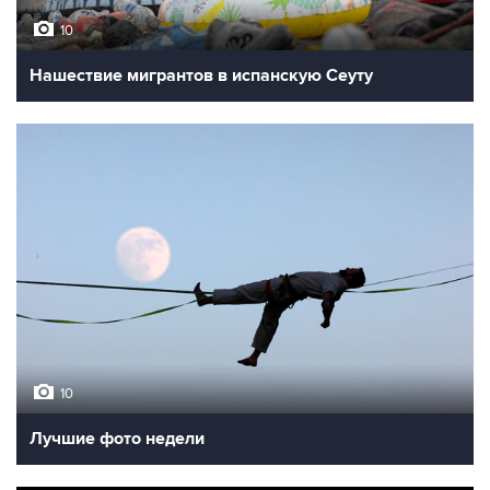
10
Нашествие мигрантов в испанскую Сеуту
10
Лучшие фото недели