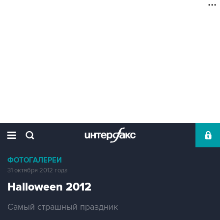
ФОТОГАЛЕРЕИ
31 октября 2012 года
Halloween 2012
Самый страшный праздник