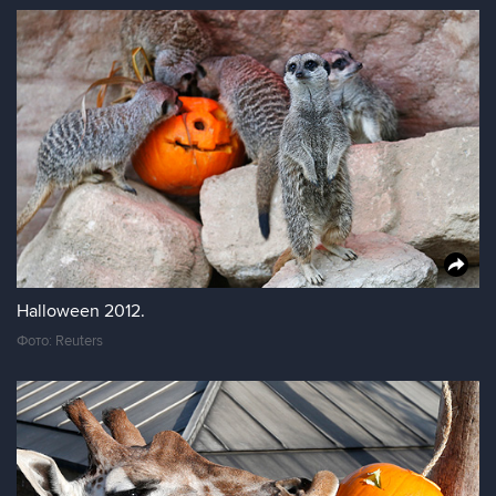
Halloween 2012.
Фото: Reuters