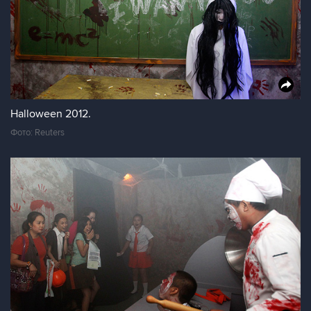
Halloween 2012.
Фото: Reuters