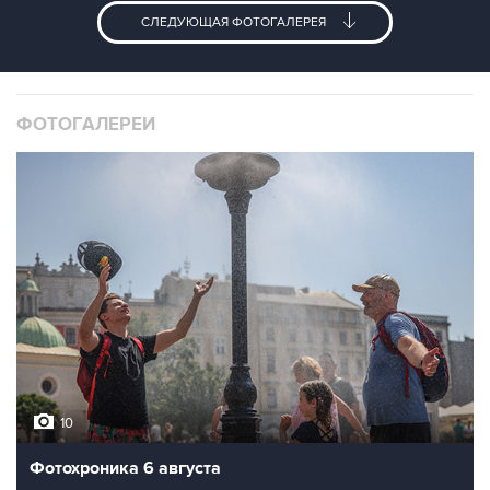
СЛЕДУЮЩАЯ ФОТОГАЛЕРЕЯ
ФОТОГАЛЕРЕИ
10
Фотохроника 6 августа