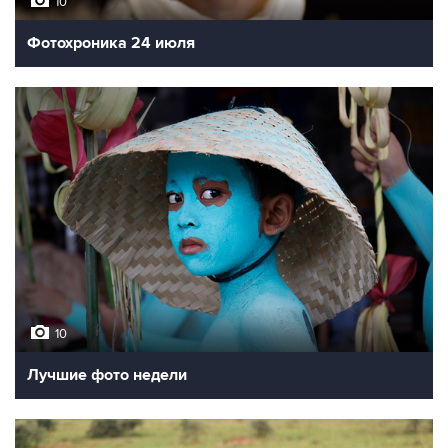
10
Фотохроника 24 июля
10
Лучшие фото недели