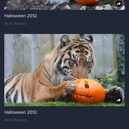
Halloween 2012.
Фото: Reuters
Halloween 2012.
Фото: Reuters