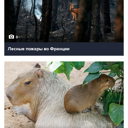
8
Лесные пожары во Франции