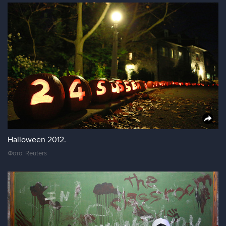
Halloween 2012.
Фото: Reuters