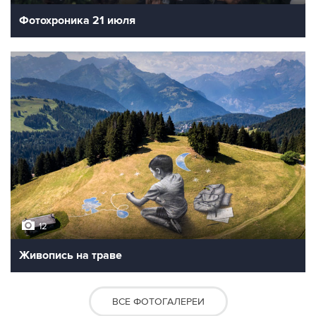
Фотохроника 21 июля
12
Живопись на траве
ВСЕ ФОТОГАЛЕРЕИ