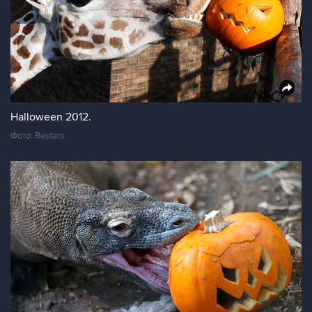
Halloween 2012.
Фото: Reuters