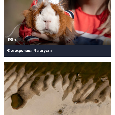
10
Фотохроника 4 августа