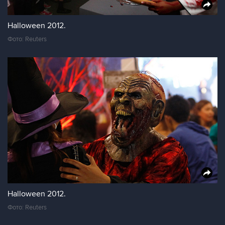
Halloween 2012.
Фото: Reuters
Halloween 2012.
Фото: Reuters