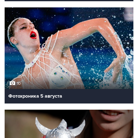
10
Фотохроника 5 августа