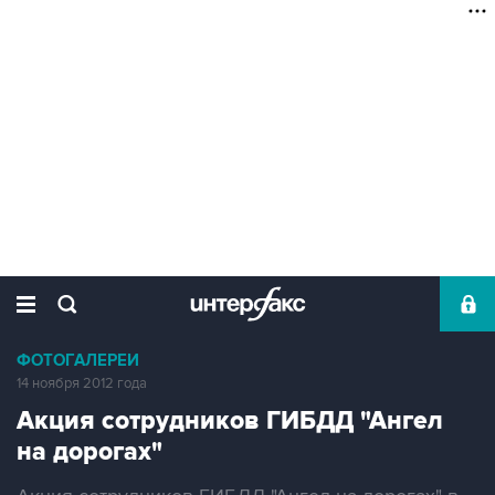
ФОТОГАЛЕРЕИ
14 ноября 2012 года
Акция сотрудников ГИБДД "Ангел
на дорогах"