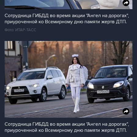
Сотрудница ГИБДД во время акции "Ангел на дорогах",
приуроченной ко Всемирному дню памяти жертв ДТП.
Фото: ИТАР-ТАСС
Сотрудница ГИБДД во время акции "Ангел на дорогах",
приуроченной ко Всемирному дню памяти жертв ДТП.