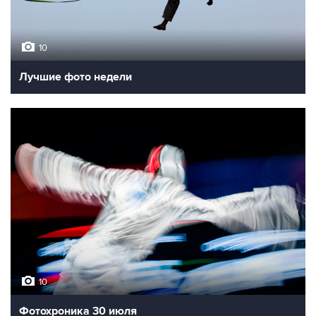
10
Лучшие фото недели
10
Фотохроника 30 июля