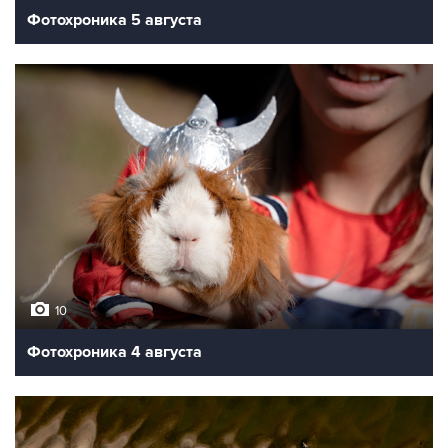
Фотохроника 5 августа
10
Фотохроника 4 августа