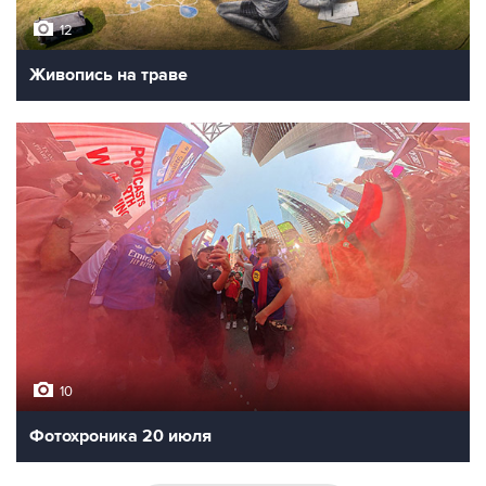
12
Живопись на траве
10
Фотохроника 20 июля