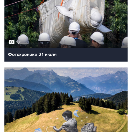
10
Фотохроника 21 июля