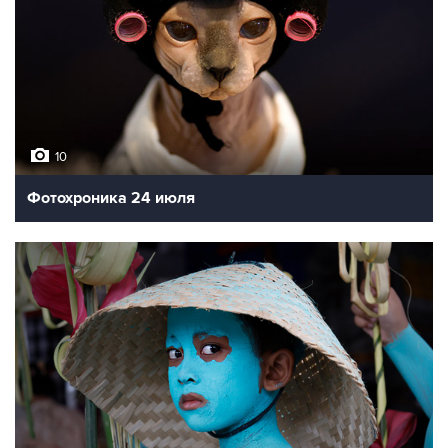
10
Фотохроника 24 июля