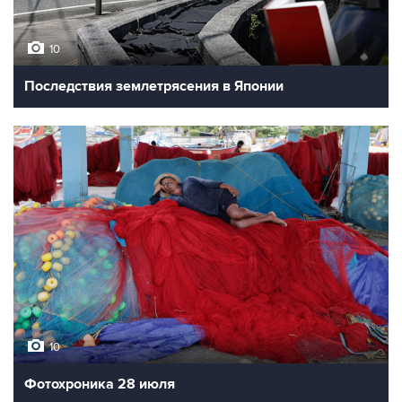
10
Последствия землетрясения в Японии
10
Фотохроника 28 июля