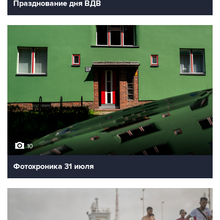
Празднование дня ВДВ
10
Фотохроника 31 июля