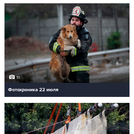
10
Фотохроника 22 июля