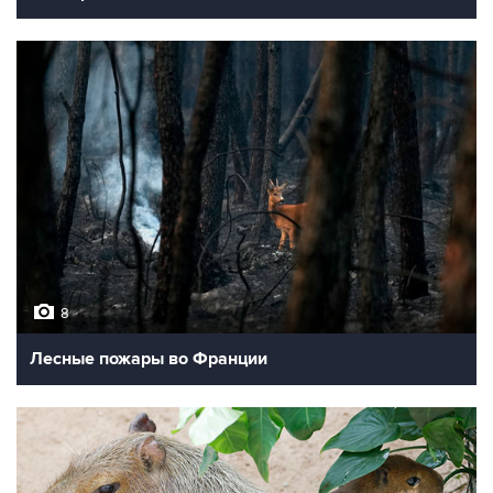
8
Лесные пожары во Франции