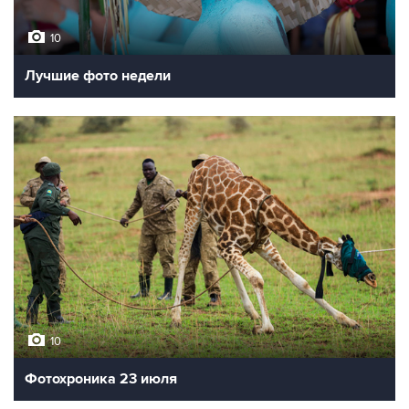
10
Лучшие фото недели
10
Фотохроника 23 июля