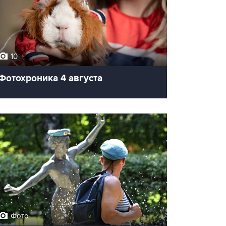
10
Фотохроника 4 августа
Фото