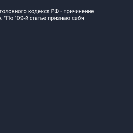
головного кодекса РФ - причинение
. "По 109-й статье признаю себя