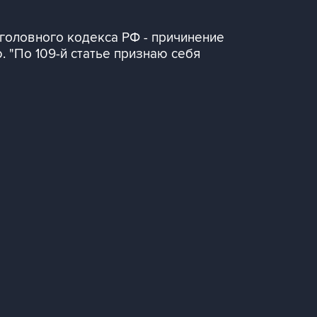
головного кодекса РФ - причинение
. "По 109-й статье признаю себя