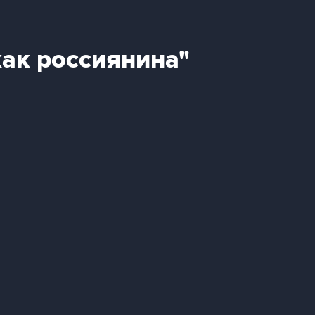
как россиянина"