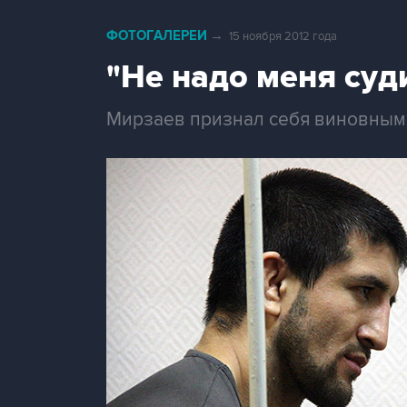
ФОТОГАЛЕРЕИ
→
15 ноября 2012 года
"Не надо меня суд
Мирзаев признал себя виновным 