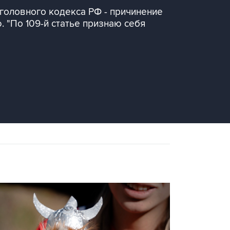
головного кодекса РФ - причинение
. "По 109-й статье признаю себя