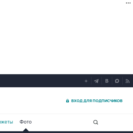
ВХОД ДЛЯ ПОДПИСЧИКОВ
южеты
Фото