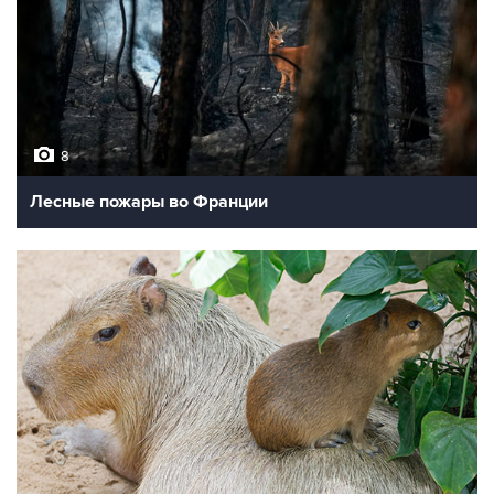
8
Лесные пожары во Франции