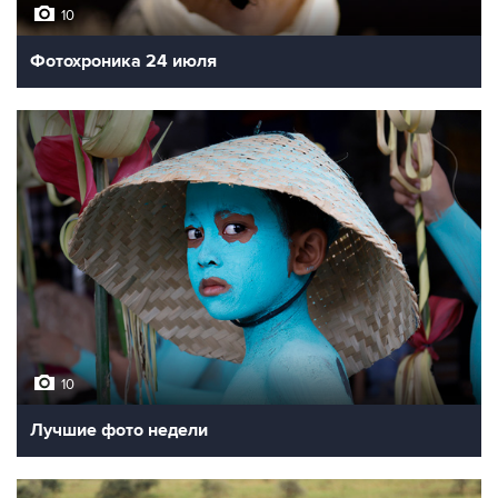
10
Фотохроника 24 июля
10
Лучшие фото недели