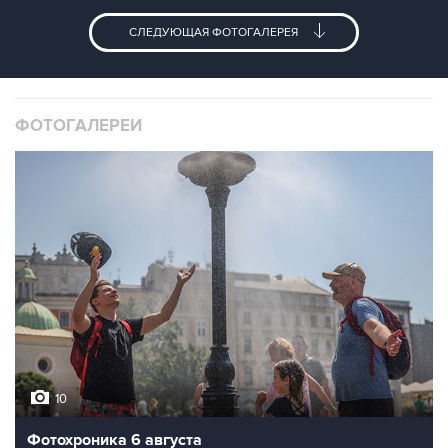
СЛЕДУЮЩАЯ ФОТОГАЛЕРЕЯ
ФОТОГАЛЕРЕИ
10
Фотохроника 6 августа