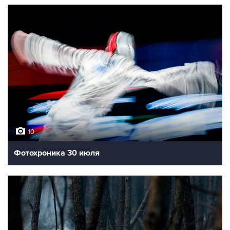
10
Фотохроника 30 июля