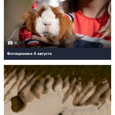
10
Фотохроника 4 августа