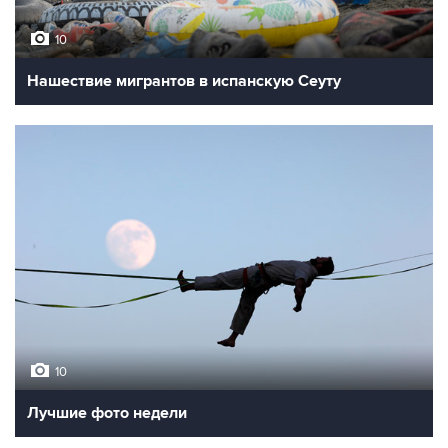
10
Нашествие мигрантов в испанскую Сеуту
10
Лучшие фото недели