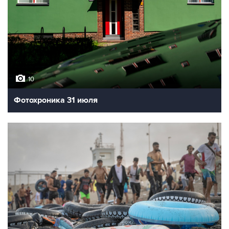
10
Фотохроника 31 июля