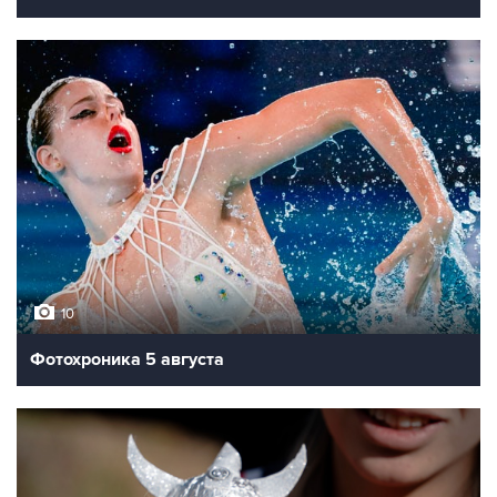
10
Фотохроника 5 августа