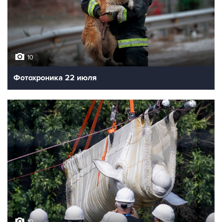
10
Фотохроника 22 июля