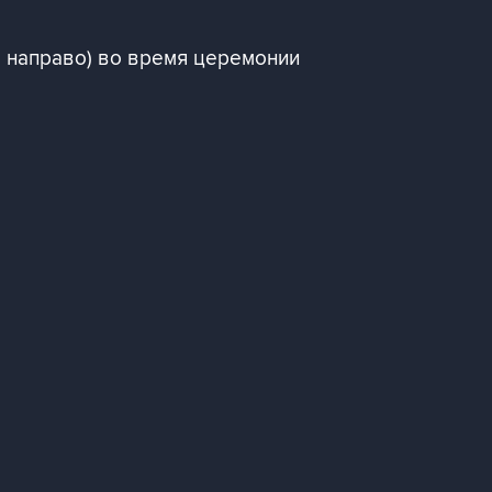
а направо) во время церемонии