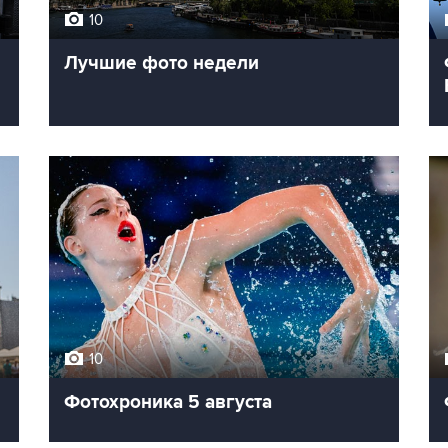
10
Лучшие фото недели
10
Фотохроника 5 августа