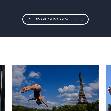
СЛЕДУЮЩАЯ ФОТОГАЛЕРЕЯ