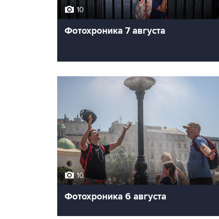
10
Фотохроника 7 августа
10
Фотохроника 6 августа