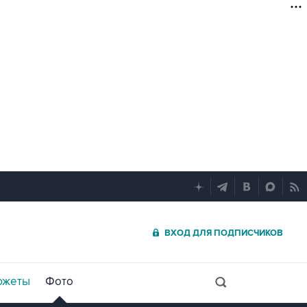
ВХОД ДЛЯ ПОДПИСЧИКОВ
южеты
Фото