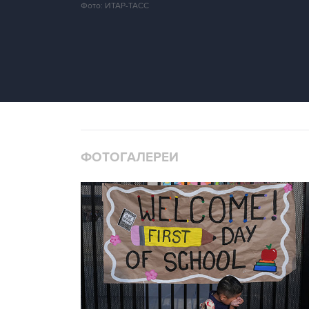
Фото: ИТАР-ТАСС
ФОТОГАЛЕРЕИ