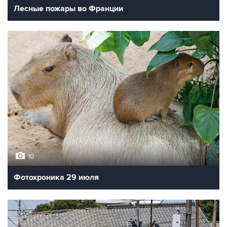
Лесные пожары во Франции
10
Фотохроника 29 июля