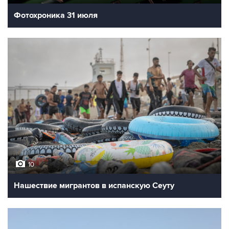
Фотохроника 31 июля
10
Нашествие мигрантов в испанскую Сеуту