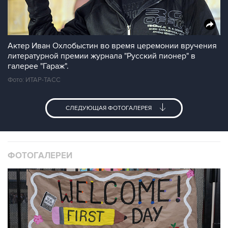
Актер Иван Охлобыстин во время церемонии вручения
литературной премии журнала "Русский пионер" в
галерее "Гараж".
Фото: ИТАР-ТАСС
СЛЕДУЮЩАЯ ФОТОГАЛЕРЕЯ
ФОТОГАЛЕРЕИ