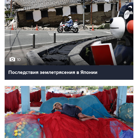
10
Последствия землетрясения в Японии