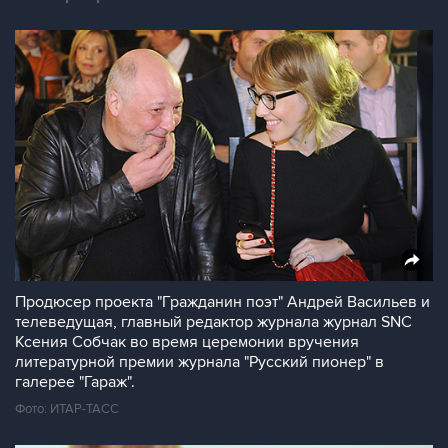
Продюсер проекта "Гражданин поэт" Андрей Васильев и
телеведущая, главный редактор журнала журнал SNC
Ксения Собчак во время церемонии вручения
литературной премии журнала "Русский пионер" в
галерее "Гараж".
Фото: ИТАР-ТАСС