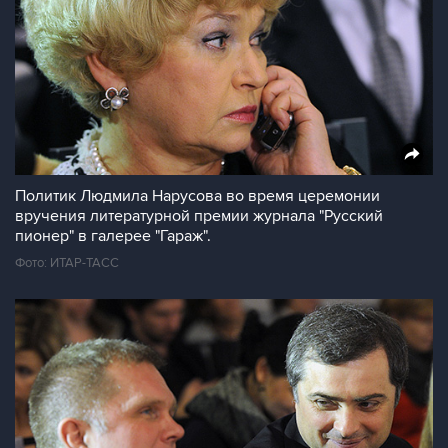
Политик Людмила Нарусова во время церемонии
вручения литературной премии журнала "Русский
пионер" в галерее "Гараж".
Фото: ИТАР-ТАСС