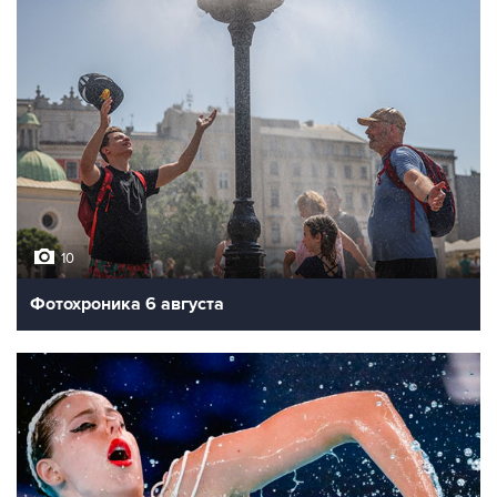
10
Фотохроника 6 августа