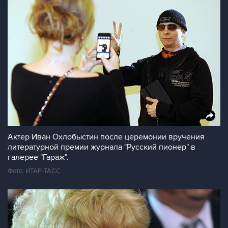
Актер Иван Охлобыстин после церемонии вручения
литературной премии журнала "Русский пионер" в
галерее "Гараж".
Фото: ИТАР-ТАСС