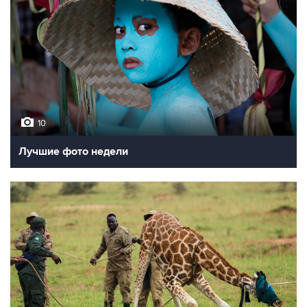
10
Лучшие фото недели