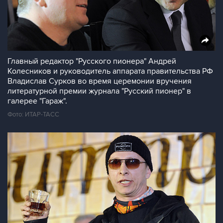
Главный редактор "Русского пионера" Андрей
Колесников и руководитель аппарата правительства РФ
Владислав Сурков во время церемонии вручения
литературной премии журнала "Русский пионер" в
галерее "Гараж".
Фото: ИТАР-ТАСС