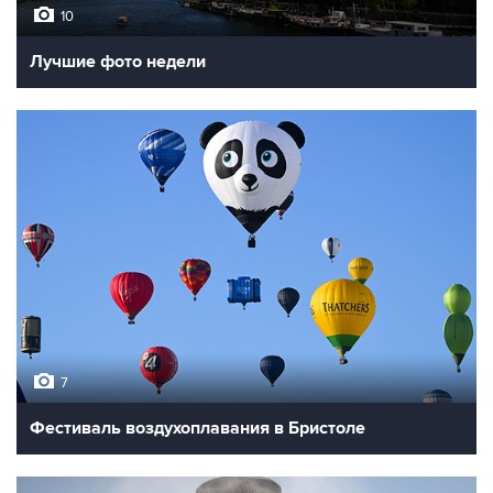
10
Лучшие фото недели
7
Фестиваль воздухоплавания в Бристоле