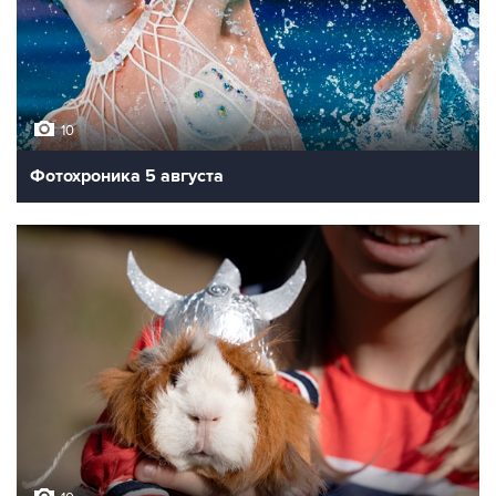
10
Фотохроника 5 августа