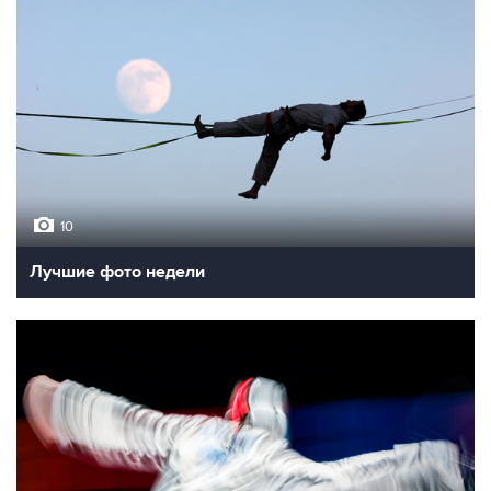
10
Лучшие фото недели