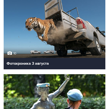
10
Фотохроника 3 августа