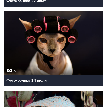
Фотохроника 27 июля
10
Фотохроника 24 июля