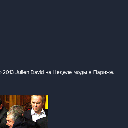
-2013 Julien David на Неделе моды в Париже.