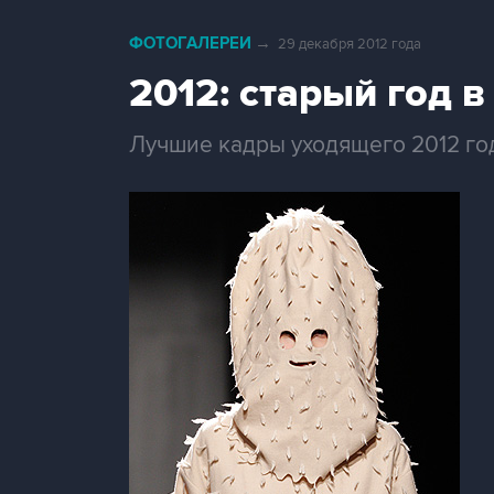
ФОТОГАЛЕРЕИ
→
29 декабря 2012 года
2012: старый год 
Лучшие кадры уходящего 2012 го