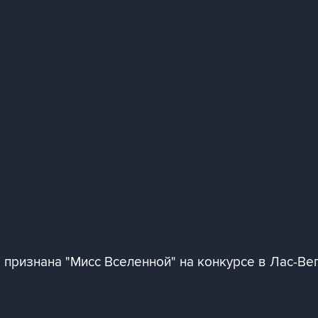
 признана "Мисс Вселенной" на конкурсе в Лас-Вег