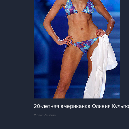
20-летняя американка Оливия Кульпо
Фото: Reuters