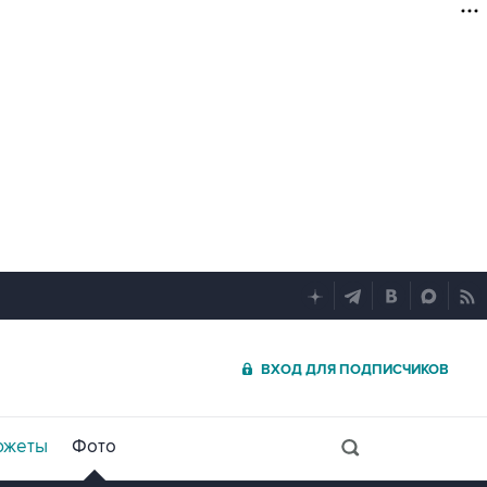
ВХОД ДЛЯ ПОДПИСЧИКОВ
южеты
Фото