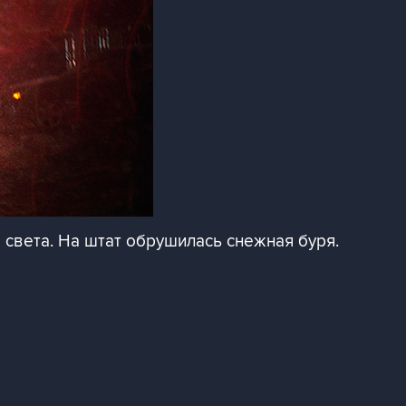
 света. На штат обрушилась снежная буря.