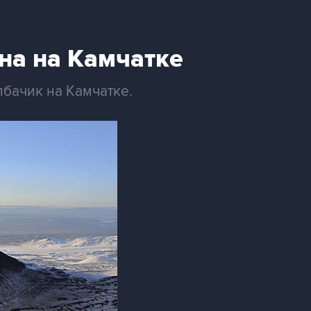
на на Камчатке
бачик на Камчатке.