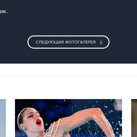
ик.
СЛЕДУЮЩАЯ ФОТОГАЛЕРЕЯ