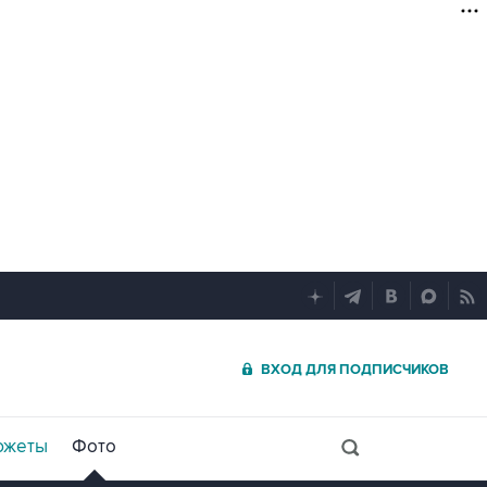
ВХОД ДЛЯ ПОДПИСЧИКОВ
южеты
Фото