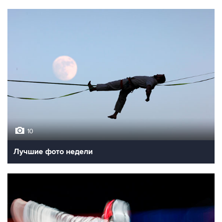
10
Лучшие фото недели