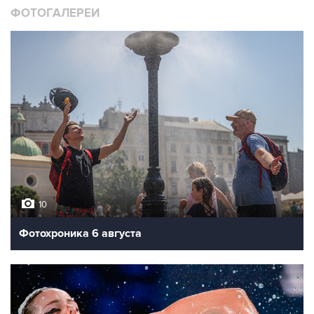
ФОТОГАЛЕРЕИ
10
Фотохроника 6 августа