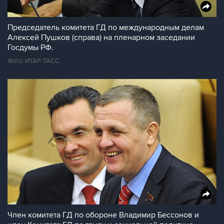
Председатель комитета ГД по международным делам
Алексей Пушков (справа) на пленарном заседании
Госдумы РФ.
Фото: ИТАР-ТАСС
Член комитета ГД по обороне Владимир Бессонов и