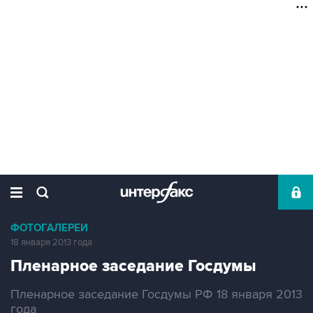
ФОТОГАЛЕРЕИ
18 января 2013 года
Пленарное заседание Госдумы
Пленарное заседание Госдумы РФ 18 января 2013
года