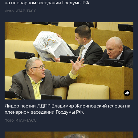
на пленарном заседании Госдумы РФ.
Фото: ИТАР-ТАСС
Лидер партии ЛДПР Владимир Жириновский (слева) на
пленарном заседании Госдумы РФ.
Фото: ИТАР-ТАСС