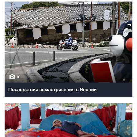
10
Последствия землетрясения в Японии