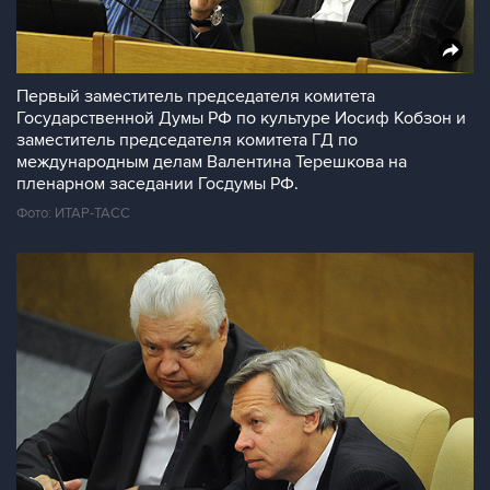
Первый заместитель председателя комитета
Государственной Думы РФ по культуре Иосиф Кобзон и
заместитель председателя комитета ГД по
международным делам Валентина Терешкова на
пленарном заседании Госдумы РФ.
Фото: ИТАР-ТАСС