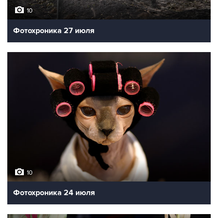
10
Фотохроника 27 июля
10
Фотохроника 24 июля