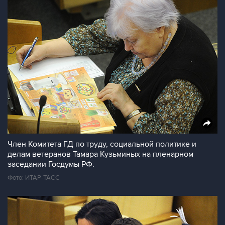
Член Комитета ГД по труду, социальной политике и
делам ветеранов Тамара Кузьминых на пленарном
заседании Госдумы РФ.
Фото: ИТАР-ТАСС