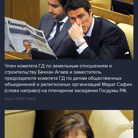
Член комитета ГД по земельным отношениям и
строительству Бекхан Агаев и заместитель
председателя комитета ГД по делам общественных
объединений и религиозных организаций Марат Сафин
(слева направо) на пленарном заседании Госдумы РФ.
Фото: ИТАР-ТАСС