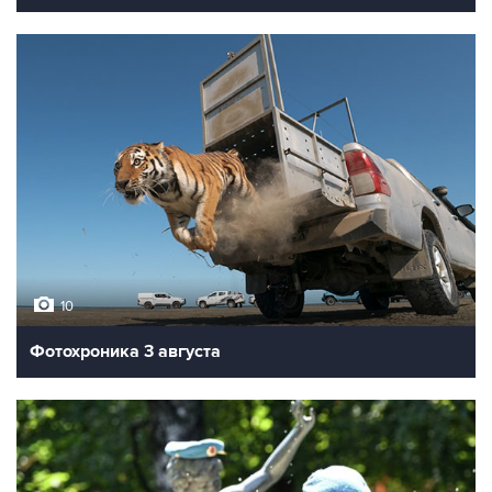
10
Фотохроника 3 августа