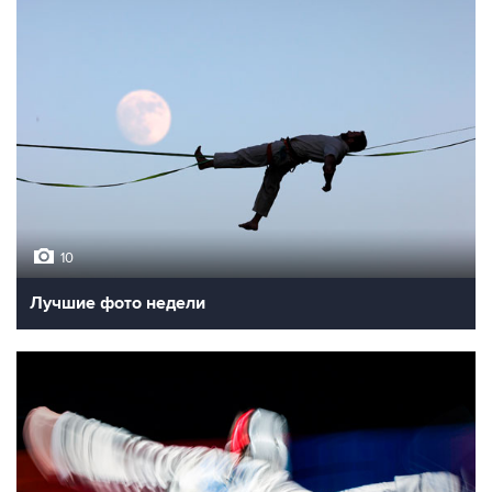
10
Лучшие фото недели