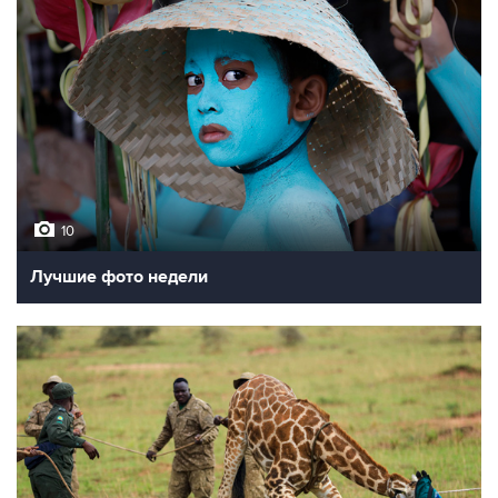
10
Лучшие фото недели