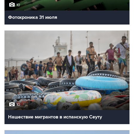
10
Фотохроника 31 июля
10
Нашествие мигрантов в испанскую Сеуту