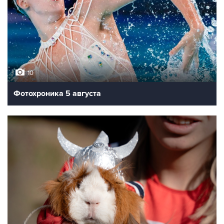
10
Фотохроника 5 августа