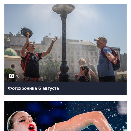
10
Фотохроника 6 августа