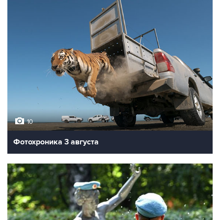
10
Фотохроника 3 августа