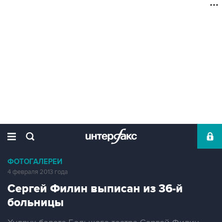
ФОТОГАЛЕРЕИ
4 февраля 2013 года
Сергей Филин выписан из 36-й
больницы