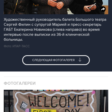
Художественный руководитель балета Большого театра
Сергей Филин с супругой Марией и пресс-секретарь
ГАБТ Екатерина Новикова (слева направо) во время
интервью после выписки из 36-й клинической
больницы.
Фото: ИТАР-ТАСС
СЛЕДУЮЩАЯ ФОТОГАЛЕРЕЯ
ФОТОГАЛЕРЕИ