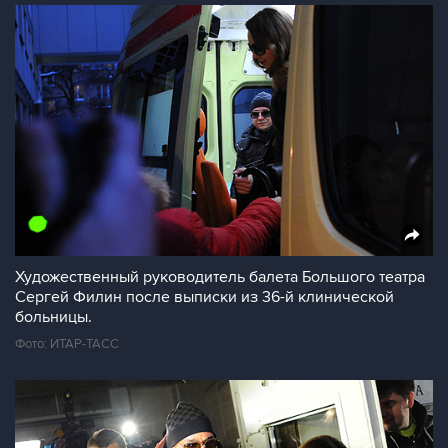
Художественный руководитель балета Большого театра
Сергей Филин после выписки из 36-й клинической
больницы.
Фото: ИТАР-ТАСС