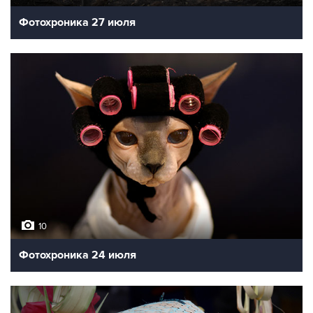
Фотохроника 27 июля
10
Фотохроника 24 июля