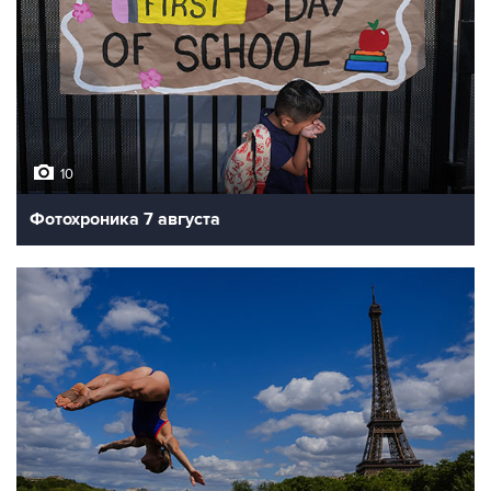
10
Фотохроника 7 августа