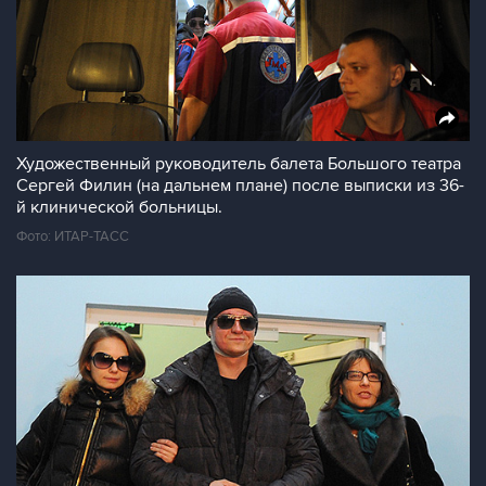
Художественный руководитель балета Большого театра
Сергей Филин (на дальнем плане) после выписки из 36-
й клинической больницы.
Фото: ИТАР-ТАСС