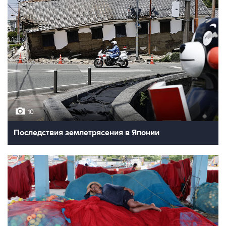
10
Последствия землетрясения в Японии