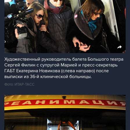
Художественный руководитель балета Большого театра
Сергей Филин с супругой Марией и пресс-секретарь
ГАБТ Екатерина Новикова (слева направо) после
выписки из 36-й клинической больницы.
Фото: ИТАР-ТАСС