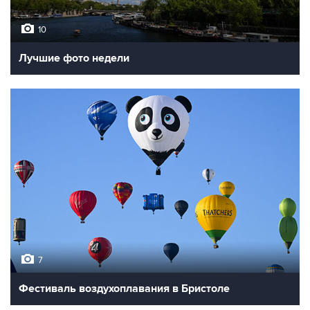
10
Лучшие фото недели
7
Фестиваль воздухоплавания в Бристоле