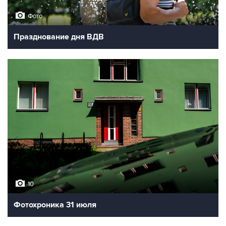
Фото
Празднование дня ВДВ
10
Фотохроника 31 июля