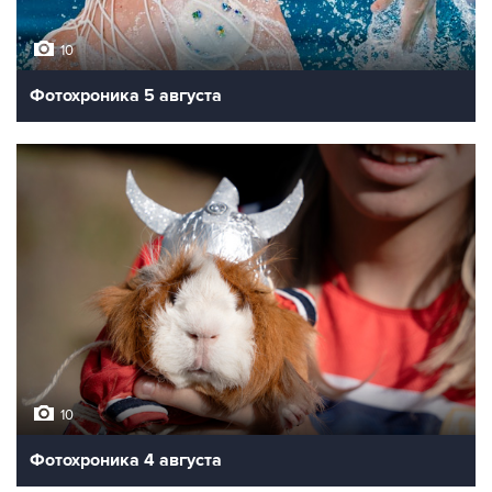
10
Фотохроника 5 августа
10
Фотохроника 4 августа