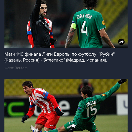
Матч 1/16 финала Лиги Европы по футболу: "Рубин"
(Казань, Россия) - "Атлетико" (Мадрид, Испания).
Фото: Reuters