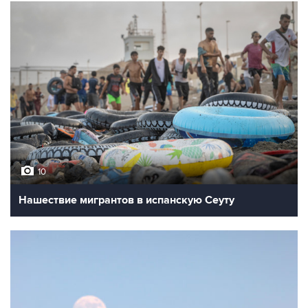
10
Нашествие мигрантов в испанскую Сеуту