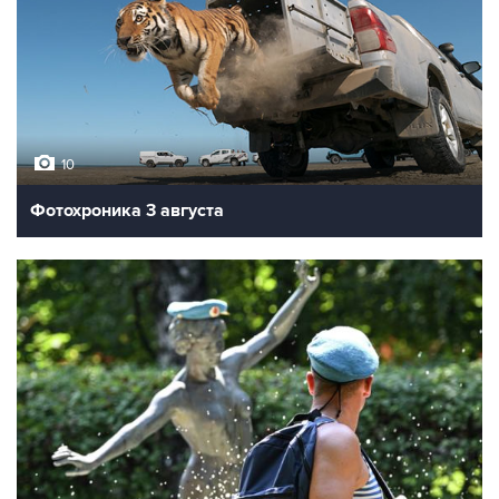
10
Фотохроника 3 августа