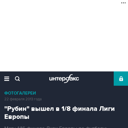
ФОТОГАЛЕРЕИ
22 февраля 2013 года
"Рубин" вышел в 1/8 финала Лиги
Европы