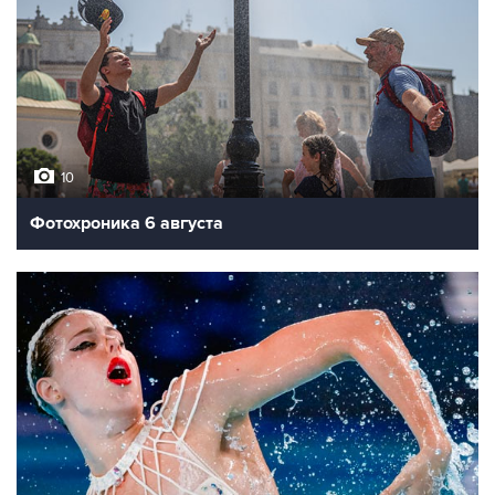
10
Фотохроника 6 августа