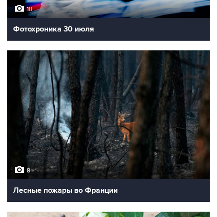
10
Фотохроника 30 июля
8
Лесные пожары во Франции