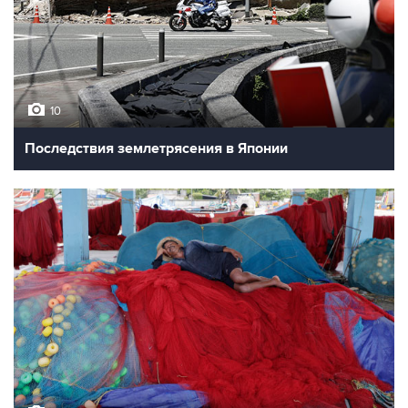
10
Последствия землетрясения в Японии