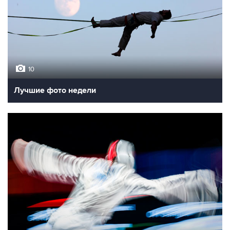
10
Лучшие фото недели