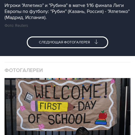
Игроки "Атлетико" и "Рубина" в матче 1/16 финала Лиги
Европы по футболу: "Рубин" (Казань, Россия) - "Атлетико"
(Мадрид, Испания).
Фото: Reuters
СЛЕДУЮЩАЯ ФОТОГАЛЕРЕЯ
ФОТОГАЛЕРЕИ