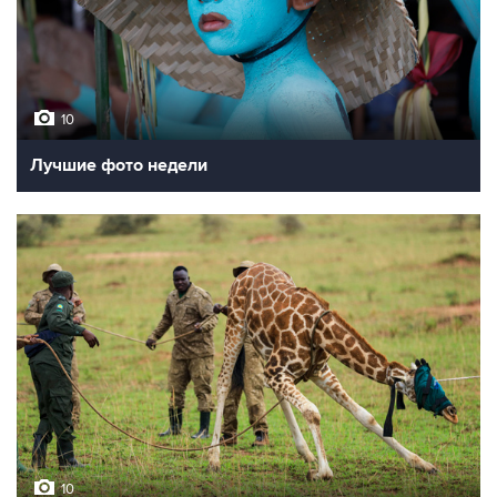
10
Лучшие фото недели
10