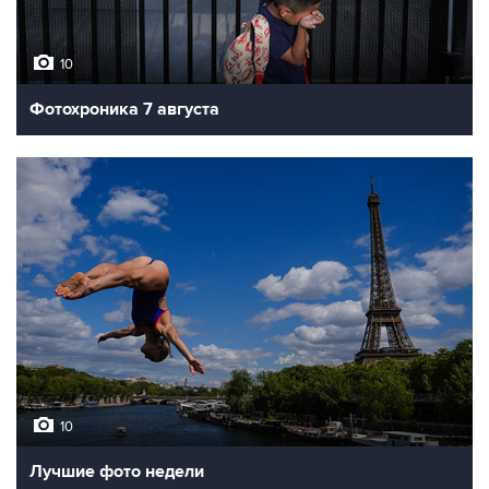
10
Фотохроника 7 августа
10
Лучшие фото недели