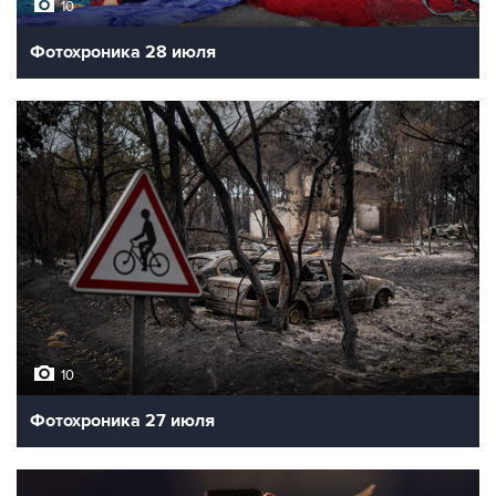
10
Фотохроника 28 июля
10
Фотохроника 27 июля