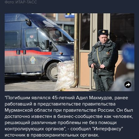
Фото: ИТАР-ТАСС
"Погибшим являлся 45-летний Адил Махмудов, ранее
работавший в представительстве правительства
Мурманской области при правительстве России. Он был
достаточно известен в бизнес-сообществе как человек,
решающий различные проблемы не без помощи
контролирующих органов", - сообщил "Интерфаксу"
источник в правоохранительных органах.