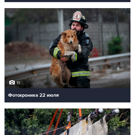
10
Фотохроника 22 июля