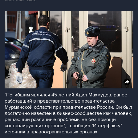
Фото: ИТАР-ТАСС
"Погибшим являлся 45-летний Адил Махмудов, ранее
работавший в представительстве правительства
Мурманской области при правительстве России. Он был
достаточно известен в бизнес-сообществе как человек,
решающий различные проблемы не без помощи
контролирующих органов", - сообщил "Интерфаксу"
источник в правоохранительных органах.