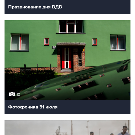
Празднование дня ВДВ
10
Фотохроника 31 июля