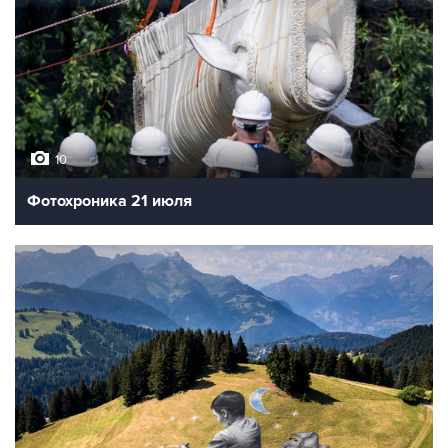
10
Фотохроника 21 июля