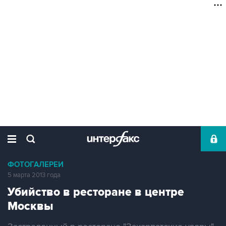
ФОТОГАЛЕРЕИ
5 марта 2013 года
Убийство в ресторане в центре
Москвы