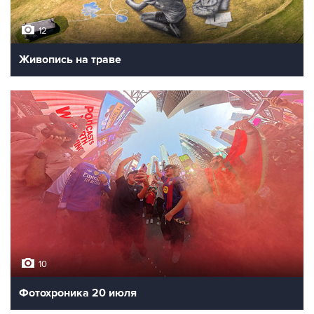
12
Живопись на траве
10
Фотохроника 20 июля