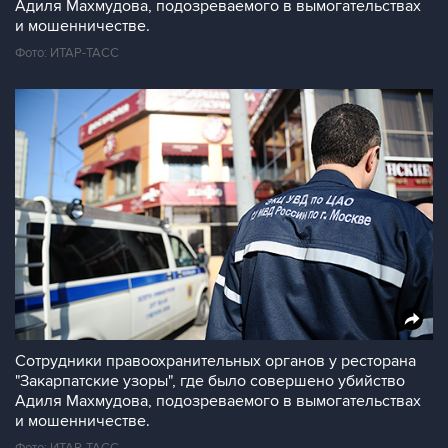
Адиля Махмудова, подозреваемого в вымогательствах
и мошенничестве.
Фото: ИТАР-ТАСС
Сотрудники правоохранительных органов у ресторана
"Закарпатские узоры", где было совершено убийство
Адиля Махмудова, подозреваемого в вымогательствах
и мошенничестве.