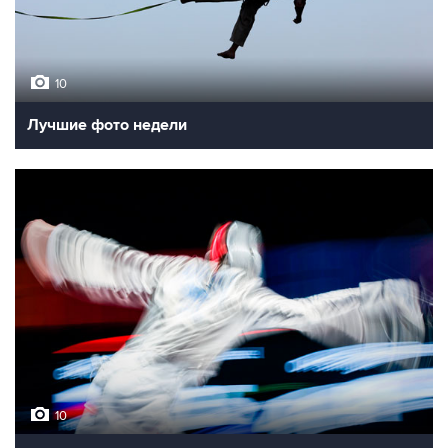
10
Лучшие фото недели
10