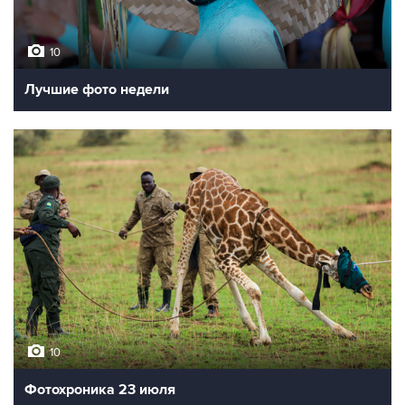
10
Лучшие фото недели
10
Фотохроника 23 июля