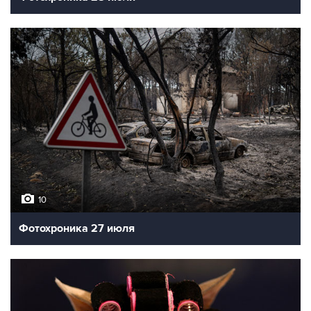
10
Фотохроника 27 июля