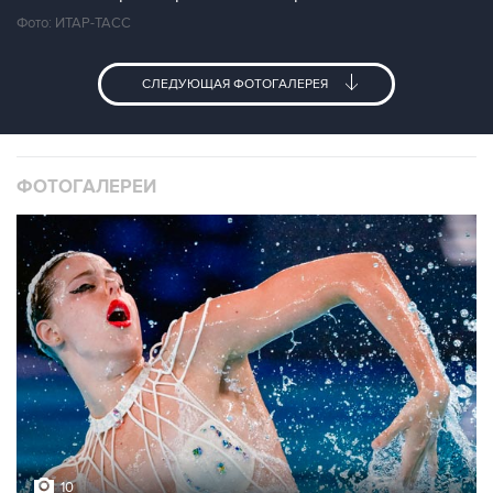
Фото: ИТАР-ТАСС
СЛЕДУЮЩАЯ ФОТОГАЛЕРЕЯ
ФОТОГАЛЕРЕИ
10