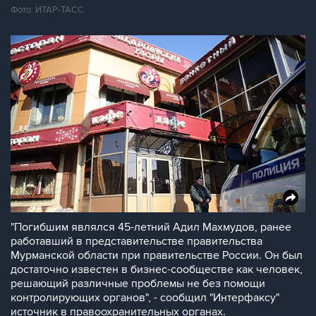
Фото: ИТАР-ТАСС
"Погибшим являлся 45-летний Адил Махмудов, ранее
работавший в представительстве правительства
Мурманской области при правительстве России. Он был
достаточно известен в бизнес-сообществе как человек,
решающий различные проблемы не без помощи
контролирующих органов", - сообщил "Интерфаксу"
источник в правоохранительных органах.