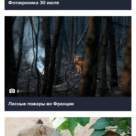
Фотохроника 30 июля
8
Лесные пожары во Франции