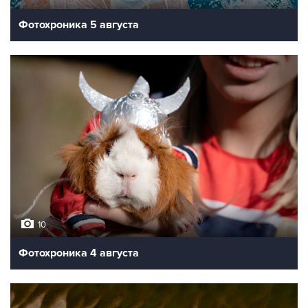
Фотохроника 5 августа
10
Фотохроника 4 августа