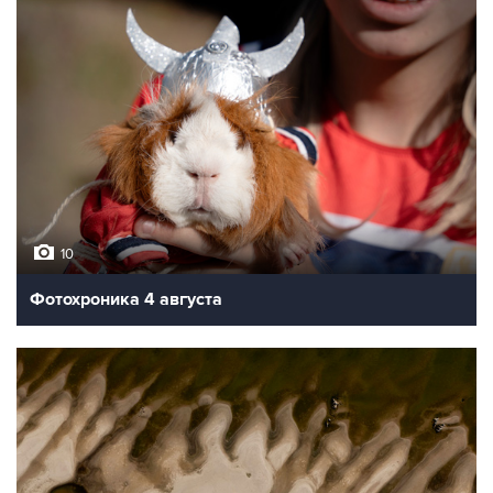
10
Фотохроника 4 августа