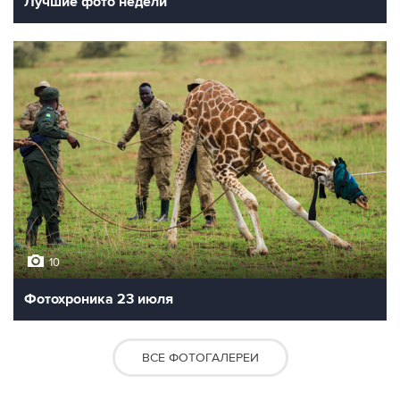
Лучшие фото недели
10
Фотохроника 23 июля
ВСЕ ФОТОГАЛЕРЕИ