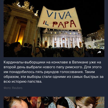
Кардиналы-выборщики на конклаве в Ватикане уже на
второй день выбрали нового папу римского. Для этого
им понадобилось пять раундов голосования. Таким
образом, эти выборы стали одними из самых быстрых за
всю историю папства.
Фото: Reuters