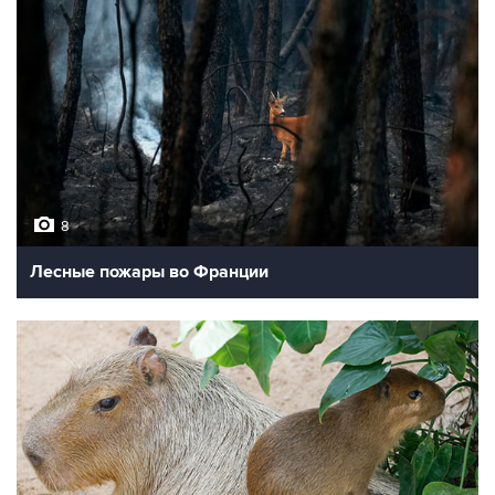
8
Лесные пожары во Франции