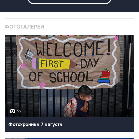
ФОТОГАЛЕРЕИ
10
Фотохроника 7 августа