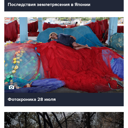
Последствия землетрясения в Японии
10
Фотохроника 28 июля