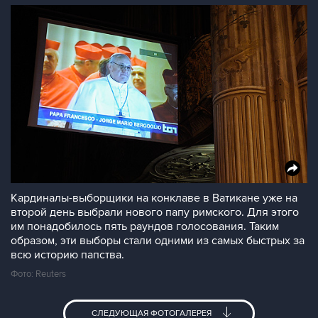
Кардиналы-выборщики на конклаве в Ватикане уже на
второй день выбрали нового папу римского. Для этого
им понадобилось пять раундов голосования. Таким
образом, эти выборы стали одними из самых быстрых за
всю историю папства.
Фото: Reuters
СЛЕДУЮЩАЯ ФОТОГАЛЕРЕЯ