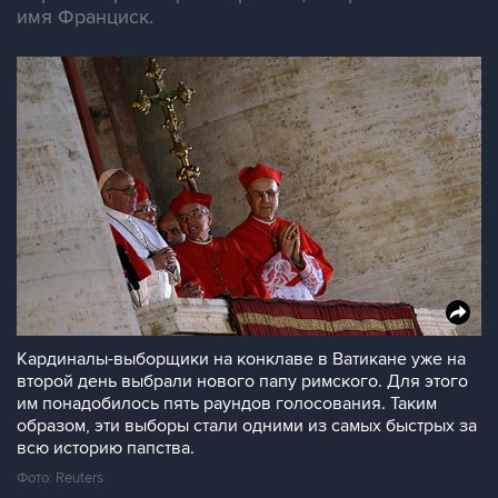
имя Франциск.
Кардиналы-выборщики на конклаве в Ватикане уже на
второй день выбрали нового папу римского. Для этого
им понадобилось пять раундов голосования. Таким
образом, эти выборы стали одними из самых быстрых за
всю историю папства.
Фото: Reuters