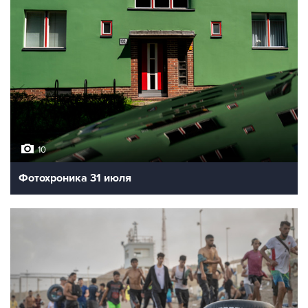
10
Фотохроника 31 июля