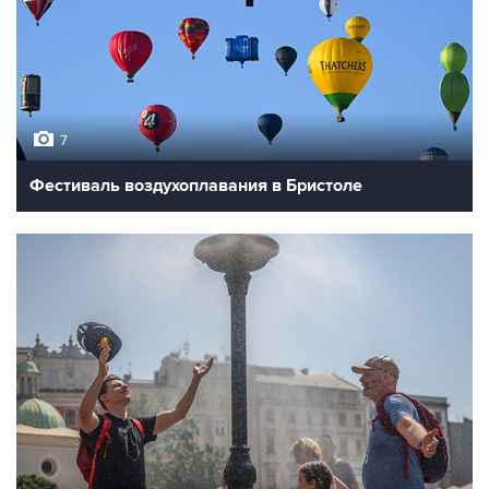
7
Фестиваль воздухоплавания в Бристоле