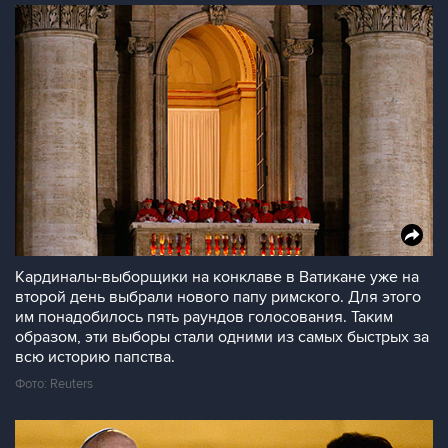
Кардиналы-выборщики на конклаве в Ватикане уже на
второй день выбрали нового папу римского. Для этого
им понадобилось пять раундов голосования. Таким
образом, эти выборы стали одними из самых быстрых за
всю историю папства.
Фото: Reuters