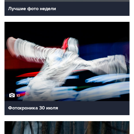
Лучшие фото недели
10
Фотохроника 30 июля