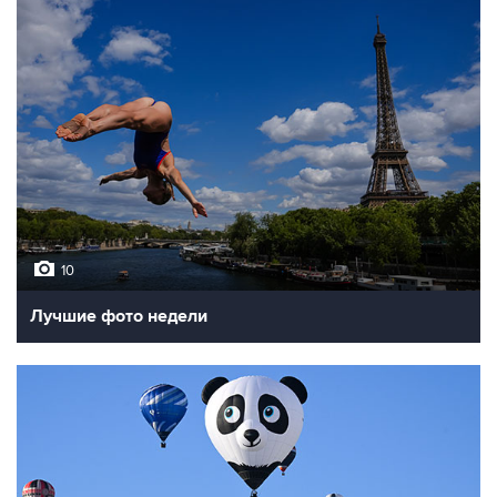
10
Лучшие фото недели