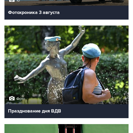
10
Фотохроника 3 августа
Фото
Празднование дня ВДВ