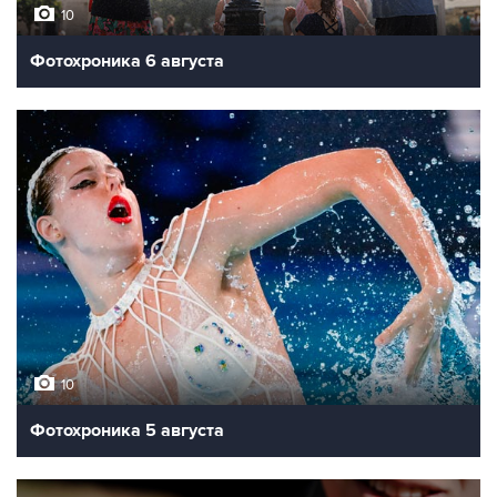
10
Фотохроника 6 августа
10
Фотохроника 5 августа