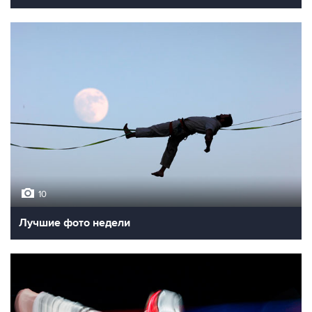
10
Лучшие фото недели