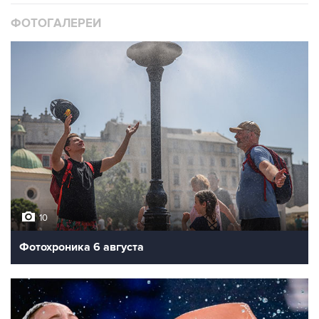
ФОТОГАЛЕРЕИ
10
Фотохроника 6 августа