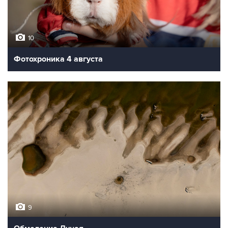
10
Фотохроника 4 августа
9