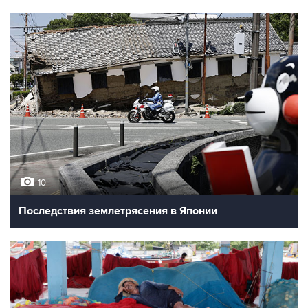
10
Последствия землетрясения в Японии