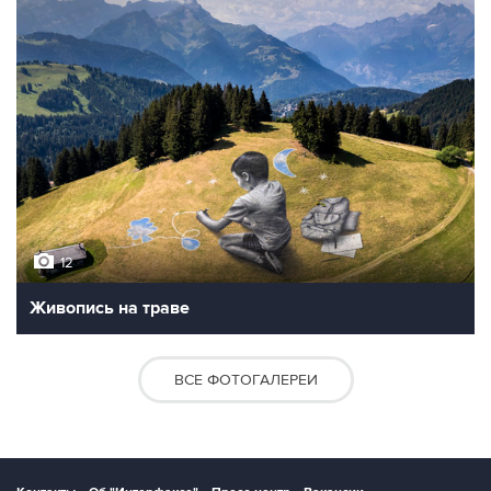
12
Живопись на траве
ВСЕ ФОТОГАЛЕРЕИ