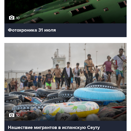
10
Фотохроника 31 июля
10
Нашествие мигрантов в испанскую Сеуту