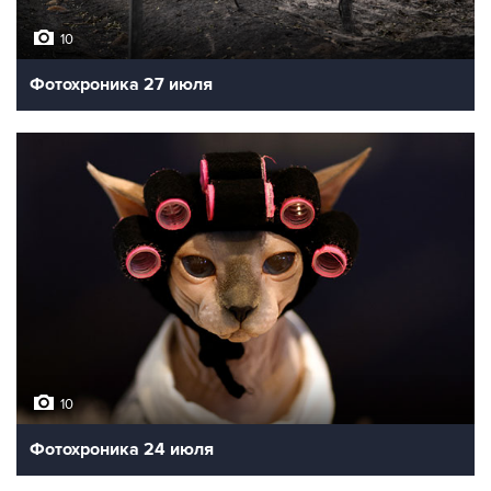
10
Фотохроника 27 июля
10
Фотохроника 24 июля