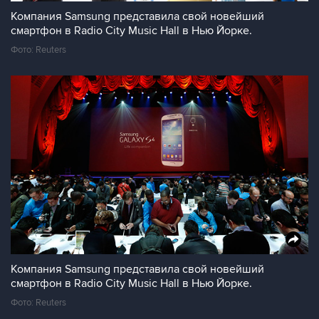
Компания Samsung представила свой новейший
смартфон в Radio City Music Hall в Нью Йорке.
Фото: Reuters
Компания Samsung представила свой новейший
смартфон в Radio City Music Hall в Нью Йорке.
Фото: Reuters