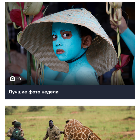
10
Лучшие фото недели