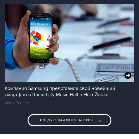
Компания Samsung представила свой новейший
смартфон в Radio City Music Hall в Нью Йорке.
Фото: Reuters
СЛЕДУЮЩАЯ ФОТОГАЛЕРЕЯ