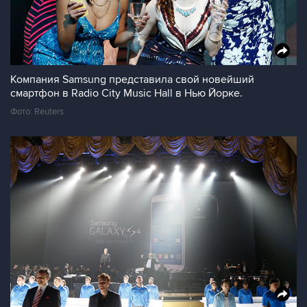
Компания Samsung представила свой новейший
смартфон в Radio City Music Hall в Нью Йорке.
Фото: Reuters