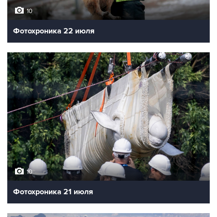
10
Фотохроника 22 июля
10
Фотохроника 21 июля