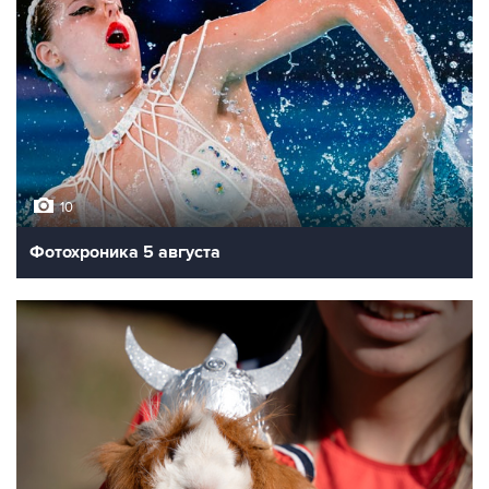
10
Фотохроника 5 августа