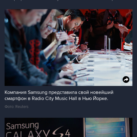
Компания Samsung представила свой новейший
смартфон в Radio City Music Hall в Нью Йорке.
Фото: Reuters