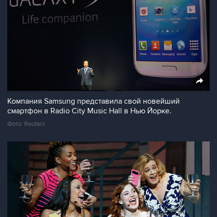
Компания Samsung представила свой новейший
смартфон в Radio City Music Hall в Нью Йорке.
Фото: Reuters