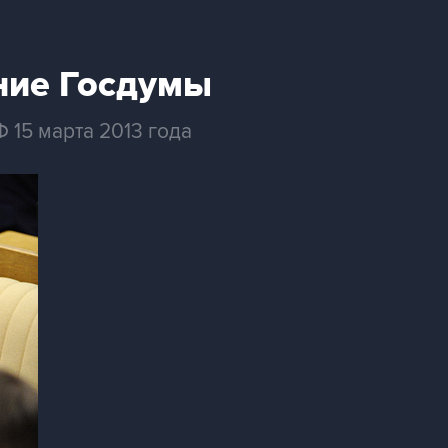
ние Госдумы
15 марта 2013 года