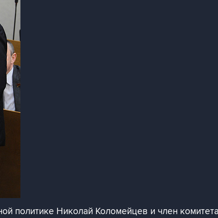
ной политике Николай Коломейцев и член комитета