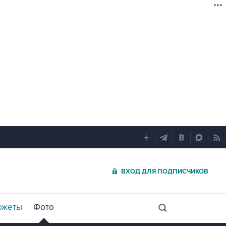
ВХОД ДЛЯ ПОДПИСЧИКОВ
южеты
Фото