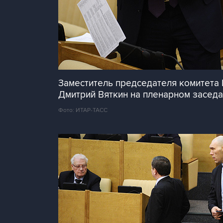
Заместитель председателя комитета 
Дмитрий Вяткин на пленарном заседа
Фото: ИТАР-ТАСС