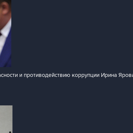
асности и противодействию коррупции Ирина Яров