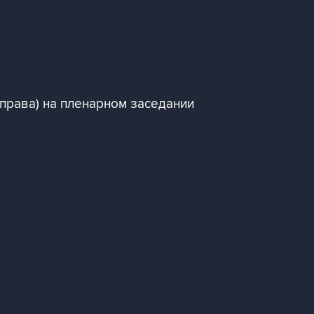
справа) на пленарном заседании