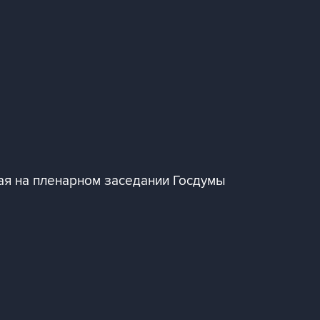
ая на пленарном заседании Госдумы