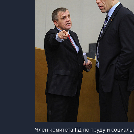
Член комитета ГД по труду и социаль