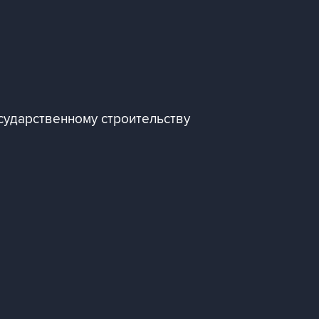
сударственному строительству