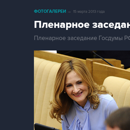
ФОТОГАЛЕРЕИ
→
15 марта 2013 года
Пленарное заседа
Пленарное заседание Госдумы РФ 