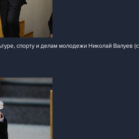
ьтуре, спорту и делам молодежи Николай Валуев (