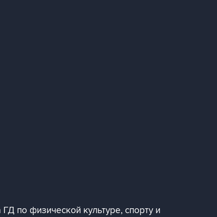
 ГД по физической культуре, спорту и