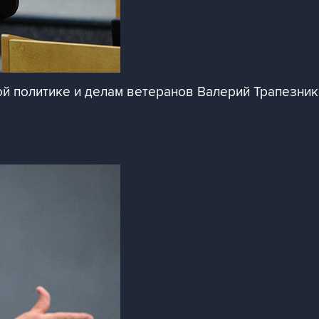
ной политике и делам ветеранов Валерий Трапезни