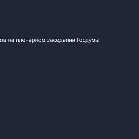
ков на пленарном заседании Госдумы