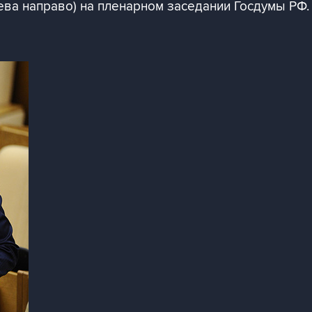
ва направо) на пленарном заседании Госдумы РФ.