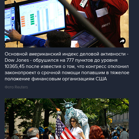
Основной американский индекс деловой активности -
Dow Jones - обрушился на 777 пунктов до уровня
10365,45 после известия о том, что конгресс отклонил
законопроект о срочной помощи попавшим в тяжелое
положение финансовым организациям США
Фото Reuters