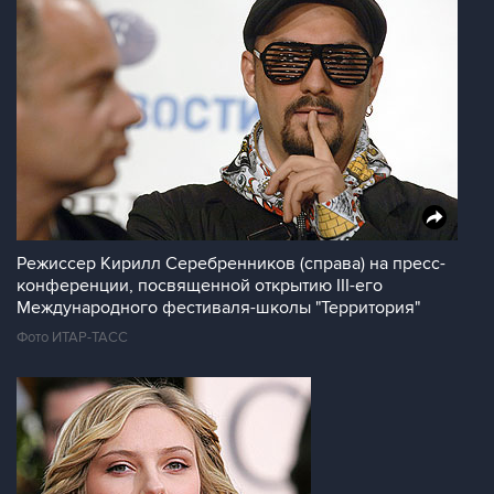
Режиссер Кирилл Серебренников (справа) на пресс-
конференции, посвященной открытию III-его
Международного фестиваля-школы "Территория"
Фото ИТАР-ТАСС