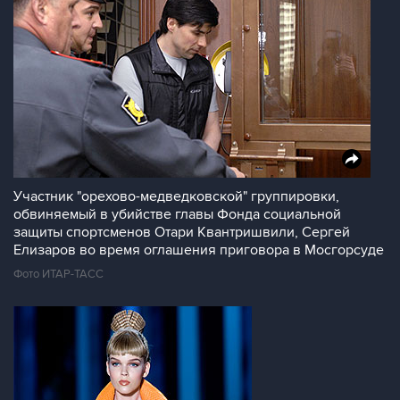
Участник "орехово-медведковской" группировки,
обвиняемый в убийстве главы Фонда социальной
защиты спортсменов Отари Квантришвили, Сергей
Елизаров во время оглашения приговора в Мосгорсуде
Фото ИТАР-ТАСС