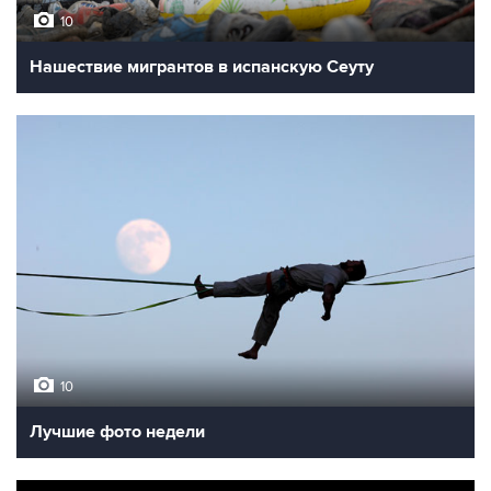
10
Нашествие мигрантов в испанскую Сеуту
10
Лучшие фото недели