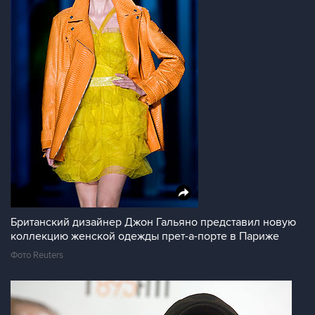
Британский дизайнер Джон Гальяно представил новую
коллекцию женской одежды прет-а-порте в Париже
Фото Reuters