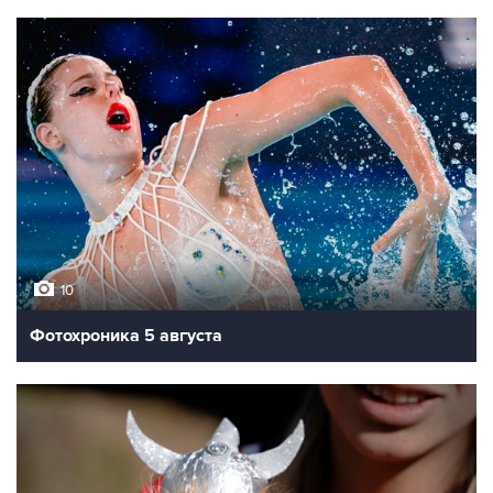
10
Фотохроника 5 августа