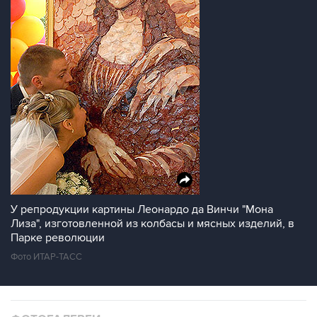
У репродукции картины Леонардо да Винчи "Мона
Лиза", изготовленной из колбасы и мясных изделий, в
Парке революции
Фото ИТАР-ТАСС