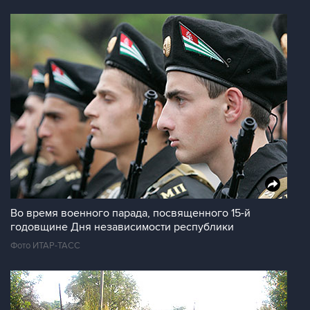
Во время военного парада, посвященного 15-й
годовщине Дня независимости республики
Фото ИТАР-ТАСС