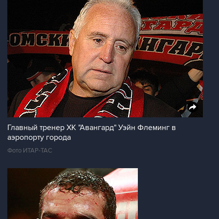
Главный тренер ХК "Авангард" Уэйн Флеминг в
аэропорту города
Фото ИТАР-ТАС