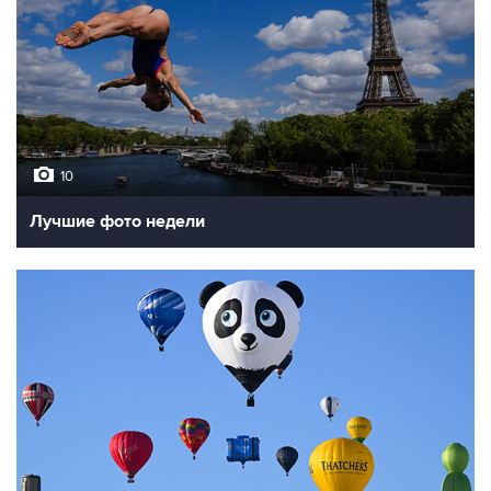
10
Лучшие фото недели