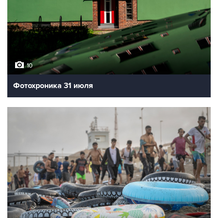
10
Фотохроника 31 июля