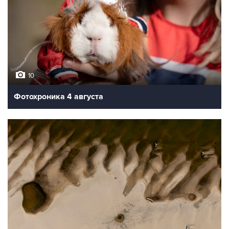
10
Фотохроника 4 августа