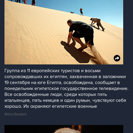
Группа из 11 европейских туристов и восьми
сопровождавших их египтян, захваченная в заложники
19 сентября на юге Египта, освобождена, сообщает в
понедельник египетское государственное телевидение.
Все освобожденные люди, среди которых пять
итальянцев, пять немцев и один румын, чувствуют себя
хорошо. Их охраняют египетские военные
Фото Reuters