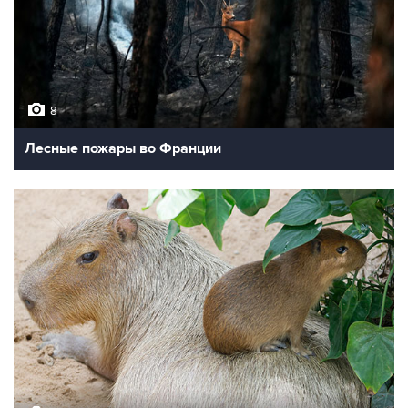
8
Лесные пожары во Франции