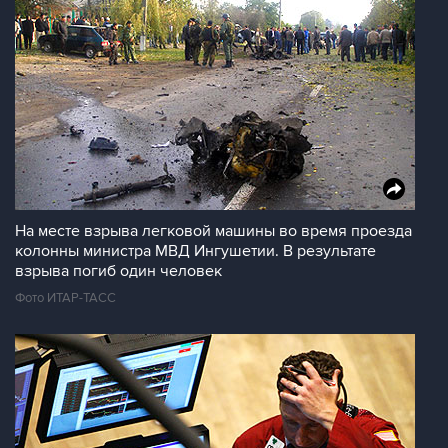
На месте взрыва легковой машины во время проезда
колонны министра МВД Ингушетии. В результате
взрыва погиб один человек
Фото ИТАР-ТАСС