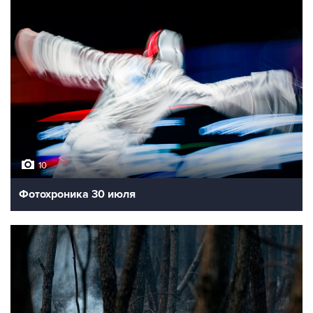
10
Фотохроника 30 июля