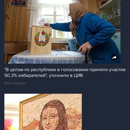
"В целом по республике в голосовании приняло участие
50,3% избирателей", уточнили в ЦИК
Фото Reuters