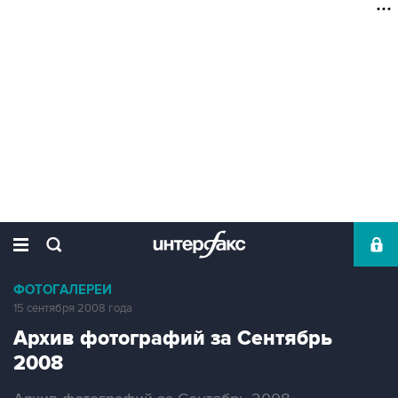
ФОТОГАЛЕРЕИ
15 сентября 2008 года
Архив фотографий за Сентябрь
2008