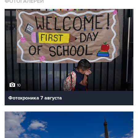
ФОТОГАЛЕРЕИ
10
Фотохроника 7 августа