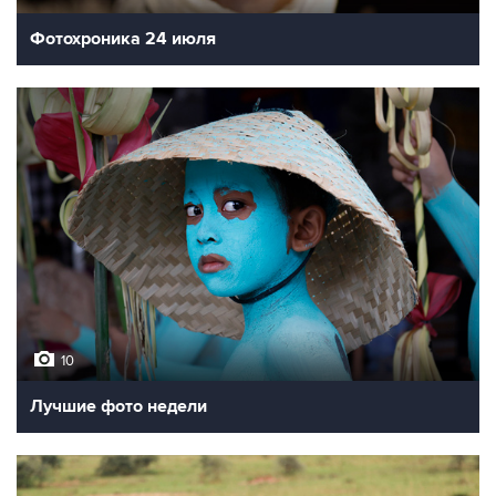
Фотохроника 24 июля
10
Лучшие фото недели