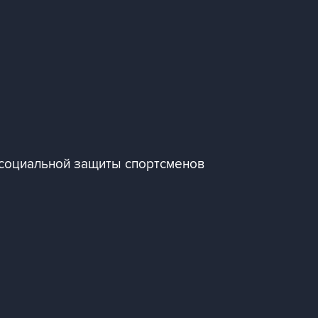
 социальной защиты спортсменов