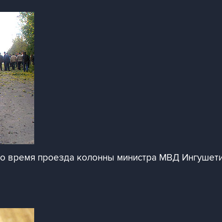
о время проезда колонны министра МВД Ингушетии