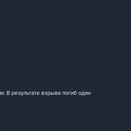
. В результате взрыва погиб один