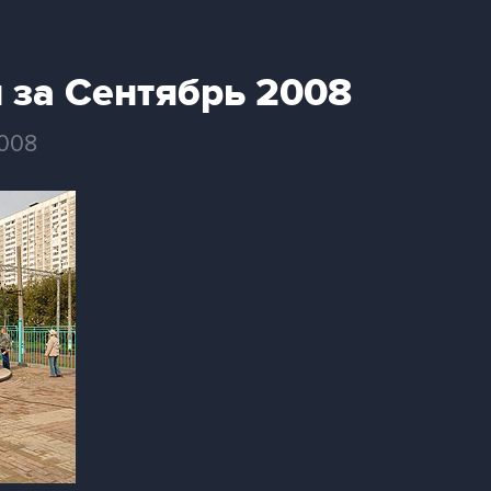
 за Сентябрь 2008
2008