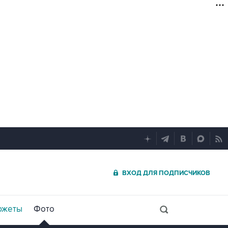
ВХОД ДЛЯ ПОДПИСЧИКОВ
южеты
Фото