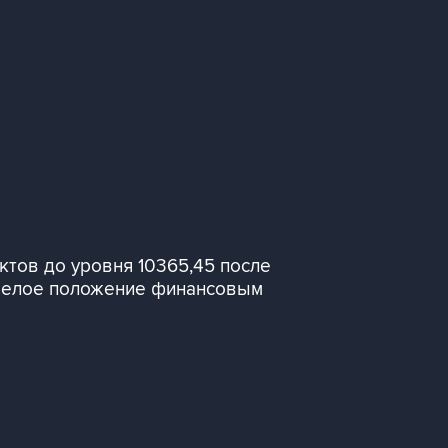
ктов до уровня 10365,45 после
тяжелое положение финансовым