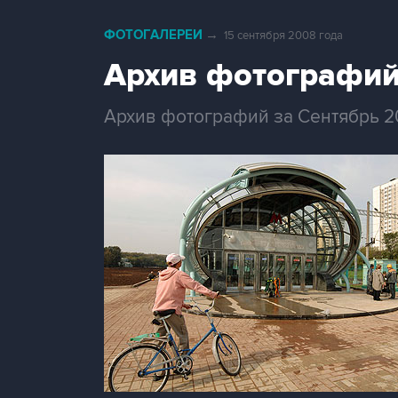
ФОТОГАЛЕРЕИ
→
15 сентября 2008 года
Архив фотографий
Архив фотографий за Сентябрь 