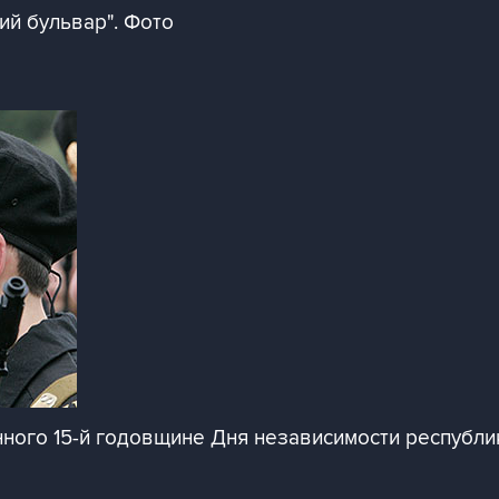
ий бульвар". Фото
ного 15-й годовщине Дня независимости республи