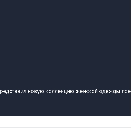
представил новую коллекцию женской одежды пре