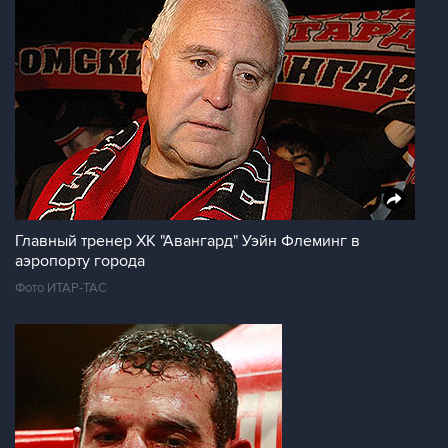
Главный тренер ХК "Авангард" Уэйн Флеминг в
аэропорту города
Фото ИТАР-ТАС