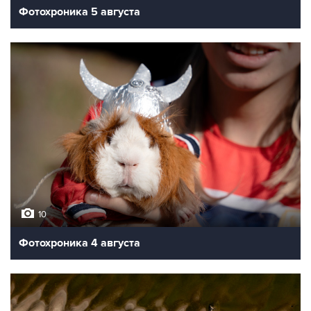
Фотохроника 5 августа
10
Фотохроника 4 августа