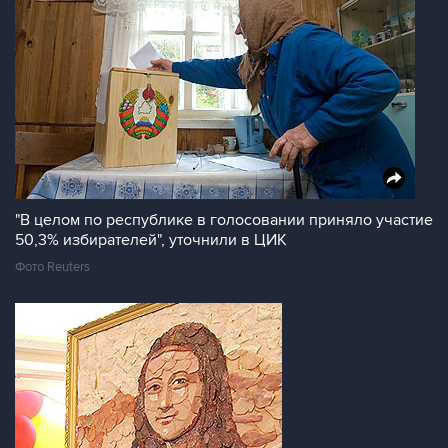
"В целом по республике в голосовании приняло участие
50,3% избирателей", уточнили в ЦИК
Фото Reuters