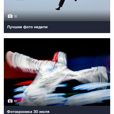
10
Лучшие фото недели
10
Фотохроника 30 июля