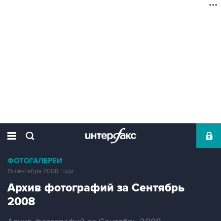
ФОТОГАЛЕРЕИ
15 сентября 2008 года
Архив фотографий за Сентябрь
2008