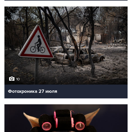
10
Фотохроника 27 июля