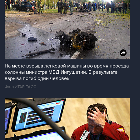
На месте взрыва легковой машины во время проезда
колонны министра МВД Ингушетии. В результате
взрыва погиб один человек
Фото ИТАР-ТАСС