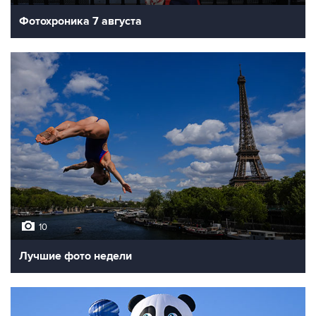
Фотохроника 7 августа
10
Лучшие фото недели