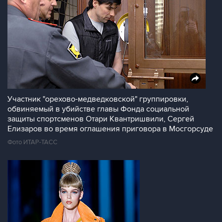
Участник "орехово-медведковской" группировки,
обвиняемый в убийстве главы Фонда социальной
защиты спортсменов Отари Квантришвили, Сергей
Елизаров во время оглашения приговора в Мосгорсуде
Фото ИТАР-ТАСС