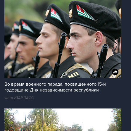
Во время военного парада, посвященного 15-й
годовщине Дня независимости республики
Фото ИТАР-ТАСС