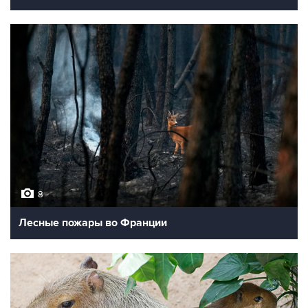
8
Лесные пожары во Франции