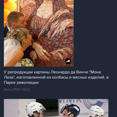
У репродукции картины Леонардо да Винчи "Мона
Лиза", изготовленной из колбасы и мясных изделий, в
Парке революции
Фото ИТАР-ТАСС