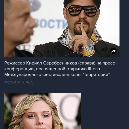
Режиссер Кирилл Серебренников (справа) на пресс-
конференции, посвященной открытию III-его
Международного фестиваля-школы "Территория"
Фото ИТАР-ТАСС