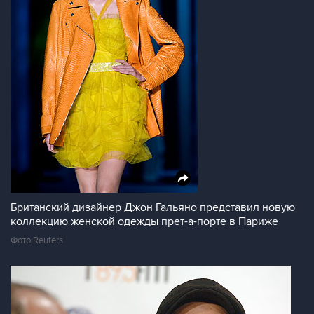
Британский дизайнер Джон Гальяно представил новую
коллекцию женской одежды прет-а-порте в Париже
Фото Reuters