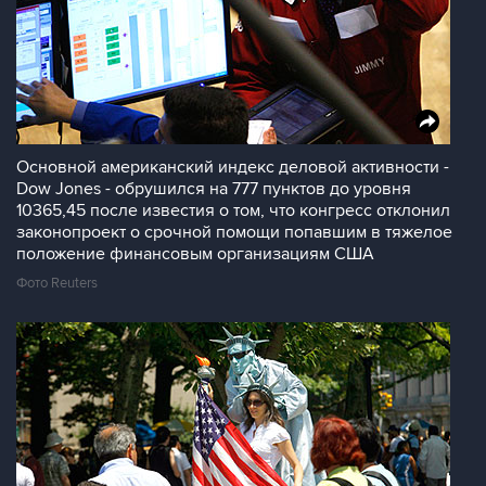
Основной американский индекс деловой активности -
Dow Jones - обрушился на 777 пунктов до уровня
10365,45 после известия о том, что конгресс отклонил
законопроект о срочной помощи попавшим в тяжелое
положение финансовым организациям США
Фото Reuters