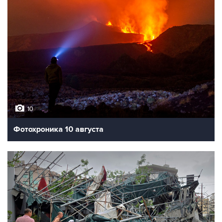
10
Фотохроника 10 августа