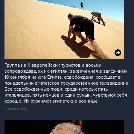
Группа из 11 европейских туристов и восьми
сопровождавших их египтян, захваченная в заложники
19 сентября на юге Египта, освобождена, сообщает в
понедельник египетское государственное телевидение.
Все освобожденные люди, среди которых пять
итальянцев, пять немцев и один румын, чувствуют себя
хорошо. Их охраняют египетские военные
Фото Reuters