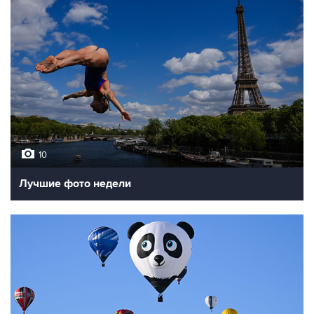
10
Лучшие фото недели