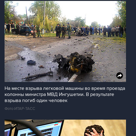
На месте взрыва легковой машины во время проезда
колонны министра МВД Ингушетии. В результате
взрыва погиб один человек
Фото ИТАР-ТАСС