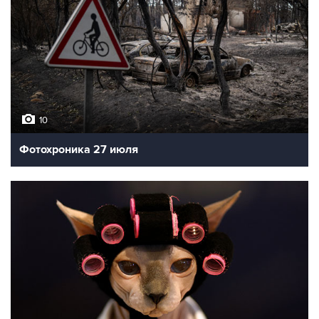
10
Фотохроника 27 июля