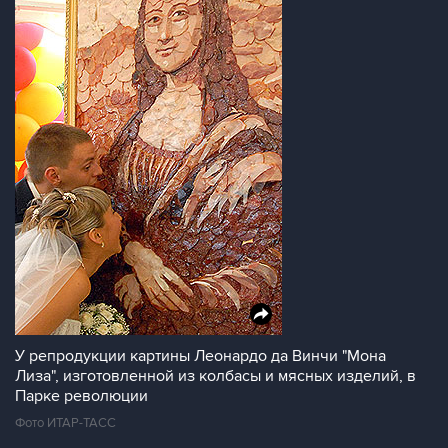
У репродукции картины Леонардо да Винчи "Мона
Лиза", изготовленной из колбасы и мясных изделий, в
Парке революции
Фото ИТАР-ТАСС