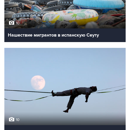
10
Нашествие мигрантов в испанскую Сеуту
10