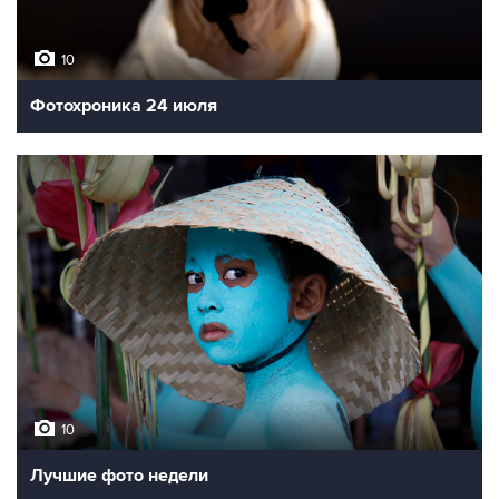
10
Фотохроника 24 июля
10
Лучшие фото недели