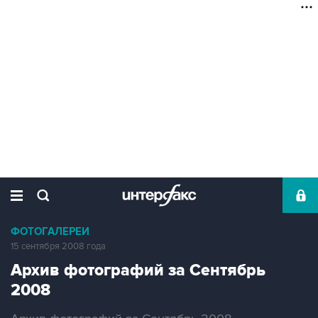
ФОТОГАЛЕРЕИ
15 сентября 2008 года
Архив фотографий за Сентябрь
2008