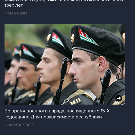
трех лет
Фото Reuters
Во время военного парада, посвященного 15-й
годовщине Дня независимости республики
Фото ИТАР-ТАСС