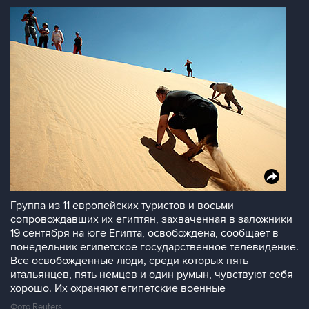
Группа из 11 европейских туристов и восьми
сопровождавших их египтян, захваченная в заложники
19 сентября на юге Египта, освобождена, сообщает в
понедельник египетское государственное телевидение.
Все освобожденные люди, среди которых пять
итальянцев, пять немцев и один румын, чувствуют себя
хорошо. Их охраняют египетские военные
Фото Reuters