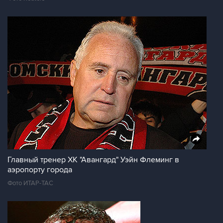
Главный тренер ХК "Авангард" Уэйн Флеминг в
аэропорту города
Фото ИТАР-ТАС