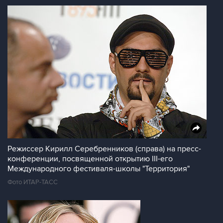
Режиссер Кирилл Серебренников (справа) на пресс-
конференции, посвященной открытию III-его
Международного фестиваля-школы "Территория"
Фото ИТАР-ТАСС