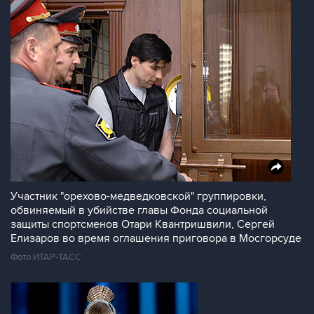
Участник "орехово-медведковской" группировки,
обвиняемый в убийстве главы Фонда социальной
защиты спортсменов Отари Квантришвили, Сергей
Елизаров во время оглашения приговора в Мосгорсуде
Фото ИТАР-ТАСС