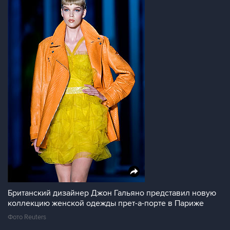
Британский дизайнер Джон Гальяно представил новую
коллекцию женской одежды прет-а-порте в Париже
Фото Reuters