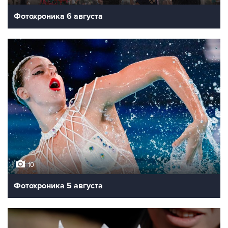
Фотохроника 6 августа
10
Фотохроника 5 августа