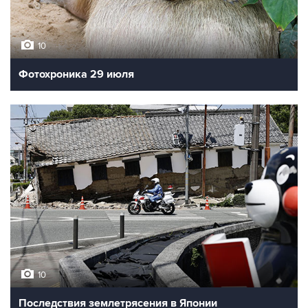
10
Фотохроника 29 июля
10
Последствия землетрясения в Японии