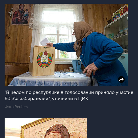
"В целом по республике в голосовании приняло участие
50,3% избирателей", уточнили в ЦИК
Фото Reuters