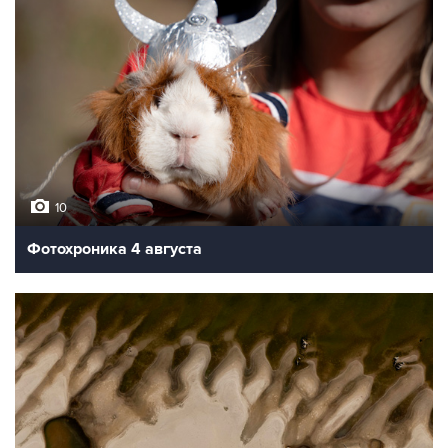
10
Фотохроника 4 августа