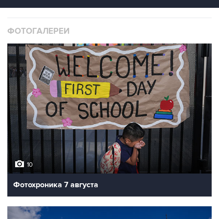
ФОТОГАЛЕРЕИ
10
Фотохроника 7 августа