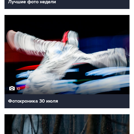
Лучшие фото недели
10
Фотохроника 30 июля