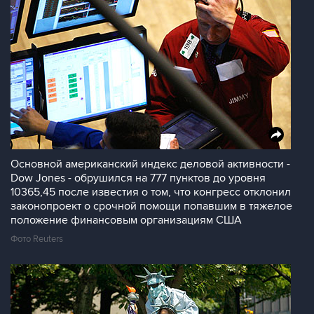
Основной американский индекс деловой активности -
Dow Jones - обрушился на 777 пунктов до уровня
10365,45 после известия о том, что конгресс отклонил
законопроект о срочной помощи попавшим в тяжелое
положение финансовым организациям США
Фото Reuters