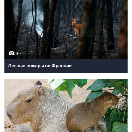
8
Лесные пожары во Франции