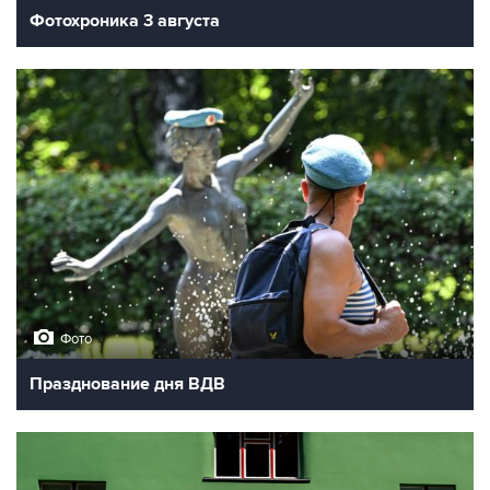
Фотохроника 3 августа
Фото
Празднование дня ВДВ