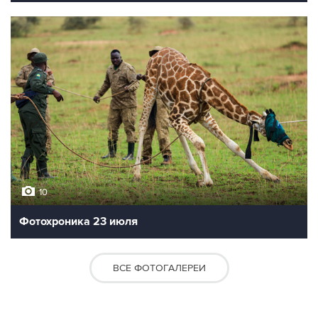
10
Фотохроника 23 июля
ВСЕ ФОТОГАЛЕРЕИ