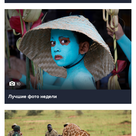
10
Лучшие фото недели