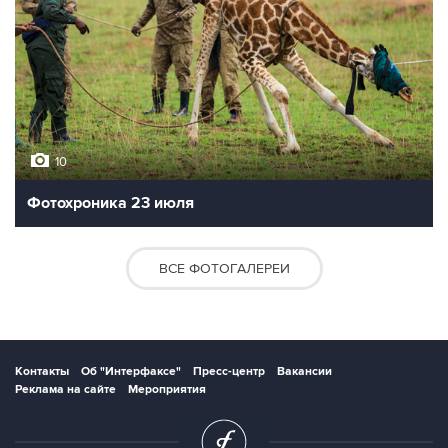
10
Фотохроника 23 июля
ВСЕ ФОТОГАЛЕРЕИ
Контакты
Об "Интерфаксе"
Пресс-центр
Вакансии
Реклама на сайте
Мероприятия