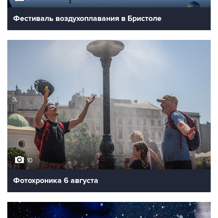
Фестиваль воздухоплавания в Бристоле
10
Фотохроника 6 августа