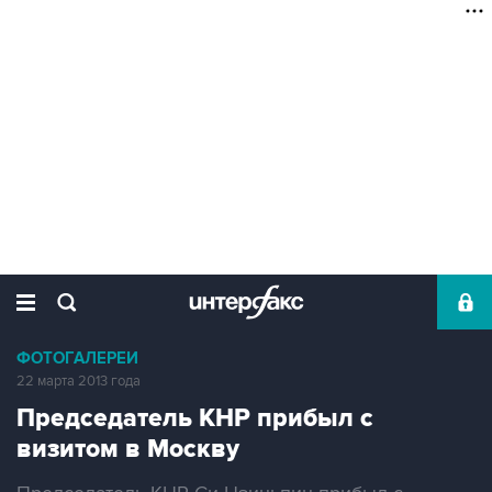
ФОТОГАЛЕРЕИ
22 марта 2013 года
Председатель КНР прибыл с
визитом в Москву