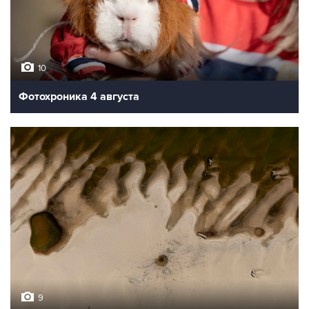
10
Фотохроника 4 августа
9