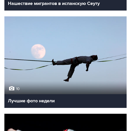
Нашествие мигрантов в испанскую Сеуту
10
Лучшие фото недели