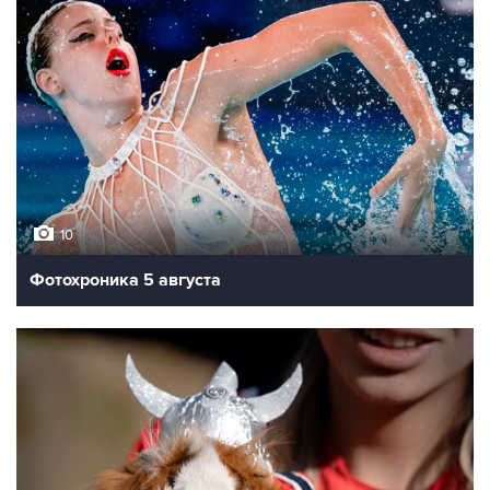
10
Фотохроника 5 августа