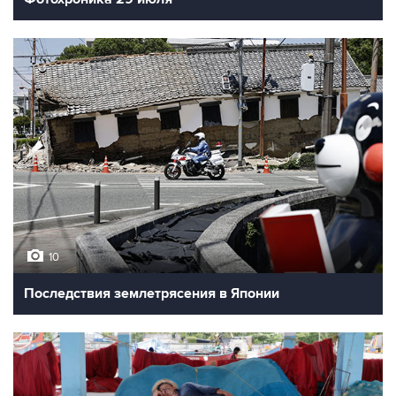
10
Последствия землетрясения в Японии