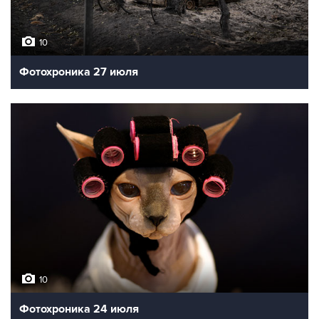
10
Фотохроника 27 июля
10
Фотохроника 24 июля