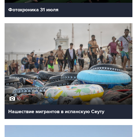
Фотохроника 31 июля
10
Нашествие мигрантов в испанскую Сеуту