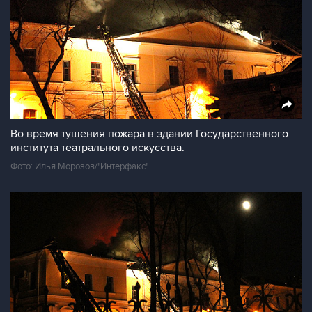
Во время тушения пожара в здании Государственного
института театрального искусства.
Фото: Илья Морозов/"Интерфакс"