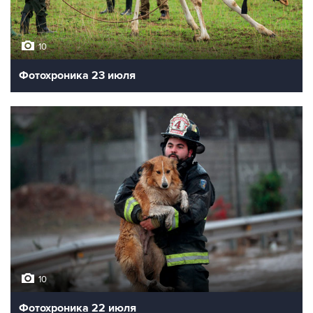
10
Фотохроника 23 июля
10
Фотохроника 22 июля