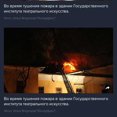
Во время тушения пожара в здании Государственного
института театрального искусства.
Фото: Илья Морозов/"Интерфакс"
Во время тушения пожара в здании Государственного
института театрального искусства.
Фото: Илья Морозов/"Интерфакс"