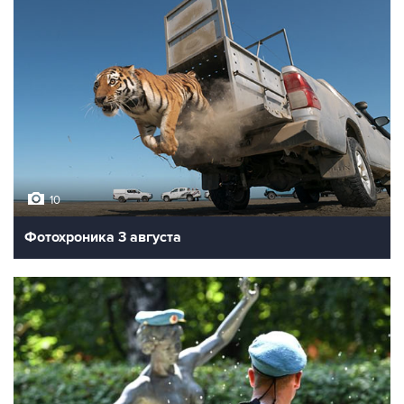
10
Фотохроника 3 августа