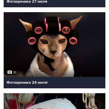
Фотохроника 27 июля
10
Фотохроника 24 июля