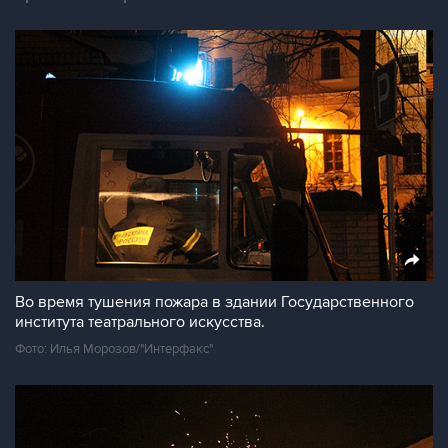
Во время тушения пожара в здании Государственного
института театрального искусства.
Фото: Илья Морозов/"Интерфакс"