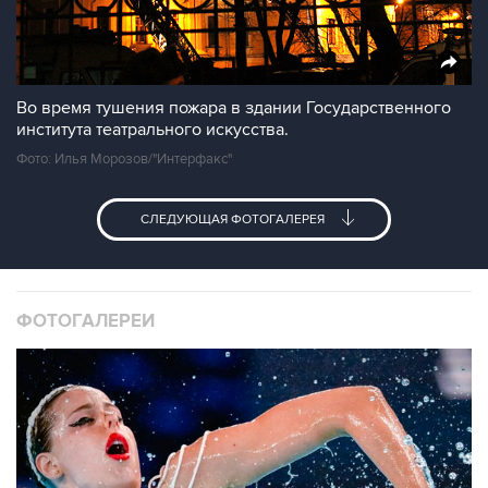
Во время тушения пожара в здании Государственного
института театрального искусства.
Фото: Илья Морозов/"Интерфакс"
СЛЕДУЮЩАЯ ФОТОГАЛЕРЕЯ
ФОТОГАЛЕРЕИ