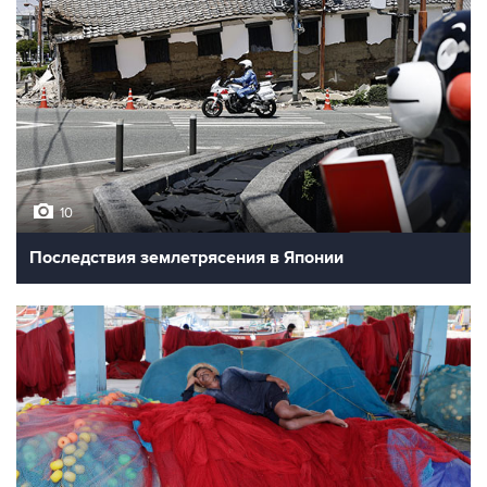
10
Последствия землетрясения в Японии