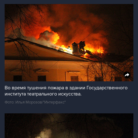
Во время тушения пожара в здании Государственного
института театрального искусства.
Фото: Илья Морозов/"Интерфакс"