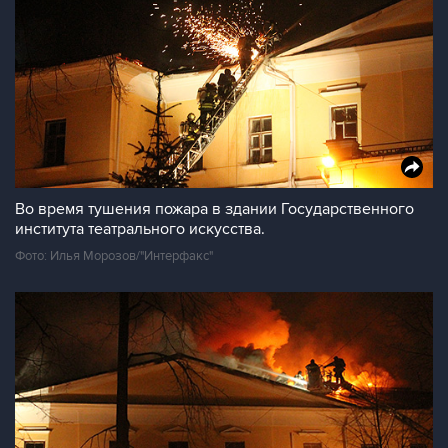
Во время тушения пожара в здании Государственного
института театрального искусства.
Фото: Илья Морозов/"Интерфакс"