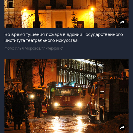
Во время тушения пожара в здании Государственного
института театрального искусства.
Фото: Илья Морозов/"Интерфакс"