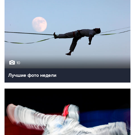
10
Лучшие фото недели