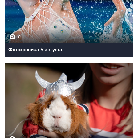
10
Фотохроника 5 августа