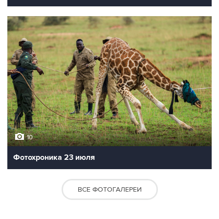
10
Фотохроника 23 июля
ВСЕ ФОТОГАЛЕРЕИ