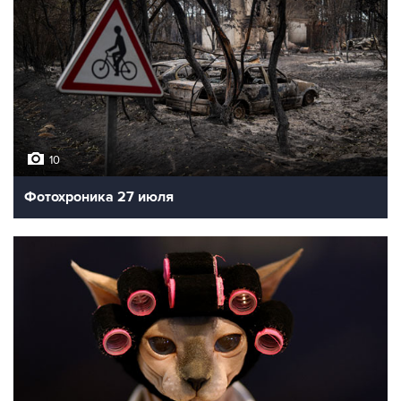
10
Фотохроника 27 июля