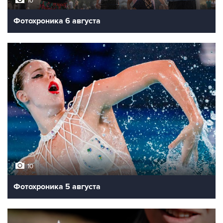
10
Фотохроника 6 августа
10
Фотохроника 5 августа