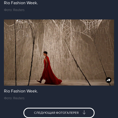
Rio Fashion Week.
Фото: Reuters
Rio Fashion Week.
Фото: Reuters
СЛЕДУЮЩАЯ ФОТОГАЛЕРЕЯ