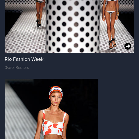
Rio Fashion Week.
Фото: Reuters