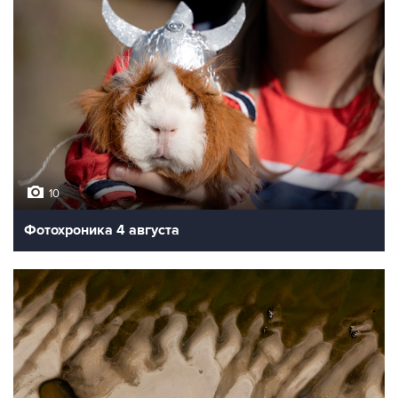
10
Фотохроника 4 августа