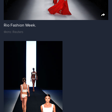
Rio Fashion Week.
Фото: Reuters