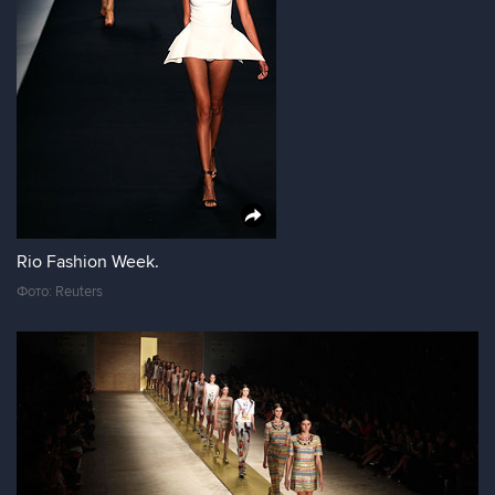
Rio Fashion Week.
Фото: Reuters