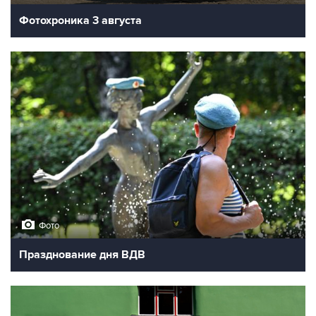
Фотохроника 3 августа
Фото
Празднование дня ВДВ