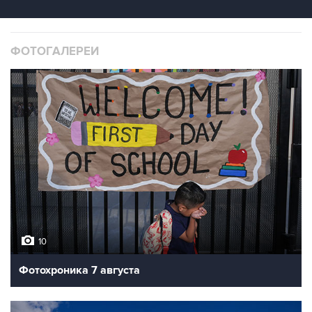
ФОТОГАЛЕРЕИ
10
Фотохроника 7 августа