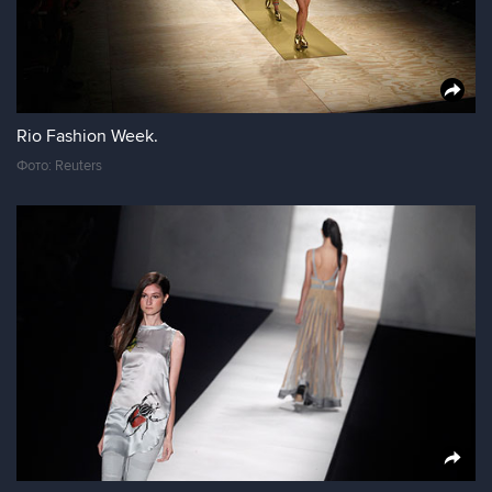
Rio Fashion Week.
Фото: Reuters