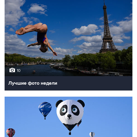
10
Лучшие фото недели