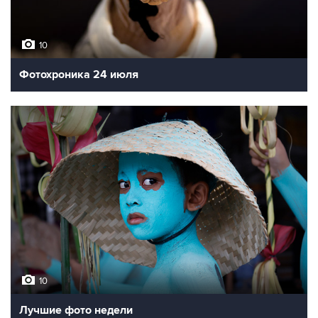
10
Фотохроника 24 июля
10
Лучшие фото недели