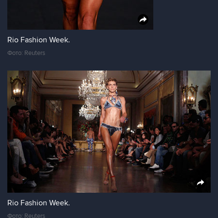
Rio Fashion Week.
Фото: Reuters
Rio Fashion Week.
Фото: Reuters