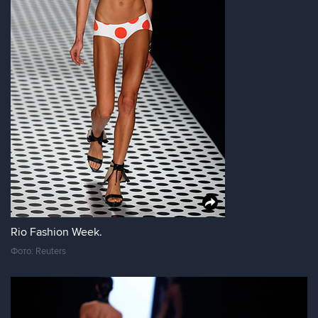
Rio Fashion Week.
Фото: Reuters