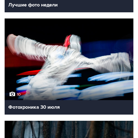
Лучшие фото недели
10
Фотохроника 30 июля