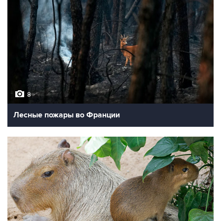
8
Лесные пожары во Франции