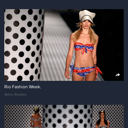
Rio Fashion Week.
Фото: Reuters