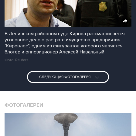
В Ленинском районном суде Кирова рассматривается
уголовное дело о растрате имущества предприятия
"Кировлес", одним из фигурантов которого является
блогер и оппозиционер Алексей Навальный.
Фото: Reuters
СЛЕДУЮЩАЯ ФОТОГАЛЕРЕЯ
ФОТОГАЛЕРЕИ