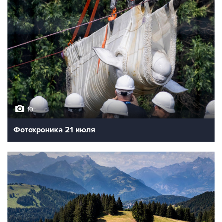
10
Фотохроника 21 июля