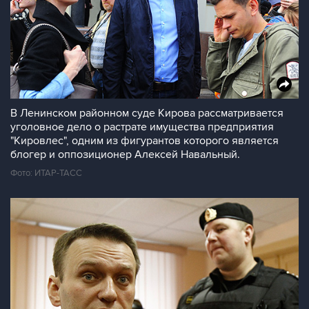
В Ленинском районном суде Кирова рассматривается
уголовное дело о растрате имущества предприятия
"Кировлес", одним из фигурантов которого является
блогер и оппозиционер Алексей Навальный.
Фото: ИТАР-ТАСС