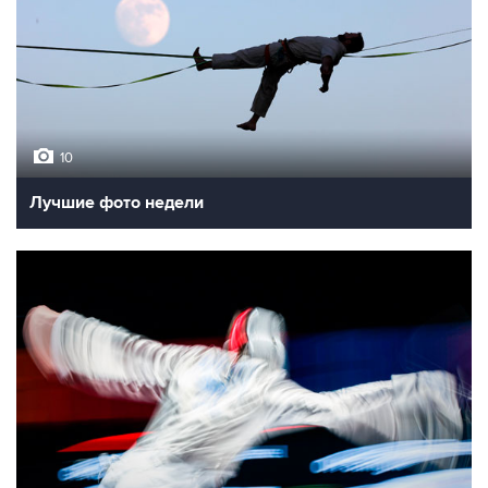
10
Лучшие фото недели