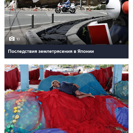
10
Последствия землетрясения в Японии