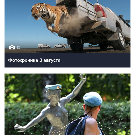
10
Фотохроника 3 августа