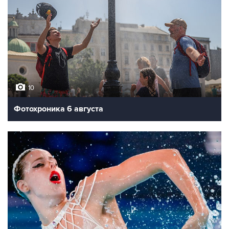
10
Фотохроника 6 августа