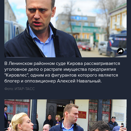
В Ленинском районном суде Кирова рассматривается
уголовное дело о растрате имущества предприятия
"Кировлес", одним из фигурантов которого является
блогер и оппозиционер Алексей Навальный.
Фото: ИТАР-ТАСС