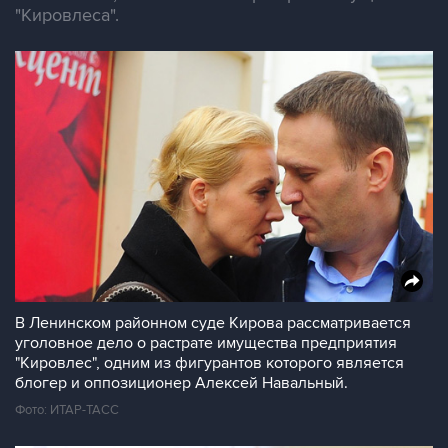
"Кировлеса".
В Ленинском районном суде Кирова рассматривается
уголовное дело о растрате имущества предприятия
"Кировлес", одним из фигурантов которого является
блогер и оппозиционер Алексей Навальный.
Фото: ИТАР-ТАСС