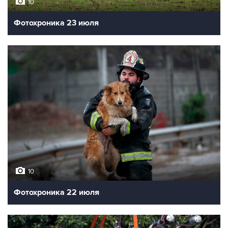
10
Фотохроника 23 июля
10
Фотохроника 22 июля