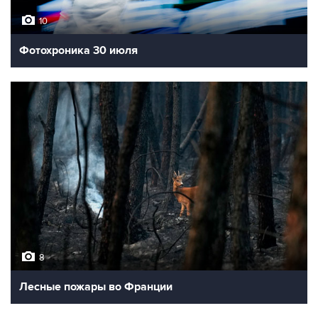
10
Фотохроника 30 июля
8
Лесные пожары во Франции