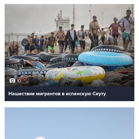
10
Нашествие мигрантов в испанскую Сеуту