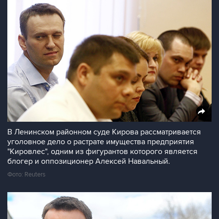
В Ленинском районном суде Кирова рассматривается
уголовное дело о растрате имущества предприятия
"Кировлес", одним из фигурантов которого является
блогер и оппозиционер Алексей Навальный.
Фото: Reuters