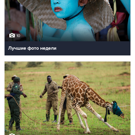
10
Лучшие фото недели