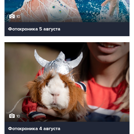
10
Фотохроника 5 августа
10
Фотохроника 4 августа