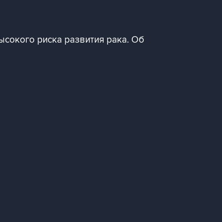
сокого риска развития рака. Об