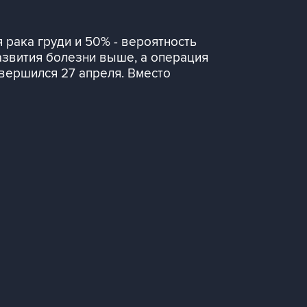
 рака груди и 50% - вероятность
развития болезни выше, а операция
авершился 27 апреля. Вместо