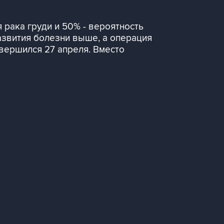
 рака груди и 50% - вероятность
развития болезни выше, а операция
авершился 27 апреля. Вместо