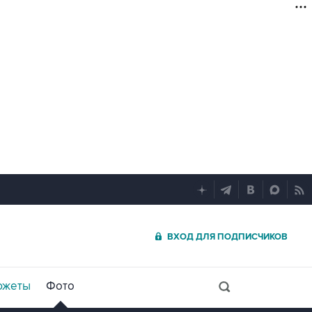
ВХОД ДЛЯ ПОДПИСЧИКОВ
южеты
Фото