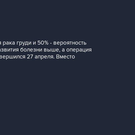
 рака груди и 50% - вероятность
развития болезни выше, а операция
авершился 27 апреля. Вместо