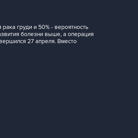
 рака груди и 50% - вероятность
развития болезни выше, а операция
авершился 27 апреля. Вместо