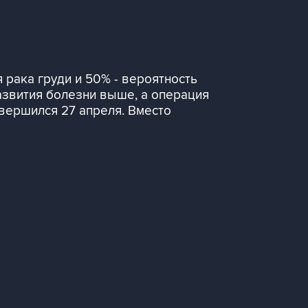
 рака груди и 50% - вероятность
развития болезни выше, а операция
авершился 27 апреля. Вместо