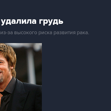
удалила грудь
з-за высокого риска развития рака.