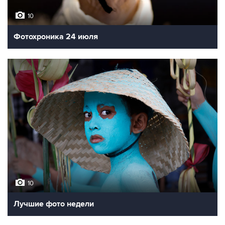
10
Фотохроника 27 июля