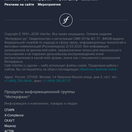
10
Фотохроника 20 июля
ВСЕ ФОТОГАЛЕРЕИ