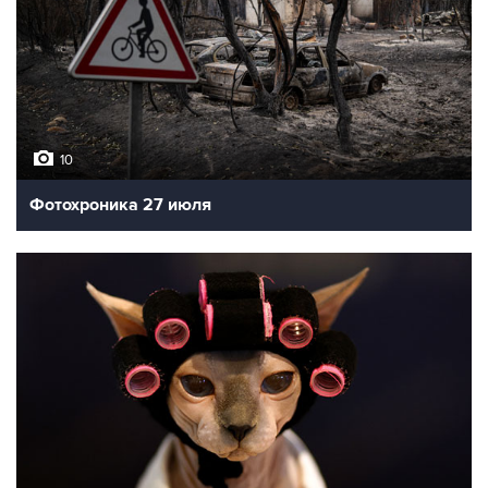
Последствия землетрясения в Японии
10
Фотохроника 28 июля