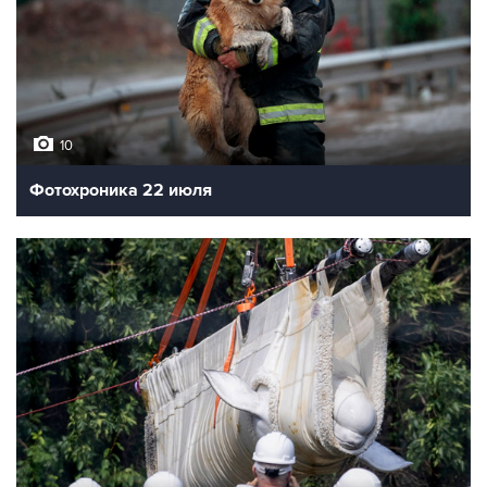
Лучшие фото недели
10
Фотохроника 23 июля