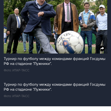
Турнир по футболу между командами фракций Госдумы
РФ на стадионе "Лужники".
Фото: ИТАР-ТАСС