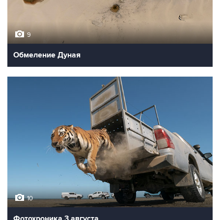
10
Фотохроника 4 августа