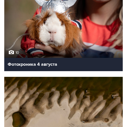
ФОТОГАЛЕРЕИ
10
Фотохроника 5 августа