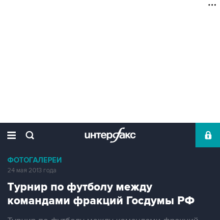
ФОТОГАЛЕРЕИ
24 мая 2013 года
Турнир по футболу между
командами фракций Госдумы РФ