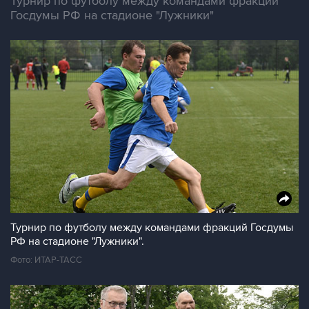
Турнир по футболу между командами фракций
Госдумы РФ на стадионе "Лужники"
Турнир по футболу между командами фракций Госдумы
РФ на стадионе "Лужники".
Фото: ИТАР-ТАСС