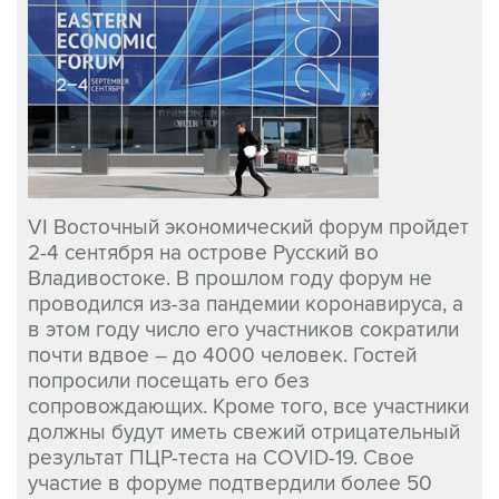
VI Восточный экономический форум пройдет
2-4 сентября на острове Русский во
Владивостоке. В прошлом году форум не
проводился из-за пандемии коронавируса, а
в этом году число его участников сократили
почти вдвое – до 4000 человек. Гостей
попросили посещать его без
сопровождающих. Кроме того, все участники
должны будут иметь свежий отрицательный
результат ПЦР-теста на COVID-19. Свое
участие в форуме подтвердили более 50