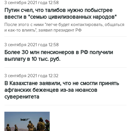
3 сентября 2021 года 12:58
Путин счел, что талибов нужно побыстрее
ввести в "семью цивилизованных народов"
После этого с ними "легче будет контактировать, общаться
и как-то влиять", заявил президент РФ
3 сентября 2021 года 12:58
Более 30 млн пенсионеров в РФ получили
выплату в 10 тыс. руб.
3 сентября 2021 года 12:32
В Казахстане заявили, что не смогли принять
афганских беженцев из-за нюансов
суверенитета