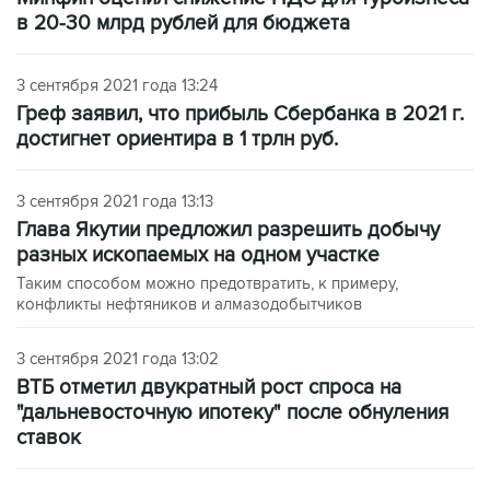
в 20-30 млрд рублей для бюджета
3 сентября 2021 года 13:24
Греф заявил, что прибыль Сбербанка в 2021 г.
достигнет ориентира в 1 трлн руб.
3 сентября 2021 года 13:13
Глава Якутии предложил разрешить добычу
разных ископаемых на одном участке
Таким способом можно предотвратить, к примеру,
конфликты нефтяников и алмазодобытчиков
3 сентября 2021 года 13:02
ВТБ отметил двукратный рост спроса на
"дальневосточную ипотеку" после обнуления
ставок