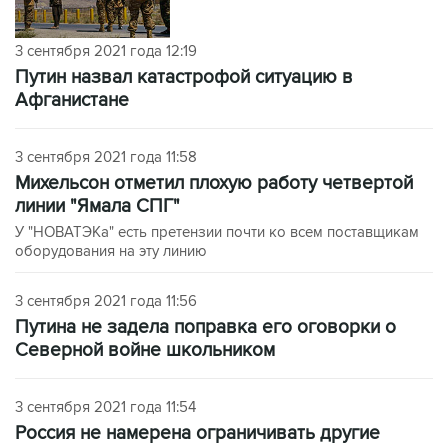
3 сентября 2021 года 12:19
Путин назвал катастрофой ситуацию в
Афганистане
3 сентября 2021 года 11:58
Михельсон отметил плохую работу четвертой
линии "Ямала СПГ"
У "НОВАТЭКа" есть претензии почти ко всем поставщикам
оборудования на эту линию
3 сентября 2021 года 11:56
Путина не задела поправка его оговорки о
Северной войне школьником
3 сентября 2021 года 11:54
Россия не намерена ограничивать другие