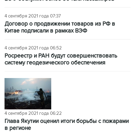
4 сентября 2021 года 07:37
Договор о продвижении товаров из РФ в
Китае подписали в рамках ВЭФ
4 сентября 2021 года 06:52
Росреестр и РАН будут совершенствовать
систему геодезического обеспечения
4 сентября 2021 года 06:22
Глава Якутии оценил итоги борьбы с пожарами
в регионе