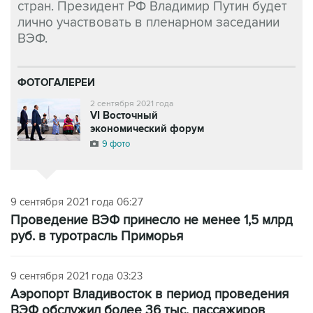
стран. Президент РФ Владимир Путин будет
лично участвовать в пленарном заседании
ВЭФ.
ФОТОГАЛЕРЕИ
2 сентября 2021 года
VI Восточный
экономический форум
9 фото
9 сентября 2021 года 06:27
Проведение ВЭФ принесло не менее 1,5 млрд
руб. в туротрасль Приморья
9 сентября 2021 года 03:23
Аэропорт Владивосток в период проведения
ВЭФ обслужил более 36 тыс. пассажиров