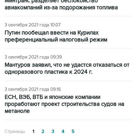
Минтранс разделяет беспокойство
авиакомпаний из-за подорожания топлива
3 сентября 2021 года 10:07
Путин пообещал ввести на Курилах
преференциальный налоговый режим
3 сентября 2021 года 09:39
Мантуров заявил, что не удастся отказаться от
одноразового пластика к 2024 г.
3 сентября 2021 года 09:16
ЕСН, ВЭБ, ВТБ и японские компании
проработают проект строительства судов на
метаноле
Страницы
1
2
3
4
5