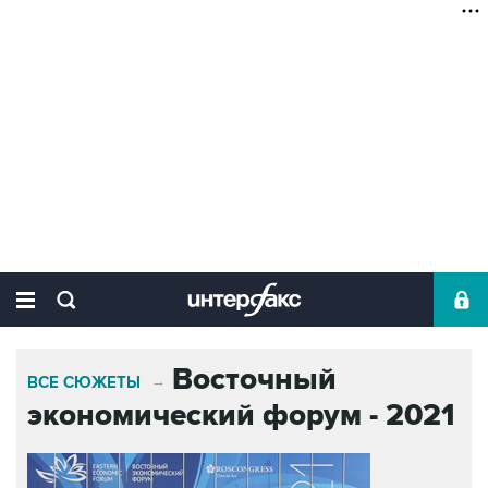
Восточный
ВСЕ СЮЖЕТЫ
→
экономический форум - 2021