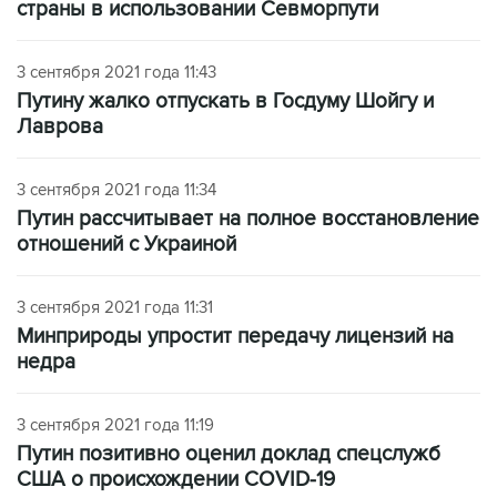
страны в использовании Севморпути
3 сентября 2021 года 11:43
Путину жалко отпускать в Госдуму Шойгу и
Лаврова
3 сентября 2021 года 11:34
Путин рассчитывает на полное восстановление
отношений с Украиной
3 сентября 2021 года 11:31
Минприроды упростит передачу лицензий на
недра
3 сентября 2021 года 11:19
Путин позитивно оценил доклад спецслужб
США о происхождении COVID-19