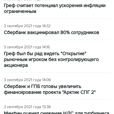
Греф считает потенциал ускорения инфляции
ограниченным
3 сентября 2021 года 14:32
Сбербанк вакцинировал 80% сотрудников
3 сентября 2021 года 14:16
Греф был бы рад видеть "Открытие"
рыночным игроком без контролирующего
акционера
3 сентября 2021 года 14:06
Сбербанк и ГПБ готовы увеличить
финансирование проекта "Арктик СПГ 2"
3 сентября 2021 года 13:38
Минфин оценил снижение НДС для турбизнеса