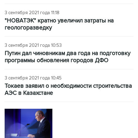
3 сентября 2021 года 11:18
"НОВАТЭК" кратно увеличил затраты на
геологоразведку
3 сентября 2021 года 10:53
Путин дал чиновникам два года на подготовку
программы обновления городов ДФО
3 сентября 2021 года 10:45
Токаев заявил о необходимости строительства
АЭС в Казахстане