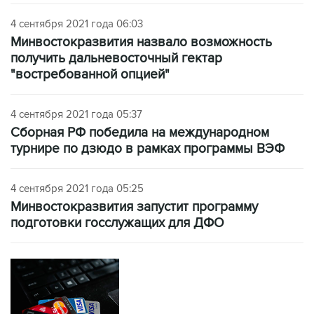
4 сентября 2021 года 06:03
Минвостокразвития назвало возможность
получить дальневосточный гектар
"востребованной опцией"
4 сентября 2021 года 05:37
Сборная РФ победила на международном
турнире по дзюдо в рамках программы ВЭФ
4 сентября 2021 года 05:25
Минвостокразвития запустит программу
подготовки госслужащих для ДФО