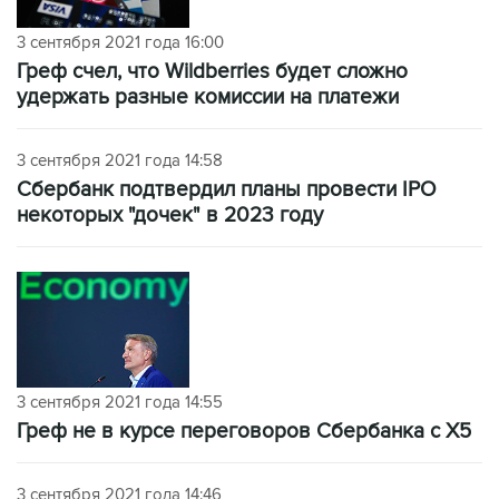
3 сентября 2021 года 16:00
Греф счел, что Wildberries будет сложно
удержать разные комиссии на платежи
3 сентября 2021 года 14:58
Сбербанк подтвердил планы провести IPO
некоторых "дочек" в 2023 году
3 сентября 2021 года 14:55
Греф не в курсе переговоров Сбербанка с Х5
3 сентября 2021 года 14:46