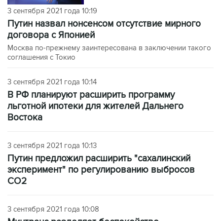
3 сентября 2021 года 10:19
Путин назвал нонсенсом отсутствие мирного
договора с Японией
Москва по-прежнему заинтересована в заключении такого
соглашения с Токио
3 сентября 2021 года 10:14
В РФ планируют расширить программу
льготной ипотеки для жителей Дальнего
Востока
3 сентября 2021 года 10:13
Путин предложил расширить "сахалинский
эксперимент" по регулированию выбросов
СО2
3 сентября 2021 года 10:08