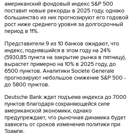
американский фондовый индекс S&P 500
поставит новые рекорды в 2025 году, однако
большинство из них прогнозируют его годовой
рост ниже среднего уровня за долгосрочный
период в 11%.
Представители 9 из 10 банков ожидают, что
индекс, поднявшийся в этом году на 24%
(5930,85 пункта на закрытие рынка в пятницу),
вырастет примерно на 10% в 2025 году, до
6500 пунктов. Аналитики Societe Generale
прогнозируют небольшое снижение S&P 500 -
до 5800 пунктов.
Deutsche Bank ждет подъема индекса до 7000
пунктов благодаря сохраняющейся силе
американской экономики, однако
предупреждает, что рыночная динамика будет
зависеть от сроков изменения политики при
Трампе.