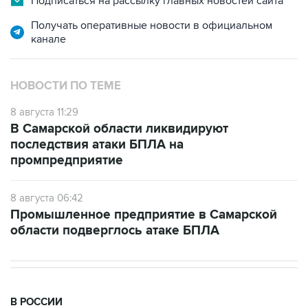
канале
НОВОСТИ ПО ТЕМЕ
8 августа 11:29
В Самарской области ликвидируют
последствия атаки БПЛА на
промпредприятие
8 августа 06:42
Промышленное предприятие в Самарской
области подверглось атаке БПЛА
В РОССИИ
11:59, 8 августа 2026