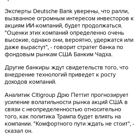
Эксперты Deutsche Bank уверены, что ралли,
вызванное огромным интересом инвесторов к
акциям ИИ-компаний, будет продолжаться.
"Оценки этих компаний определенно очень
высокие, однако они, вероятно, удержатся или
даже вырастут", - говорит стратег банка по
фондовым рынкам США Банким Чадха.
Другие банкиры ждут свидетельств того, что
внедрение технологий приведет к росту
доходов компаний.
Аналитик Citigroup Дрю Петтит прогнозирует
усиление волатильности рынка акций США в
связи с неопределенностью относительно
того, как политика Трампа будет влиять на
компании. "Комфортного пути ждать не стоит", -
сказал он.