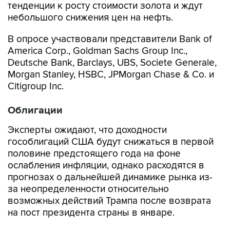
тенденции к росту стоимости золота и ждут
небольшого снижения цен на нефть.
В опросе участвовали представители Bank of
America Corp., Goldman Sachs Group Inc.,
Deutsche Bank, Barclays, UBS, Societe Generale,
Morgan Stanley, HSBC, JPMorgan Chase & Co. и
Citigroup Inc.
Облигации
Эксперты ожидают, что доходности
гособлигаций США будут снижаться в первой
половине предстоящего года на фоне
ослабления инфляции, однако расходятся в
прогнозах о дальнейшей динамике рынка из-
за неопределенности относительно
возможных действий Трампа после возврата
на пост президента страны в январе.