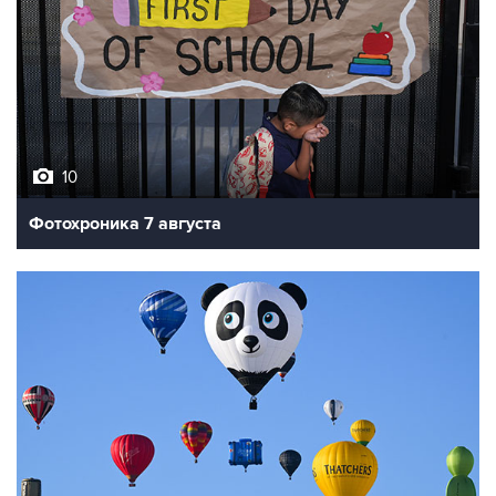
10
Фотохроника 7 августа