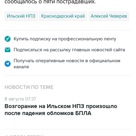
Ильский НПЗ
Краснодарский край
Алексей Чеверев
Купить подписку на профессиональную ленту
Подписаться на рассылку главных новостей сайта
Получать оперативные новости в официальном
канале
НОВОСТИ ПО ТЕМЕ
8 августа 07:37
Возгорание на Ильском НПЗ произошло
после падения обломков БПЛА
ФОТОГАЛЕРЕИ