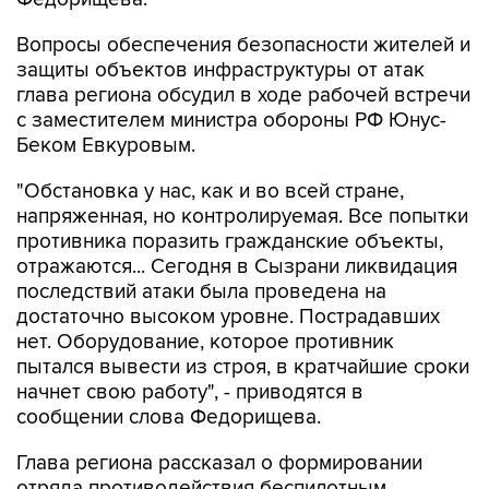
защиты объектов инфраструктуры от атак
глава региона обсудил в ходе рабочей встречи
с заместителем министра обороны РФ Юнус-
Беком Евкуровым.
"Обстановка у нас, как и во всей стране,
напряженная, но контролируемая. Все попытки
противника поразить гражданские объекты,
отражаются... Сегодня в Сызрани ликвидация
последствий атаки была проведена на
достаточно высоком уровне. Пострадавших
нет. Оборудование, которое противник
пытался вывести из строя, в кратчайшие сроки
начнет свою работу", - приводятся в
сообщении слова Федорищева.
Глава региона рассказал о формировании
отряда противодействия беспилотным
системам "БАРС".