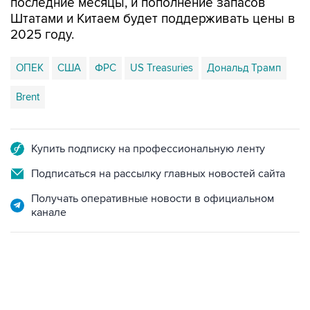
2025 году.
ОПЕК
США
ФРС
US Treasuries
Дональд Трамп
Brent
Купить подписку на профессиональную ленту
Подписаться на рассылку главных новостей сайта
Получать оперативные новости в официальном
канале
17:05, 8 августа 2026