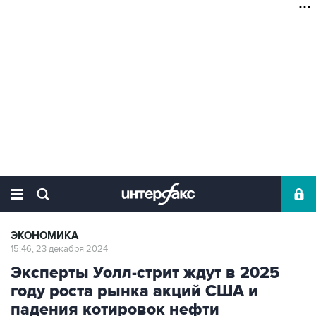
ЭКОНОМИКА
15:46, 23 декабря 2024
Эксперты Уолл-стрит ждут в 2025
году роста рынка акций США и
падения котировок нефти