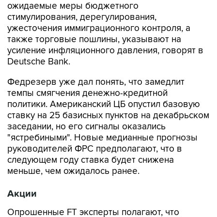
ожидаемые меры бюджетного
стимулирования, дерегулирования,
ужесточения иммиграционного контроля, а
также торговые пошлины, указывают на
усиление инфляционного давления, говорят в
Deutsche Bank.
Федрезерв уже дал понять, что замедлит
темпы смягчения денежно-кредитной
политики. Американский ЦБ опустил базовую
ставку на 25 базисных пунктов на декабрьском
заседании, но его сигналы оказались
"ястребиными". Новые медианные прогнозы
руководителей ФРС предполагают, что в
следующем году ставка будет снижена
меньше, чем ожидалось ранее.
Акции
Опрошенные FT эксперты полагают, что