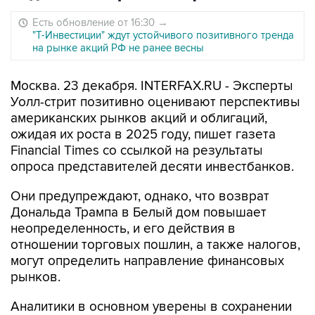
Есть обновление от 16:30
→
"Т-Инвестиции" ждут устойчивого позитивного тренда
на рынке акций РФ не ранее весны
Москва. 23 декабря. INTERFAX.RU - Эксперты
Уолл-стрит позитивно оценивают перспективы
американских рынков акций и облигаций,
ожидая их роста в 2025 году, пишет газета
Financial Times со ссылкой на результаты
опроса представителей десяти инвестбанков.
Они предупреждают, однако, что возврат
Дональда Трампа в Белый дом повышает
неопределенность, и его действия в
отношении торговых пошлин, а также налогов,
могут определить направление финансовых
рынков.
Аналитики в основном уверены в сохранении