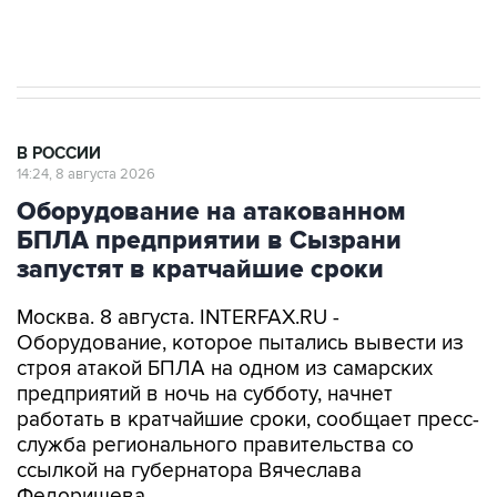
В РОССИИ
14:24, 8 августа 2026
Оборудование на атакованном
БПЛА предприятии в Сызрани
запустят в кратчайшие сроки
Москва. 8 августа. INTERFAX.RU -
Оборудование, которое пытались вывести из
строя атакой БПЛА на одном из самарских
предприятий в ночь на субботу, начнет
работать в кратчайшие сроки, сообщает пресс-
служба регионального правительства со
ссылкой на губернатора Вячеслава
Федорищева.
Вопросы обеспечения безопасности жителей и