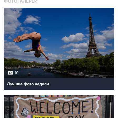
10
Лучшие фото недели