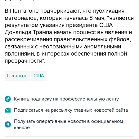
материалов, которая началась 8 мая, "является
результатом указания президента США
Дональда Трампа начать процесс выявления и
рассекречивания правительственных файлов,
связанных с неопознанными аномальными
явлениями, в интересах обеспечения полной
прозрачности".
Пентагон
США
Купить подписку на профессиональную ленту
Подписаться на рассылку главных новостей сайта
Получать оперативные новости в официальном
канале