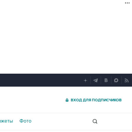
ВХОД ДЛЯ ПОДПИСЧИКОВ
южеты
Фото