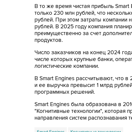
В то же время чистая прибыль Smart 
только 230 млн рублей, что нескольк
рублей. При этом затраты компании н
рублей. В 2025 году компания планир
преимущественно за счет дополните
продуктов.
Число заказчиков на конец 2024 год
числе которых крупные банки, опера
логистические компании.
В Smart Engines рассчитывают, что в
и ее выручка превысит 1 млрд рублей
программных решений.
Smart Engines была образована в 20
"Когнитивные технологии", которая 
направления систем распознавания т