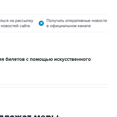
ться на рассылку
Получать оперативные новости
 новостей сайта
в официальном канале
я билетов с помощью искусственного