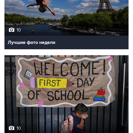
10
Лучшие фото недели
10
Фотохроника 7 августа