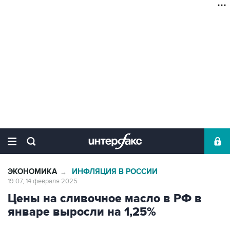
ЭКОНОМИКА
ИНФЛЯЦИЯ В РОССИИ
→
19:07, 14 февраля 2025
Цены на сливочное масло в РФ в
январе выросли на 1,25%