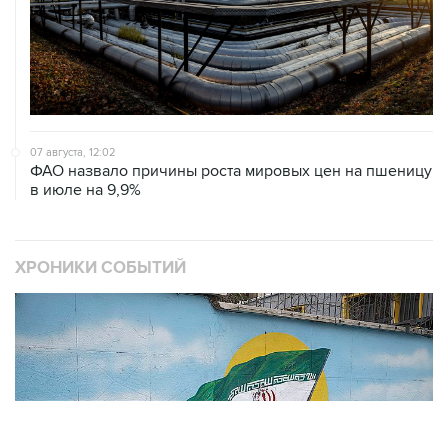
07 августа, 12:02
ФАО назвало причины роста мировых цен на пшеницу
в июле на 9,9%
ХРОНИКИ СОБЫТИЙ
❮
❯