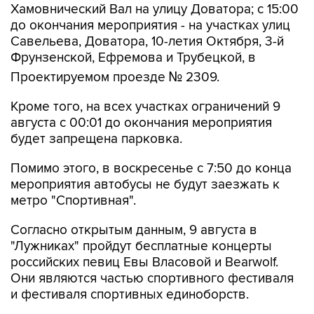
Савельева, Доватора, 10-летия Октября, 3-й
Фрунзенской, Ефремова и Трубецкой, в
Проектируемом проезде № 2309.
Кроме того, на всех участках ограничений 9
августа с 00:01 до окончания мероприятия
будет запрещена парковка.
Помимо этого, в воскресенье с 7:50 до конца
мероприятия автобусы не будут заезжать к
метро "Спортивная".
Согласно открытым данным, 9 августа в
"Лужниках" пройдут бесплатные концерты
российских певиц Евы Власовой и Bearwolf.
Они являются частью спортивного фестиваля
и фестиваля спортивных единоборств.
Фрунзенская
Лужники