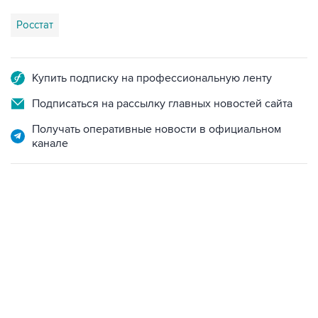
Купить подписку на профессиональную ленту
Подписаться на рассылку главных новостей сайта
Получать оперативные новости в официальном
канале
12:56, 9 августа 2026