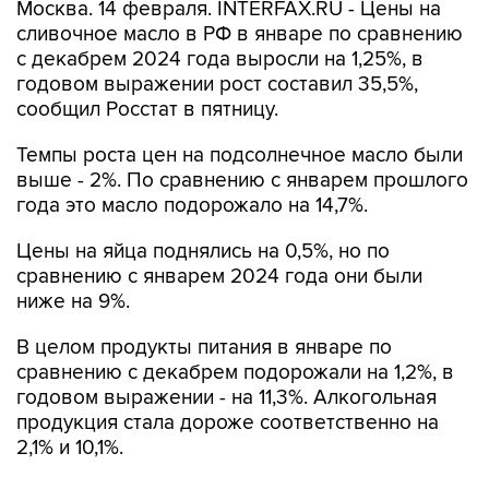
Москва. 14 февраля. INTERFAX.RU - Цены на
сливочное масло в РФ в январе по сравнению
с декабрем 2024 года выросли на 1,25%, в
годовом выражении рост составил 35,5%,
сообщил Росстат в пятницу.
Темпы роста цен на подсолнечное масло были
выше - 2%. По сравнению с январем прошлого
года это масло подорожало на 14,7%.
Цены на яйца поднялись на 0,5%, но по
сравнению с январем 2024 года они были
ниже на 9%.
В целом продукты питания в январе по
сравнению с декабрем подорожали на 1,2%, в
годовом выражении - на 11,3%. Алкогольная
продукция стала дороже соответственно на
2,1% и 10,1%.