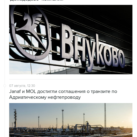
07 августа, 12:30
Janaf и MOL достигли соглашения о транзите по
Адриатическому нефтепроводу