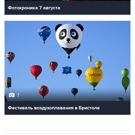
7
Фестиваль воздухоплавания в Бристоле