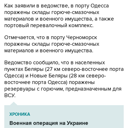
поражены склады горюче-смазочных
материалов и военного имущества, а также
портовый перевалочный комплекс.
Отмечается, что в порту Черноморск
поражены склады горюче-смазочных
материалов и военного имущества.
Ведомство сообщило, что в населенных
пунктах Беляры (27 км северо-восточнее порта
Одесса) и Новые Беляры (28 км северо-
восточнее порта Одесса) поражены
резервуары с горючим, предназначенным для
ВСУ.
ХРОНИКА
Военная операция на Украине