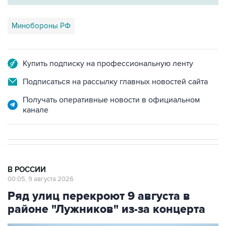
Минобороны РФ
Купить подписку на профессиональную ленту
Подписаться на рассылку главных новостей сайта
Получать оперативные новости в официальном
канале
В РОССИИ
00:05, 9 августа 2026
Ряд улиц перекроют 9 августа в
районе "Лужников" из-за концерта