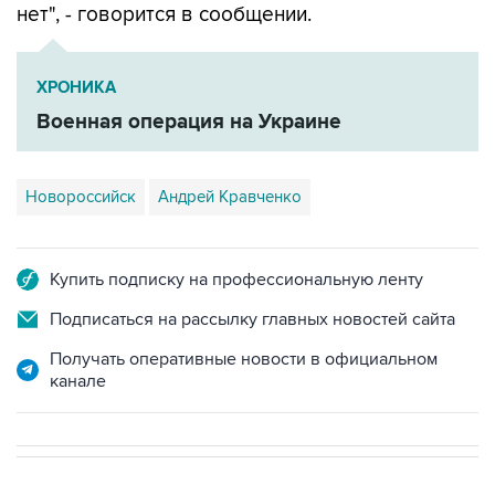
ХРОНИКА
Военная операция на Украине
Новороссийск
Андрей Кравченко
Купить подписку на профессиональную ленту
Подписаться на рассылку главных новостей сайта
Получать оперативные новости в официальном
канале
НОВОСТИ