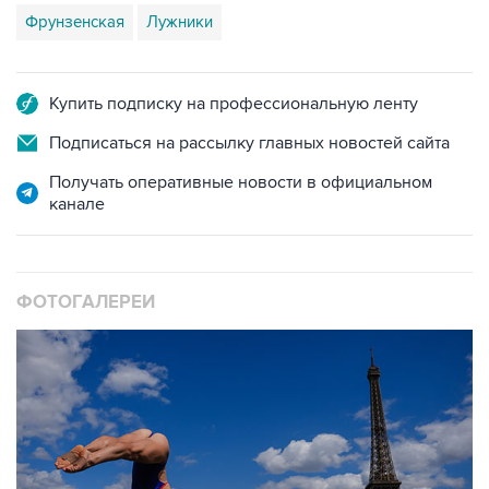
Купить подписку на профессиональную ленту
Подписаться на рассылку главных новостей сайта
Получать оперативные новости в официальном
канале
ФОТОГАЛЕРЕИ