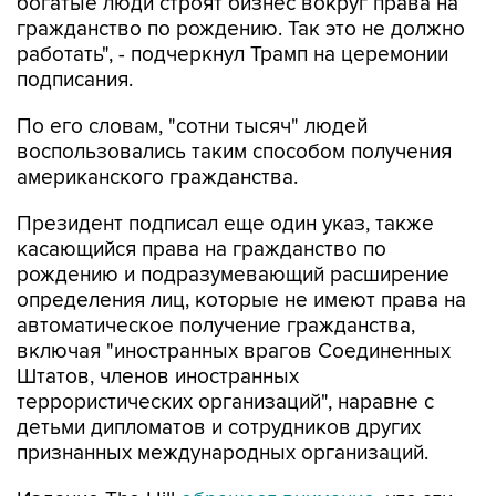
богатые люди строят бизнес вокруг права на
гражданство по рождению. Так это не должно
работать", - подчеркнул Трамп на церемонии
подписания.
По его словам, "сотни тысяч" людей
воспользовались таким способом получения
американского гражданства.
Президент подписал еще один указ, также
касающийся права на гражданство по
рождению и подразумевающий расширение
определения лиц, которые не имеют права на
автоматическое получение гражданства,
включая "иностранных врагов Соединенных
Штатов, членов иностранных
террористических организаций", наравне с
детьми дипломатов и сотрудников других
признанных международных организаций.