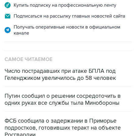
Купить подписку на профессиональную ленту
Подписаться на рассылку главных новостей сайта
Получать оперативные новости в официальном
канале
САМОЕ ЧИТАЕМОЕ
Число пострадавших при атаке БПЛА под
Геленджиком увеличилось до 58 человек
Путин сообщил о решении сосредоточить в
одних руках все службы тыла Минобороны
ФСБ сообщила о задержании в Приморье
подростков, готовивших теракт на объекте
Росгвардии