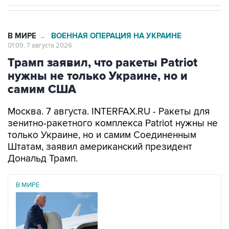
В МИРЕ
ВОЕННАЯ ОПЕРАЦИЯ НА УКРАИНЕ
→
01:09, 7 августа 2026
Трамп заявил, что ракеты Patriot
нужны не только Украине, но и
самим США
Москва. 7 августа. INTERFAX.RU - Ракеты для
зенитно-ракетного комплекса Patriot нужны не
только Украине, но и самим Соединенным
Штатам, заявил американский президент
Дональд Трамп.
В МИРЕ