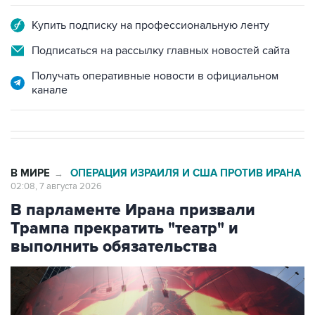
Купить подписку на профессиональную ленту
Подписаться на рассылку главных новостей сайта
Получать оперативные новости в официальном
канале
В МИРЕ
ОПЕРАЦИЯ ИЗРАИЛЯ И США ПРОТИВ ИРАНА
→
02:08, 7 августа 2026
В парламенте Ирана призвали
Трампа прекратить "театр" и
выполнить обязательства