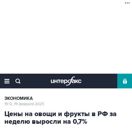
ЭКОНОМИКА
19:12, 19 февраля 2025
Цены на овощи и фрукты в РФ за
неделю выросли на 0,7%