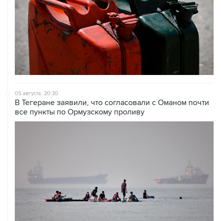
05 августа, 20:30
В Тегеране заявили, что согласовали с Оманом почти
все пункты по Ормузскому проливу