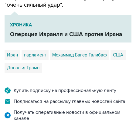
"очень сильный удар".
ХРОНИКА
Операция Израиля и США против Ирана
Иран
парламент
Мохаммад Багер Галибаф
США
Дональд Трамп
Купить подписку на профессиональную ленту
Подписаться на рассылку главных новостей сайта
Получать оперативные новости в официальном
канале