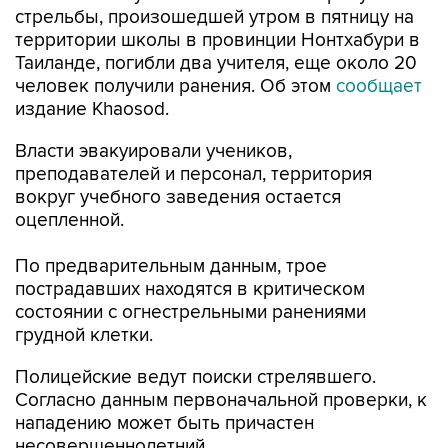
стрельбы, произошедшей утром в пятницу на
территории школы в провинции Нонтхабури в
Таиланде, погибли два учителя, еще около 20
человек получили ранения. Об этом
сообщает
издание Khaosod.
Власти эвакуировали учеников,
преподавателей и персонал, территория
вокруг учебного заведения остается
оцепленной.
По предварительным данным, трое
пострадавших находятся в критическом
состоянии с огнестрельными ранениями
грудной клетки.
Полицейские ведут поиски стрелявшего.
Согласно данным первоначальной проверки, к
нападению может быть причастен
несовершеннолетний.