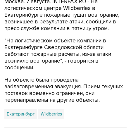
Москва. 7 августа. INTERFAX.RU - На
логистическом центре Wildberries в
Екатеринбурге пожарные тушат возгорание,
возникшее в результате атаки, сообщили в
пресс-службе компании в пятницу утром.
"На логистическом объекте компании в
Екатеринбурге Свердловской области
работают пожарные расчеты, из-за атаки
возникло возгорание", - говорится в
сообщении.
На объекте была проведена
заблаговременная эвакуация. Прием текущих
поставок временно ограничен, они
перенаправлены на другие объекты.
Екатеринбург
Wildberries