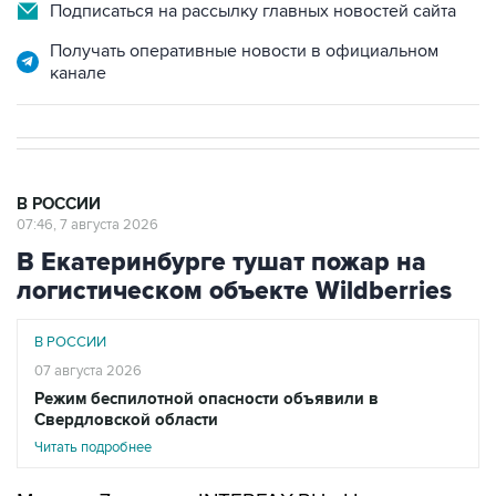
Подписаться на рассылку главных новостей сайта
Получать оперативные новости в официальном
канале
В РОССИИ
07:46, 7 августа 2026
В Екатеринбурге тушат пожар на
логистическом объекте Wildberries
В РОССИИ
07 августа 2026
Режим беспилотной опасности объявили в
Свердловской области
Читать подробнее