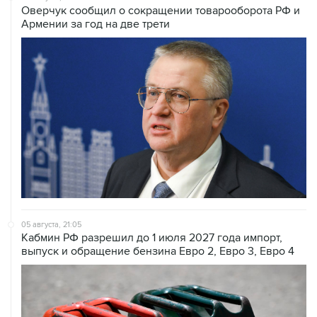
Оверчук сообщил о сокращении товарооборота РФ и
Армении за год на две трети
05 августа, 21:05
Кабмин РФ разрешил до 1 июля 2027 года импорт,
выпуск и обращение бензина Евро 2, Евро 3, Евро 4