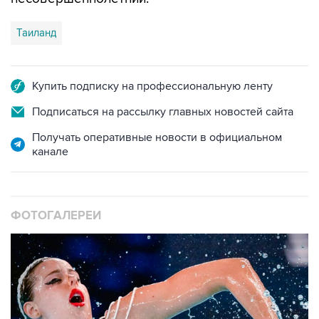
Таиланд
Купить подписку на профессиональную ленту
Подписаться на рассылку главных новостей сайта
Получать оперативные новости в официальном
канале
ФОТОГАЛЕРЕИ