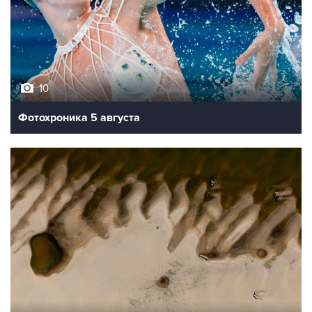
10
Фотохроника 5 августа