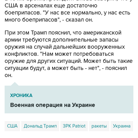
США в арсеналах еще достаточно
боеприпасов. "У нас все нормально, у нас есть
много боеприпасов", - сказал он.
При этом Трамп пояснил, что американской
армии требуются дополнительные запасы
оружия на случай дальнейших вооруженных
конфликтов. "Нам может потребоваться
оружие для других ситуаций. Может быть такие
ситуации будут, а может быть - нет", - пояснил
он.
ХРОНИКА
Военная операция на Украине
США
Дональд Трамп
ЗРК Patriot
ракеты
Украина