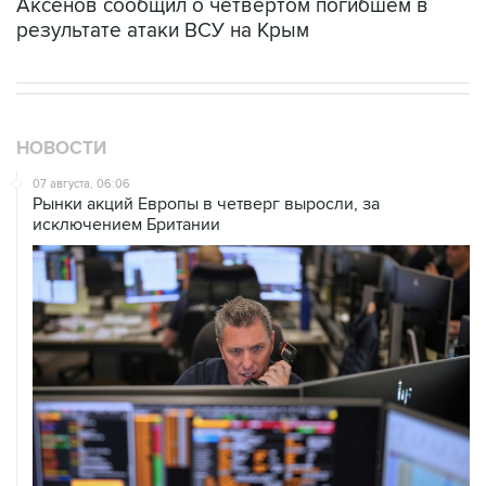
Аксенов сообщил о четвертом погибшем в
результате атаки ВСУ на Крым
НОВОСТИ
07 августа, 06:06
Рынки акций Европы в четверг выросли, за
исключением Британии