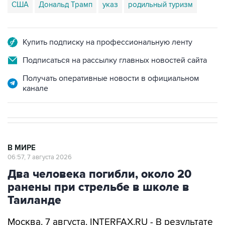
США
Дональд Трамп
указ
родильный туризм
Купить подписку на профессиональную ленту
Подписаться на рассылку главных новостей сайта
Получать оперативные новости в официальном
канале
В МИРЕ
06:57, 7 августа 2026
Два человека погибли, около 20
ранены при стрельбе в школе в
Таиланде
Москва. 7 августа. INTERFAX.RU - В результате