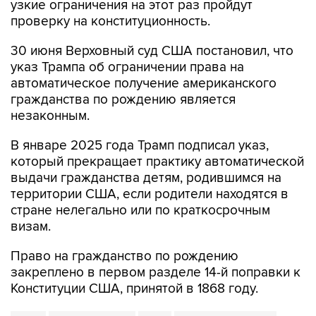
узкие ограничения на этот раз пройдут
проверку на конституционность.
30 июня Верховный суд США постановил, что
указ Трампа об ограничении права на
автоматическое получение американского
гражданства по рождению является
незаконным.
В январе 2025 года Трамп подписал указ,
который прекращает практику автоматической
выдачи гражданства детям, родившимся на
территории США, если родители находятся в
стране нелегально или по краткосрочным
визам.
Право на гражданство по рождению
закреплено в первом разделе 14-й поправки к
Конституции США, принятой в 1868 году.