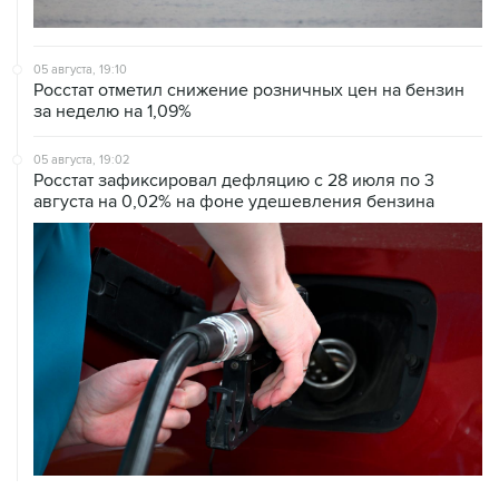
05 августа, 19:10
Росстат отметил снижение розничных цен на бензин
за неделю на 1,09%
05 августа, 19:02
Росстат зафиксировал дефляцию с 28 июля по 3
августа на 0,02% на фоне удешевления бензина