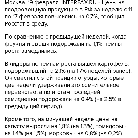
Москва. 19 февраля. INTERFAX.RU - Цены на
плодоовощную продукцию в РФ за неделю с 11
по 17 февраля повысились на 0,7%, сообщил
Росстат в среду.
По сравнению с предыдущей неделей, когда
фрукты и овощи подорожали на 1,1%, темпы
роста замедлились.
В лидеры по темпам роста вышел картофель,
подорожавший на 2,1% (на 1,7% неделей ранее).
Он сместил с этой позиции огурцы, которые
две недели удерживали это сомнительное
первенство, а по итогам последней
семидневки подорожали на 0,4% (на 2,5% в
предыдущий период).
Кроме того, на минувшей неделе цены на
капусту выросли на 1,8% (на 1,3%), помидоры -
на 1,4% (на 1,5%), морковь - на 0,8% (на 0,2%),