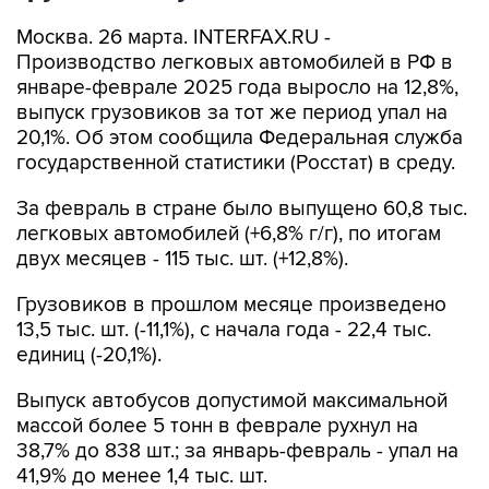
Москва. 26 марта. INTERFAX.RU -
Производство легковых автомобилей в РФ в
январе-феврале 2025 года выросло на 12,8%,
выпуск грузовиков за тот же период упал на
20,1%. Об этом сообщила Федеральная служба
государственной статистики (Росстат) в среду.
За февраль в стране было выпущено 60,8 тыс.
легковых автомобилей (+6,8% г/г), по итогам
двух месяцев - 115 тыс. шт. (+12,8%).
Грузовиков в прошлом месяце произведено
13,5 тыс. шт. (-11,1%), с начала года - 22,4 тыс.
единиц (-20,1%).
Выпуск автобусов допустимой максимальной
массой более 5 тонн в феврале рухнул на
38,7% до 838 шт.; за январь-февраль - упал на
41,9% до менее 1,4 тыс. шт.