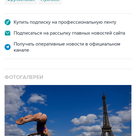
Купить подписку на профессиональную ленту
Подписаться на рассылку главных новостей сайта
Получать оперативные новости в официальном
канале
ФОТОГАЛЕРЕИ