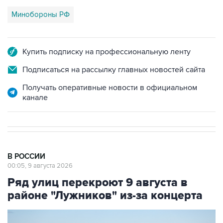
Купить подписку на профессиональную ленту
Подписаться на рассылку главных новостей сайта
Получать оперативные новости в официальном
канале
В РОССИИ
00:05, 9 августа 2026
Ряд улиц перекроют 9 августа в
районе "Лужников" из-за концерта