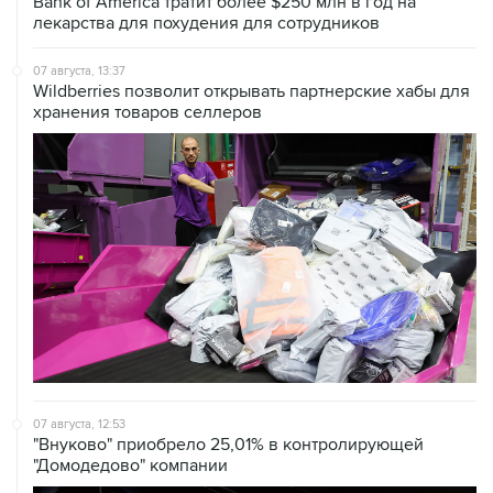
07 августа, 13:37
Wildberries позволит открывать партнерские хабы для
хранения товаров селлеров
07 августа, 12:53
"Внуково" приобрело 25,01% в контролирующей
"Домодедово" компании