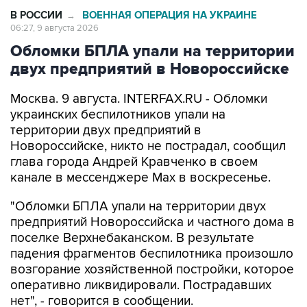
Обломки БПЛА упали на территории
двух предприятий в Новороссийске
Москва. 9 августа. INTERFAX.RU - Обломки
украинских беспилотников упали на
территории двух предприятий в
Новороссийске, никто не пострадал, сообщил
глава города Андрей Кравченко в своем
канале в мессенджере Max в воскресенье.
"Обломки БПЛА упали на территории двух
предприятий Новороссийска и частного дома в
поселке Верхнебаканском. В результате
падения фрагментов беспилотника произошло
возгорание хозяйственной постройки, которое
оперативно ликвидировали. Пострадавших
нет", - говорится в сообщении.