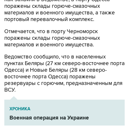
материалов и военного имущества, а также
портовый перевалочный комплекс.
Отмечается, что в порту Черноморск
поражены склады горюче-смазочных
материалов и военного имущества.
Ведомство сообщило, что в населенных
пунктах Беляры (27 км северо-восточнее порта
Одесса) и Новые Беляры (28 км северо-
восточнее порта Одесса) поражены
резервуары с горючим, предназначенным для
ВСУ.
ХРОНИКА
Военная операция на Украине
Минобороны РФ