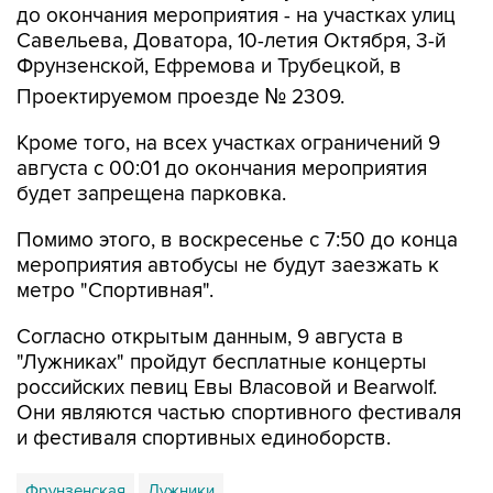
Фрунзенской, Ефремова и Трубецкой, в
Проектируемом проезде № 2309.
Кроме того, на всех участках ограничений 9
августа с 00:01 до окончания мероприятия
будет запрещена парковка.
Помимо этого, в воскресенье с 7:50 до конца
мероприятия автобусы не будут заезжать к
метро "Спортивная".
Согласно открытым данным, 9 августа в
"Лужниках" пройдут бесплатные концерты
российских певиц Евы Власовой и Bearwolf.
Они являются частью спортивного фестиваля
и фестиваля спортивных единоборств.
Фрунзенская
Лужники