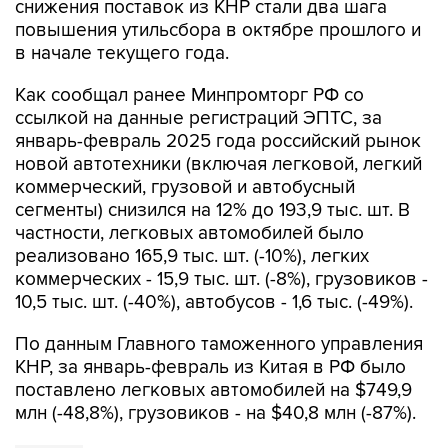
в начале текущего года.
Как сообщал ранее Минпромторг РФ со
ссылкой на данные регистраций ЭПТС, за
январь-февраль 2025 года российский рынок
новой автотехники (включая легковой, легкий
коммерческий, грузовой и автобусный
сегменты) снизился на 12% до 193,9 тыс. шт. В
частности, легковых автомобилей было
реализовано 165,9 тыс. шт. (-10%), легких
коммерческих - 15,9 тыс. шт. (-8%), грузовиков -
10,5 тыс. шт. (-40%), автобусов - 1,6 тыс. (-49%).
По данным Главного таможенного управления
КНР, за январь-февраль из Китая в РФ было
поставлено легковых автомобилей на $749,9
млн (-48,8%), грузовиков - на $40,8 млн (-87%).
Росстат