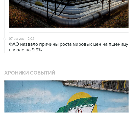
07 августа, 12:02
ФАО назвало причины роста мировых цен на пшеницу
в июле на 9,9%
ХРОНИКИ СОБЫТИЙ
❮
❯