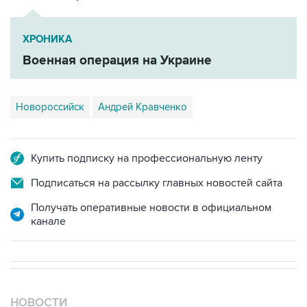
ХРОНИКА
Военная операция на Украине
Новороссийск
Андрей Кравченко
Купить подписку на профессиональную ленту
Подписаться на рассылку главных новостей сайта
Получать оперативные новости в официальном
канале
НОВОСТИ
08 августа, 15:45