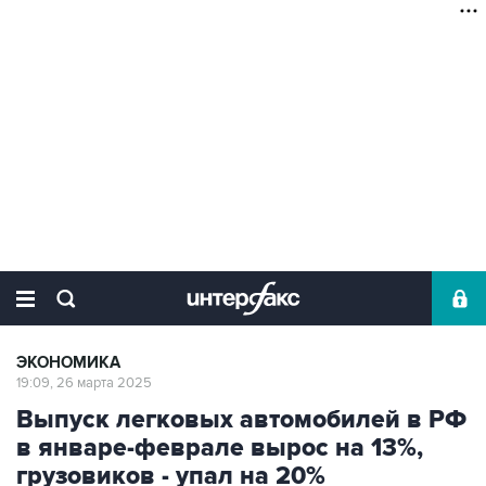
ЭКОНОМИКА
19:09, 26 марта 2025
Выпуск легковых автомобилей в РФ
в январе-феврале вырос на 13%,
грузовиков - упал на 20%