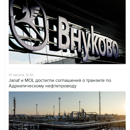
07 августа, 12:30
Janaf и MOL достигли соглашения о транзите по
Адриатическому нефтепроводу