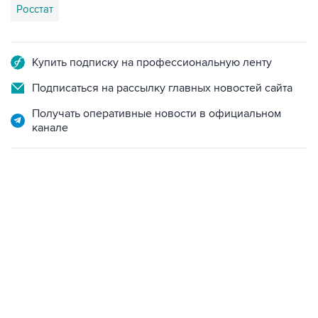
Купить подписку на профессиональную ленту
Подписаться на рассылку главных новостей сайта
Получать оперативные новости в официальном
канале
12:56, 9 августа 2026