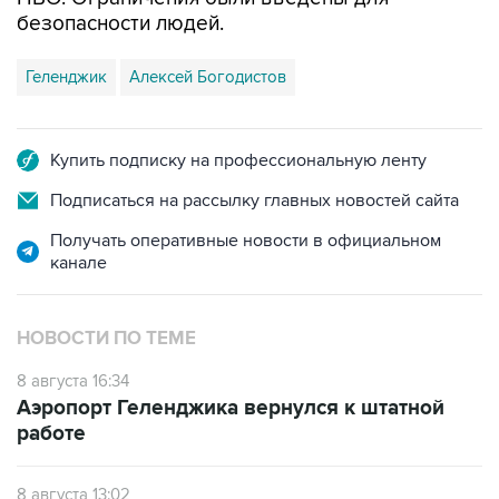
Геленджик
Алексей Богодистов
Купить подписку на профессиональную ленту
Подписаться на рассылку главных новостей сайта
Получать оперативные новости в официальном
канале
НОВОСТИ ПО ТЕМЕ
8 августа 16:34
Аэропорт Геленджика вернулся к штатной
работе
8 августа 13:02
Двое раненных при атаке БПЛА в