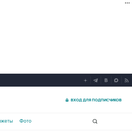
ВХОД ДЛЯ ПОДПИСЧИКОВ
южеты
Фото