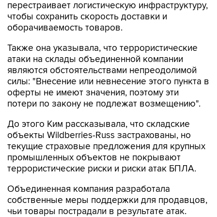
перестраивает логистическую инфраструктуру,
чтобы сохранить скорость доставки и
оборачиваемость товаров.
Также она указывала, что террористические
атаки на склады объединенной компании
являются обстоятельствами непреодолимой
силы: "Внесение или невнесение этого пункта в
оферты не имеют значения, поэтому эти
потери по закону не подлежат возмещению".
До этого Ким рассказывала, что складские
объекты Wildberries-Russ застрахованы, но
текущие страховые предложения для крупных
промышленных объектов не покрывают
террористические риски и риски атак БПЛА.
Объединенная компания разработала
собственные меры поддержки для продавцов,
чьи товары пострадали в результате атак.