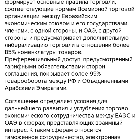
формирует основные правила торговли,
соответствующие нормам Всемирной торговой
организации, между Евразийским
экономическим союзом и его государствами-
членами, с одной стороны, и ОАЭ, с другой
стороны и предусматривает дополнительную
либерализацию торговли в отношении более
85% номенклатуры товаров.
Преференциальный доступ, предусмотренный
тарифными обязательствами сторон
соглашения, покрывает более 95%
товарооборота между РФ и Объединенными
Арабскими Эмиратами.
Соглашение определяет условия для
дальнейшего развития и углубления торгово-
экономического сотрудничества между ЕАЭС и
ОАЭ в сферах, представляющих взаимный
интерес. К таким сферам относятся
таможенное сотрудничество, электронная