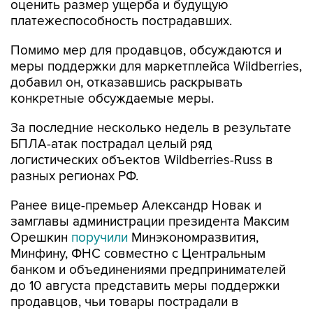
оценить размер ущерба и будущую
платежеспособность пострадавших.
Помимо мер для продавцов, обсуждаются и
меры поддержки для маркетплейса Wildberries,
добавил он, отказавшись раскрывать
конкретные обсуждаемые меры.
За последние несколько недель в результате
БПЛА-атак пострадал целый ряд
логистических объектов Wildberries-Russ в
разных регионах РФ.
Ранее вице-премьер Александр Новак и
замглавы администрации президента Максим
Орешкин
поручили
Минэкономразвития,
Минфину, ФНС совместно с Центральным
банком и объединениями предпринимателей
до 10 августа представить меры поддержки
продавцов, чьи товары пострадали в