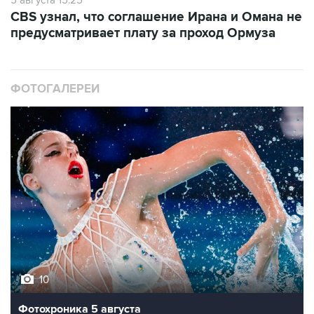
5 августа 15:25
CBS узнал, что соглашение Ирана и Омана не
предусматривает плату за проход Ормуза
ФОТОГАЛЕРЕИ
10
Фотохроника 5 августа