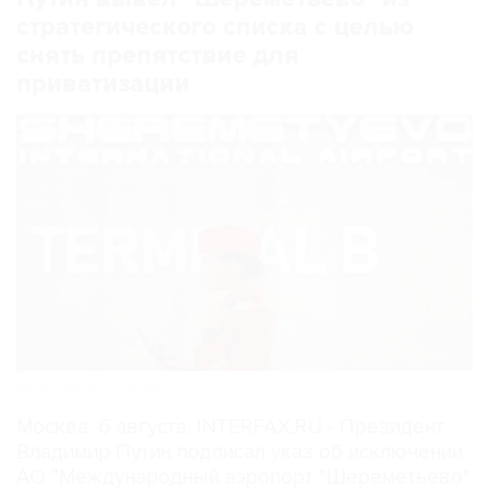
стратегического списка с целью
снять препятствие для
приватизации
Фото: Сергей Бобылев/ТАСС
Москва. 6 августа. INTERFAX.RU - Президент
Владимир Путин подписал указ об исключении
АО "Международный аэропорт "Шереметьево"