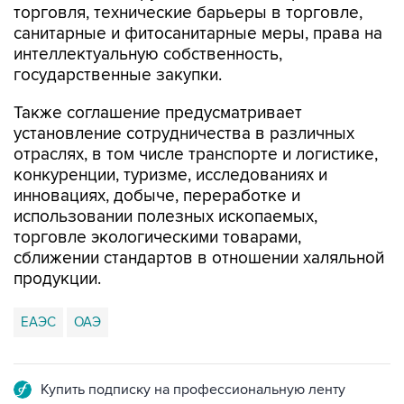
торговля, технические барьеры в торговле,
санитарные и фитосанитарные меры, права на
интеллектуальную собственность,
государственные закупки.
Также соглашение предусматривает
установление сотрудничества в различных
отраслях, в том числе транспорте и логистике,
конкуренции, туризме, исследованиях и
инновациях, добыче, переработке и
использовании полезных ископаемых,
торговле экологическими товарами,
сближении стандартов в отношении халяльной
продукции.
ЕАЭС
ОАЭ
Купить подписку на профессиональную ленту