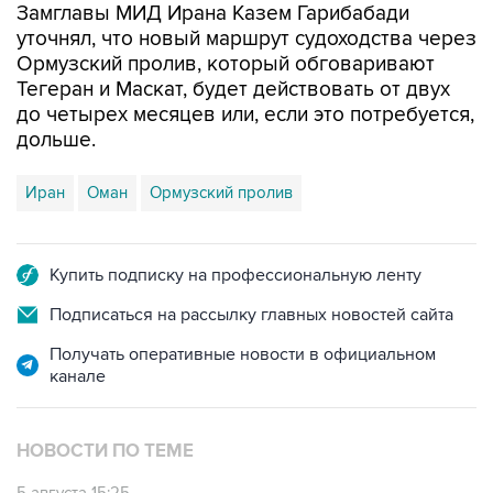
Замглавы МИД Ирана Казем Гарибабади
уточнял, что новый маршрут судоходства через
Ормузский пролив, который обговаривают
Тегеран и Маскат, будет действовать от двух
до четырех месяцев или, если это потребуется,
дольше.
Иран
Оман
Ормузский пролив
Купить подписку на профессиональную ленту
Подписаться на рассылку главных новостей сайта
Получать оперативные новости в официальном
канале
НОВОСТИ ПО ТЕМЕ