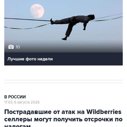
10
Лучшие фото недели
В РОССИИ
17:03, 6 августа 2026
Пострадавшие от атак на Wildberries
селлеры могут получить отсрочки по
налогам