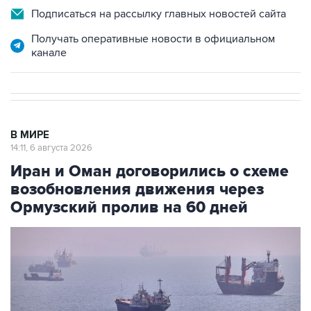
Подписаться на рассылку главных новостей сайта
Получать оперативные новости в официальном
канале
В МИРЕ
14:11, 6 августа 2026
Иран и Оман договорились о схеме
возобновления движения через
Ормузский пролив на 60 дней