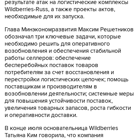
результате атак на логистические комплексы
Wildberries-Russ, а также проекты актов,
необходимые для их запуска.
Глава Минэкономразвития Максим Решетников
обозначал три ключевые задачи, которые
необходимо решить для оперативного
возобновления и обеспечения стабильной
работы селлеров: обеспечение
бесперебойных поставок товаров
потребителям за счет восстановления и
перестройки логистических цепочек; помощь
поставщикам и производителям в
возобновлении деятельности; системные меры
для повышения устойчивости поставок,
увеличения товарных запасов, роста гибкости
и оперативности доставки.
В конце июля основательница Wildberries
Татьяна Ким говорила, что компания