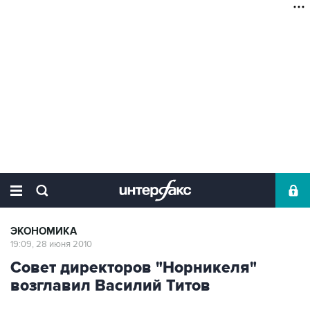
ЭКОНОМИКА
19:09, 28 июня 2010
Совет директоров "Норникеля"
возглавил Василий Титов