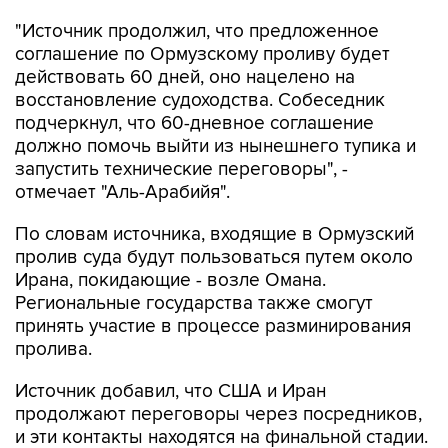
"Источник продолжил, что предложенное
соглашение по Ормузскому проливу будет
действовать 60 дней, оно нацелено на
восстановление судоходства. Собеседник
подчеркнул, что 60-дневное соглашение
должно помочь выйти из нынешнего тупика и
запустить технические переговоры", -
отмечает "Аль-Арабийя".
По словам источника, входящие в Ормузский
пролив суда будут пользоваться путем около
Ирана, покидающие - возле Омана.
Региональные государства также смогут
принять участие в процессе разминирования
пролива.
Источник добавил, что США и Иран
продолжают переговоры через посредников,
и эти контакты находятся на финальной стадии.