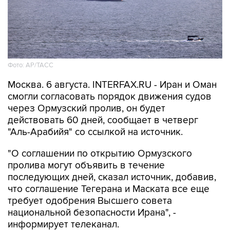
Фото: AP/ТАСС
Москва. 6 августа. INTERFAX.RU - Иран и Оман
смогли согласовать порядок движения судов
через Ормузский пролив, он будет
действовать 60 дней, сообщает в четверг
"Аль-Арабийя" со ссылкой на источник.
"О соглашении по открытию Ормузского
пролива могут объявить в течение
последующих дней, сказал источник, добавив,
что соглашение Тегерана и Маската все еще
требует одобрения Высшего совета
национальной безопасности Ирана", -
информирует телеканал.