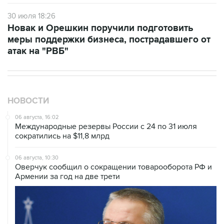
30 июля 18:26
Новак и Орешкин поручили подготовить
меры поддержки бизнеса, пострадавшего от
атак на "РВБ"
НОВОСТИ
06 августа, 16:02
Международные резервы России с 24 по 31 июля
сократились на $11,8 млрд
06 августа, 10:30
Оверчук сообщил о сокращении товарооборота РФ и
Армении за год на две трети