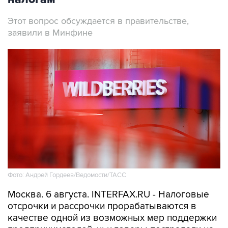
Этот вопрос обсуждается в правительстве,
заявили в Минфине
Фото: Андрей Гордеев/Ведомости/ТАСС
Москва. 6 августа. INTERFAX.RU - Налоговые
отсрочки и рассрочки прорабатываются в
качестве одной из возможных мер поддержки