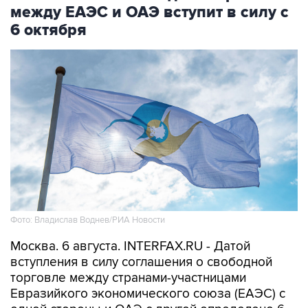
между ЕАЭС и ОАЭ вступит в силу с
6 октября
Фото: Владислав Воднев/РИА Новости
Москва. 6 августа. INTERFAX.RU - Датой
вступления в силу соглашения о свободной
торговле между странами-участницами
Евразийкого экономического союза (ЕАЭС) с