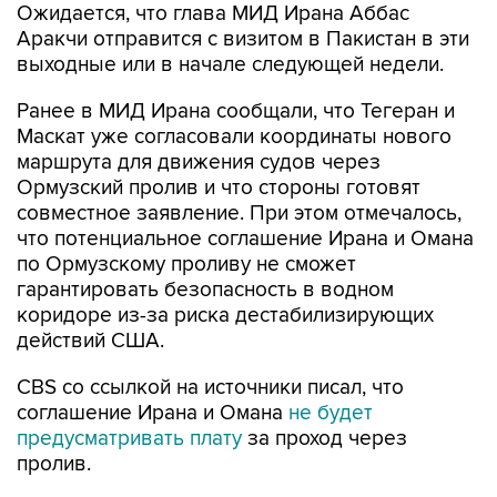
Ожидается, что глава МИД Ирана Аббас
Аракчи отправится с визитом в Пакистан в эти
выходные или в начале следующей недели.
Ранее в МИД Ирана сообщали, что Тегеран и
Маскат уже согласовали координаты нового
маршрута для движения судов через
Ормузский пролив и что стороны готовят
совместное заявление. При этом отмечалось,
что потенциальное соглашение Ирана и Омана
по Ормузскому проливу не сможет
гарантировать безопасность в водном
коридоре из-за риска дестабилизирующих
действий США.
CBS со ссылкой на источники писал, что
соглашение Ирана и Омана
не будет
предусматривать плату
за проход через
пролив.