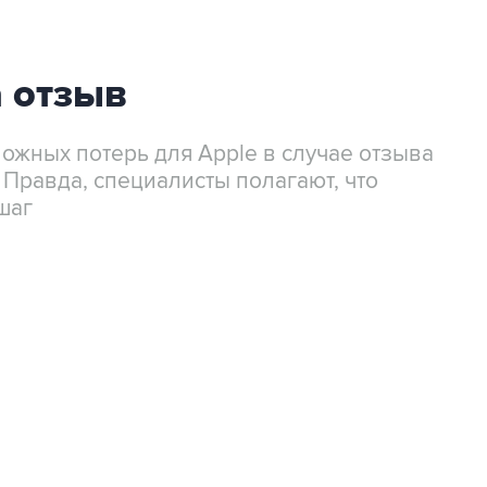
а отзыв
ожных потерь для Apple в случае отзыва
Правда, специалисты полагают, что
шаг