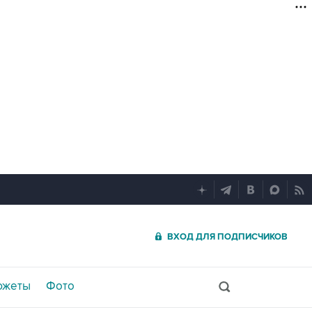
ВХОД ДЛЯ ПОДПИСЧИКОВ
южеты
Фото