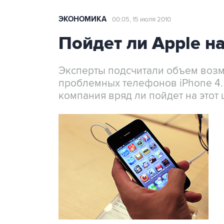
ЭКОНОМИКА
00:05, 15 июля 2010
Пойдет ли Apple н
Эксперты подсчитали объем возм
проблемных телефонов iPhone 4. 
компания вряд ли пойдет на этот 